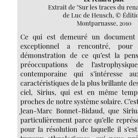
Extrait de "Sur les traces du ren
de Luc de Heusch, © Éditi
Montparnasse, 2010
Ce qui est demeuré un document 
exceptionnel a rencontré, pour
démonstration de ce qu’est la pens
préoccupations de l’astrophysi
contemporaine qui s’intéresse au
caractéristiques de la plus brillante de
ciel, Sirius, qui est en même tem
proches de notre système solaire. C’est
Jean-Marc Bonnet-Bidaud, que Sirius
particulièrement parce qu’elle repré
pour la résolution de laquelle il s’es