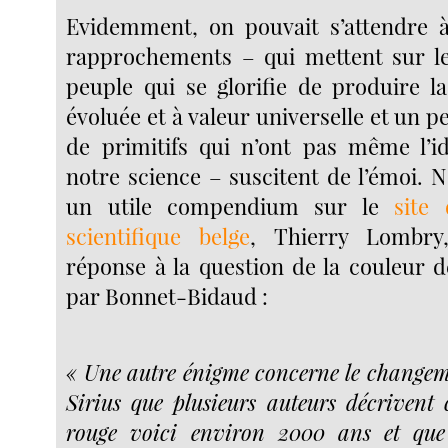
Evidemment, on pouvait s’attendre à
rapprochements – qui mettent sur 
peuple qui se glorifie de produire la
évoluée et à valeur universelle et un pe
de primitifs qui n’ont pas même l’i
notre science – suscitent de l’émoi. 
un utile compendium sur le
site 
scientifique belge
, Thierry Lombry,
réponse à la question de la couleur d
par Bonnet-Bidaud :
« Une autre énigme concerne le changem
Sirius que plusieurs auteurs décriven
rouge voici environ 2000 ans et que