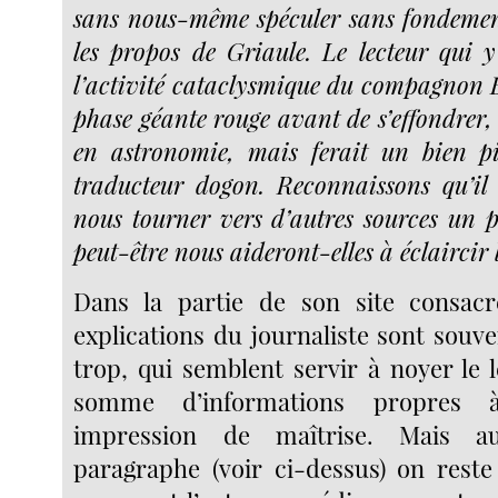
sans nous-même spéculer sans fondement
les propos de Griaule. Le lecteur qui y
l’activité cataclysmique du compagnon B
phase géante rouge avant de s’effondrer, 
en astronomie, mais ferait un bien pi
traducteur dogon. Reconnaissons qu’il 
nous tourner vers d’autres sources un p
peut-être nous aideront-elles à éclaircir 
Dans la partie de son site consacré
explications du journaliste sont souve
trop, qui semblent servir à noyer le 
somme d’informations propres
impression de maîtrise. Mais a
paragraphe (voir ci-dessus) on reste