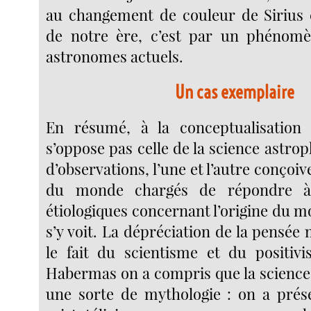
au changement de couleur de Sirius 
de notre ère, c’est par un phénom
astronomes actuels.
Un cas exemplaire
En résumé, à la conceptualisatio
s’oppose pas celle de la science astrop
d’observations, l’une et l’autre conçoi
du monde chargés de répondre à
étiologiques concernant l’origine du m
s’y voit. La dépréciation de la pensée
le fait du scientisme et du positiv
Habermas on a compris que la science
une sorte de mythologie : on a prés