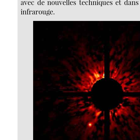
avec de nouvelles techniques et dan
infrarouge.