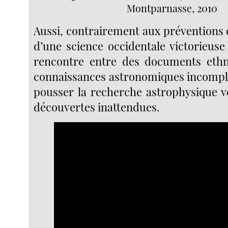
Montparnasse, 2010
Aussi, contrairement aux préventions 
d’une science occidentale victorieuse
rencontre entre des documents ethno
connaissances astronomiques incompl
pousser la recherche astrophysique v
découvertes inattendues.
Video
Player