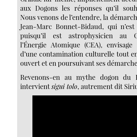
aux Dogons les réponses qu’il souha
Nous venons de l’entendre, la démarch
Jean-Marc Bonnet-Bidaud, qui n’est 
puisqu’il est astrophysicien au 
l’Énergie Atomique (CEA), envisage c
d’une contamination culturelle tout en
ouvert et en poursuivant ses démarche
Revenons-en au mythe dogon du 
intervient
sigui tolo
, autrement dit Siriu
Video
Player