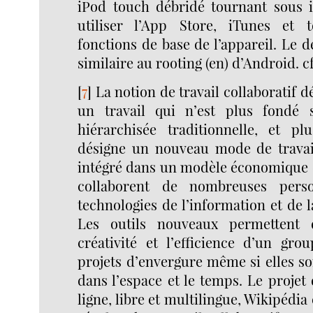
iPod touch débridé tournant sous 
utiliser l’App Store, iTunes et t
fonctions de base de l’appareil. Le d
similaire au rooting (en) d’Android. c
[
7
]
La notion de travail collaboratif d
un travail qui n’est plus fondé s
hiérarchisée traditionnelle, et pl
désigne un nouveau mode de travail
intégré dans un modèle économique
collaborent de nombreuses pers
technologies de l’information et de
Les outils nouveaux permettent 
créativité et l’efficience d’un gro
projets d’envergure même si elles son
dans l’espace et le temps. Le projet 
ligne, libre et multilingue, Wikipédi