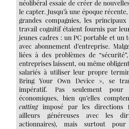
néolibéral essaie de créer de nouvell
le capter. Jusqu’à une époque récente
grandes compagnies, les principaux
travail cognitif étaient fournis par l
jeunes cadres : un PC portable et un t
avec abonnement d’entreprise. Malgré
liées à des problèmes de “sécurité”
entreprises laissent, ou même obligen
salariés à utiliser leur propre term
Bring Your Own Device », se tr
impératif. Pas seulement pour
économiques, bien qu’elles compt
cutting
imposé par les directions fi
ailleurs généreuses avec les di
actionnaires), mais surtout pour