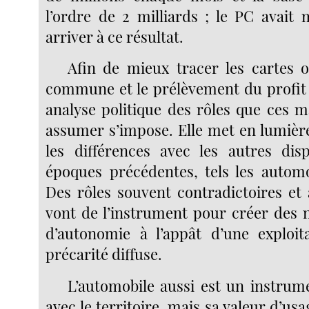
l’ordre de 2 milliards ; le PC avait 
arriver à ce résultat.
Afin de mieux tracer les cartes o
commune et le prélèvement du profit
analyse politique des rôles que ces 
assumer s’impose. Elle met en lumière
les différences avec les autres disp
époques précédentes, tels les autom
Des rôles souvent contradictoires et 
vont de l’instrument pour créer des 
d’autonomie à l’appât d’une exploit
précarité diffuse.
L’automobile aussi est un instrume
avec le territoire, mais sa valeur d’usa