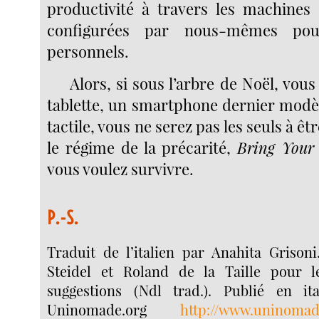
productivité à travers les machine
configurées par nous-mêmes po
personnels.
Alors, si sous l’arbre de Noël, vous
tablette, un smartphone dernier modè
tactile, vous ne serez pas les seuls à êt
le régime de la précarité,
Bring Your
vous voulez survivre.
P.-S.
Traduit de l’italien par Anahita Grisoni
Steidel et Roland de la Taille pour le
suggestions (Ndl trad.). Publié en it
Uninomade.org
http://www.uninomad