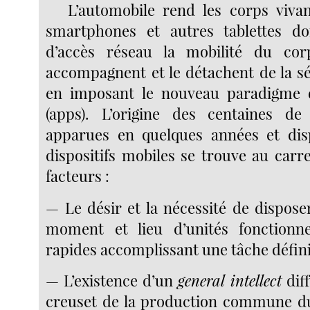
L’automobile rend les corps viva
smartphones et autres tablettes d
d’accès réseau la mobilité du cor
accompagnent et le détachent de la se
en imposant le nouveau paradigme d
(apps). L’origine des centaines de 
apparues en quelques années et dis
dispositifs mobiles se trouve au carr
facteurs :
— Le désir et la nécessité de dispose
moment et lieu d’unités fonctionne
rapides accomplissant une tâche défini
— L’existence d’un
general intellect
diff
creuset de la production commune du l