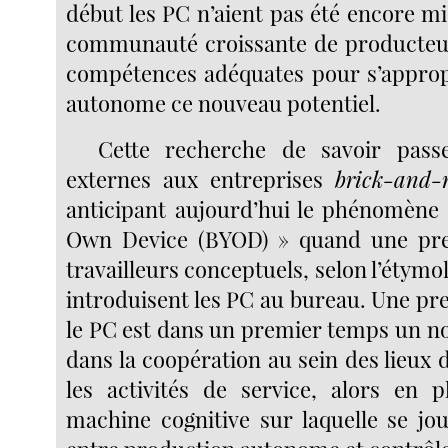
début les PC n’aient pas été encore m
communauté croissante de producteur
compétences adéquates pour s’approp
autonome ce nouveau potentiel.
Cette recherche de savoir pass
externes aux entreprises
brick-and-
anticipant aujourd’hui le phénomène
Own Device (BYOD) » quand une pre
travailleurs conceptuels, selon l’étymol
introduisent les PC au bureau. Une pr
le PC est dans un premier temps un n
dans la coopération au sein des lieux d
les activités de service, alors en
machine cognitive sur laquelle se jou