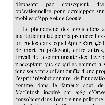
disposant par conséquent des
opérationnelles pour développer sur
mobiles d’Apple et de Google.
Le phénomène des applications a e
institutionnalisé pour la première fois
un enclos dans lequel Apple s’arroge l
de mort en prélevant, entre autres,
travail de la communauté des dével
n’acceptant que ce qui se soumet à 
joue souvent sur l’ambiguïté d’une pr
l’esprit “révolutionnaire” de l’innovat
comme dans le fameux spot de
MacIntosh inspiré par
1984
d’Orwe
consolider dans l’ombre une politique 