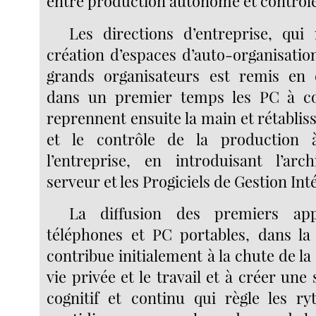
entre production autonome et contrôle 
Les directions d’entreprise, qui
création d’espaces d’auto-organisation
grands organisateurs est remis en 
dans un premier temps les PC à co
reprennent ensuite la main et rétabliss
et le contrôle de la production à 
l’entreprise, en introduisant l’arch
serveur et les Progiciels de Gestion Inte
La diffusion des premiers appa
téléphones et PC portables, dans la
contribue initialement à la chute de la 
vie privée et le travail et à créer un
cognitif et continu qui règle les r