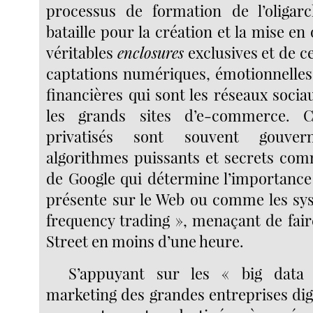
processus de formation de l’oligarch
bataille pour la création et la mise en
véritables
enclosures
exclusives et de c
captations numériques, émotionnelles
financières qui sont les réseaux soc
les grands sites d’e-commerce. C
privatisés sont souvent gouve
algorithmes puissants et secrets co
de Google qui détermine l’importanc
présente sur le Web ou comme les sys
frequency trading », menaçant de faire
Street en moins d’une heure.
S’appuyant sur les « big data 
marketing des grandes entreprises digi