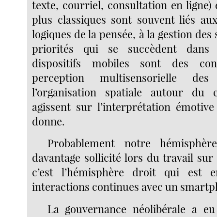
texte, courriel, consultation en ligne) 
plus classiques sont souvent liés a
logiques de la pensée, à la gestion des
priorités qui se succèdent dan
dispositifs mobiles sont des con
perception multisensorielle de
l’organisation spatiale autour du 
agissent sur l’interprétation émotiv
donne.
Probablement notre hémisphèr
davantage sollicité lors du travail su
c’est l’hémisphère droit qui est 
interactions continues avec un smartp
La gouvernance néolibérale a e