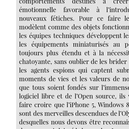
comportements destinés à crée
émotionnelle favorable à l’intr
nouveaux fétiches. Pour ce faire l
modèlent comme des objets fonctionne
les équipes techniques développent l
les équipements miniaturisés au p
toujours plus étendu et à la nécessi
chatoyante, sans oublier de les brider 
les agents espions qui captent sub
moments de vies et les valeurs de not
que tous soient fondés sur l’immen
logiciel libre et de l’Open source, il
faire croire que l’iPhone 5, Windows 
sont des merveilles descendues de l’O
desquelles nous devons être reconnai