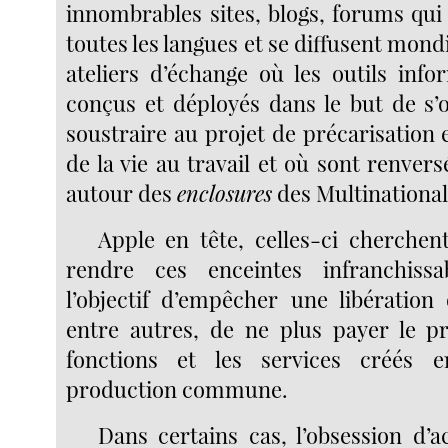
innombrables sites, blogs, forums qui
toutes les langues et se diffusent mond
ateliers d’échange où les outils inf
conçus et déployés dans le but de s
soustraire au projet de précarisation
de la vie au travail et où sont renvers
autour des
enclosures
des Multinational
Apple en tête, celles-ci cherchent
rendre ces enceintes infranchissa
l’objectif d’empêcher une libération
entre autres, de ne plus payer le pr
fonctions et les services créés e
production commune.
Dans certains cas, l’obsession d’