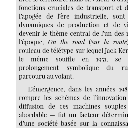
fonctions cruciales de transport et d
l’apogée de l’ère industrielle, so
dynamiques de production et de v
devenir le thème central de l’un des
l’époque,
On the road
(
Sur la route
rouleau de télétype sur lequel Jack Ker
le même souffle en 1951, se 
prolongement symbolique du rub
parcouru au volant.
L’émergence, dans les années 19
rompre les schémas de l’innovation 
diffusion de ces machines souple
abordable — fut un facteur détermin
d’une société basée sur la connais