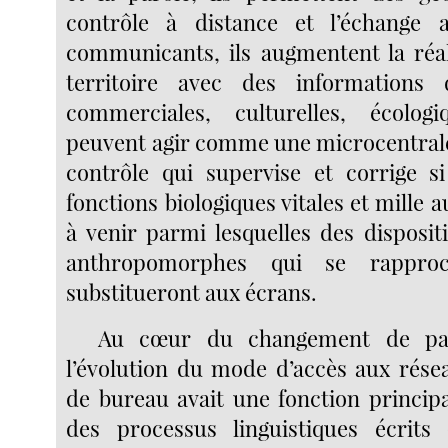
contrôle à distance et l’échange 
communicants, ils augmentent la réal
territoire avec des informations
commerciales, culturelles, écologiq
peuvent agir comme une microcentrale
contrôle qui supervise et corrige si
fonctions biologiques vitales et mille au
à venir parmi lesquelles des disposit
anthropomorphes qui se rappro
substitueront aux écrans.
Au cœur du changement de par
l’évolution du mode d’accès aux rés
de bureau avait une fonction principa
des processus linguistiques écrits