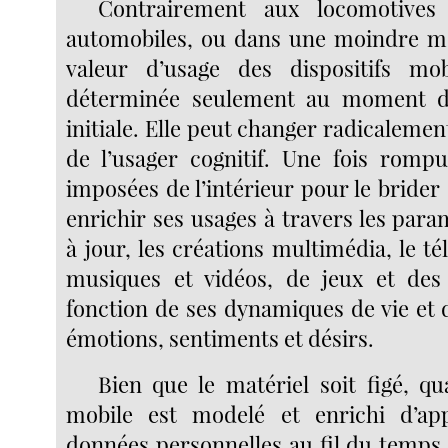
Contrairement aux locomotives 
automobiles, ou dans une moindre me
valeur d’usage des dispositifs mob
déterminée seulement au moment d
initiale. Elle peut changer radicalemen
de l’usager cognitif. Une fois rompue
imposées de l’intérieur pour le brider
enrichir ses usages à travers les param
à jour, les créations multimédia, le t
musiques et vidéos, de jeux et des
fonction de ses dynamiques de vie et d
émotions, sentiments et désirs.
Bien que le matériel soit figé, qu
mobile est modelé et enrichi d’app
données personnelles au fil du temps e