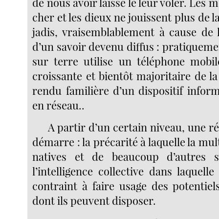
de nous avoir laissé le leur voler. Les 
cher et les dieux ne jouissent plus de
jadis, vraisemblablement à cause de la
d’un savoir devenu diffus : pratiquem
sur terre utilise un téléphone mobi
croissante et bientôt majoritaire de la
rendu familière d’un dispositif infor
en réseau..
A partir d’un certain niveau, une re
démarre : la précarité à laquelle la mu
natives et de beaucoup d’autres 
l’intelligence collective dans laquelle 
contraint à faire usage des potentiel
dont ils peuvent disposer.