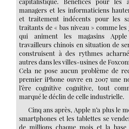
capitalistique. Bénéfices pour les 
managers et les informaticiens hautem
et traitement indécents pour les sa
traitants de « bas niveau » comme les 
qui animent les magasins Apple
travailleurs chinois en situation de s
construisent à des rythmes acharne
autres dans les villes-usines de Foxcon
Cela ne pose aucun problème de rec
premier iPhone ouvre en 2007 une no
l’ère cognitive cognitive, tout co
marqué le déclin de celle industrielle.
Cinq ans après, Apple n’a plus le 
smartphones et les tablettes se vende
de millions chaque mois et la base i