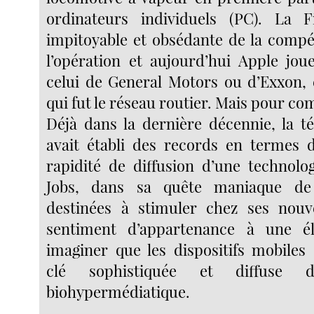
ordinateurs individuels (PC). La F
impitoyable et obsédante de la compéti
l’opération et aujourd’hui Apple jou
celui de General Motors ou d’Exxon, e
qui fut le réseau routier. Mais pour c
Déjà dans la dernière décennie, la t
avait établi des records en termes
rapidité de diffusion d’une technol
Jobs, dans sa quête maniaque d
destinées à stimuler chez ses nou
sentiment d’appartenance à une él
imaginer que les dispositifs mobiles 
clé sophistiquée et diffuse d
biohypermédiatique.