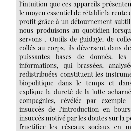
l’intuition que ces appareils présenten
le moyen essentiel de rétablir la rente
profit grâce à un détournement subtil
nous produisons au quotidien lorsq
servons . Outils de guidage, de colle
collés au corps, ils déversent dans d
puissantes bases de donnés, les
informations, qui brassées, analysé
redistribuées constituent les instru
biopolitique dans le temps et dans
explique la dureté de la lutte acharn
compagnies, révélée par exemple
insuccès de l’introduction en bour
insuccès motivé par les doutes sur la po
fructifier les réseaux sociaux en mo