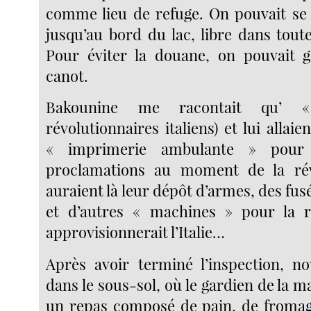
comme lieu de refuge. On pouvait se 
jusqu’au bord du lac, libre dans toute
Pour éviter la douane, on pouvait ga
canot.
Bakounine me racontait qu’ 
révolutionnaires italiens) et lui allaie
« imprimerie ambulante » pour
proclamations au moment de la révo
auraient là leur dépôt d’armes, des fus
et d’autres « machines » pour la r
approvisionnerait l’Italie…
Après avoir terminé l’inspection, n
dans le sous-sol, où le gardien de la m
un repas composé de pain, de fromag