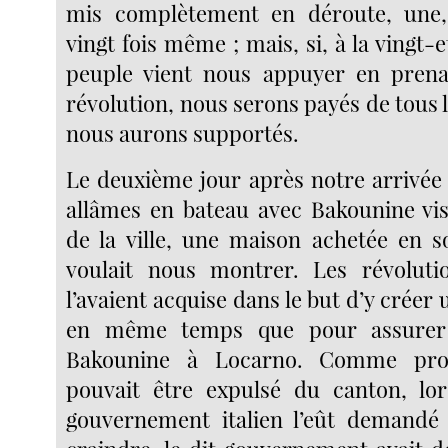
mis complètement en déroute, une, 
vingt fois même ; mais, si, à la vingt-e
peuple vient nous appuyer en prena
révolution, nous serons payés de tous l
nous aurons supportés.
Le deuxième jour après notre arrivée
allâmes en bateau avec Bakounine vis
de la ville, une maison achetée en s
voulait nous montrer. Les révolutio
l’avaient acquise dans le but d’y créer 
en même temps que pour assurer 
Bakounine à Locarno. Comme propr
pouvait être expulsé du canton, l
gouvernement italien l’eût demandé 