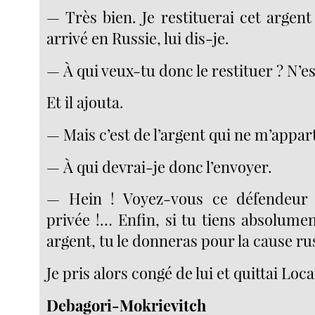
— Très bien. Je restituerai cet argent
arrivé en Russie, lui dis-je.
— À qui veux-tu donc le restituer ? N’e
Et il ajouta.
— Mais c’est de l’argent qui ne m’appar
— À qui devrai-je donc l’envoyer.
— Hein ! Voyez-vous ce défendeur 
privée !… Enfin, si tu tiens absolumen
argent, tu le donneras pour la cause ru
Je pris alors congé de lui et quittai Loc
Debagori-Mokrievitch