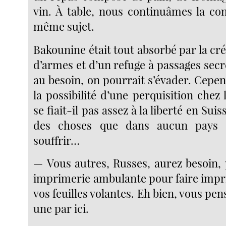
vin. À table, nous continuâmes la con
même sujet.
Bakounine était tout absorbé par la cr
d’armes et d’un refuge à passages secre
au besoin, on pourrait s’évader. Cepend
la possibilité d’une perquisition chez 
se fiait-il pas assez à la liberté en Suis
des choses que dans aucun pays 
souffrir…
— Vous autres, Russes, aurez besoin, 
imprimerie ambulante pour faire impri
vos feuilles volantes. Eh bien, vous pen
une par ici.