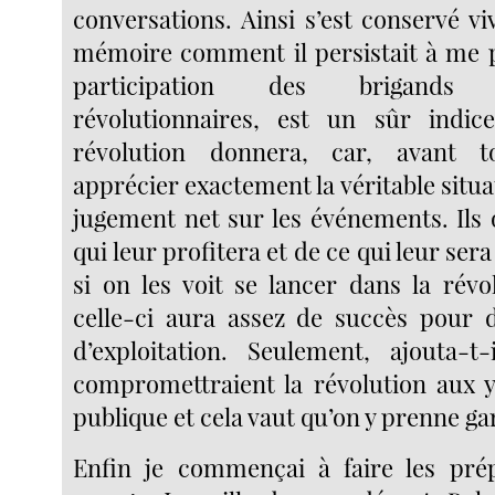
conversations. Ainsi s’est conservé 
mémoire comment il persistait à me 
participation des brigand
révolutionnaires, est un sûr indi
révolution donnera, car, avant t
apprécier exactement la véritable situa
jugement net sur les événements. Ils o
qui leur profitera et de ce qui leur sera
si on les voit se lancer dans la révo
celle-ci aura assez de succès pour 
d’exploitation. Seulement, ajouta-t-
compromettraient la révolution aux y
publique et cela vaut qu’on y prenne ga
Enfin je commençai à faire les pré