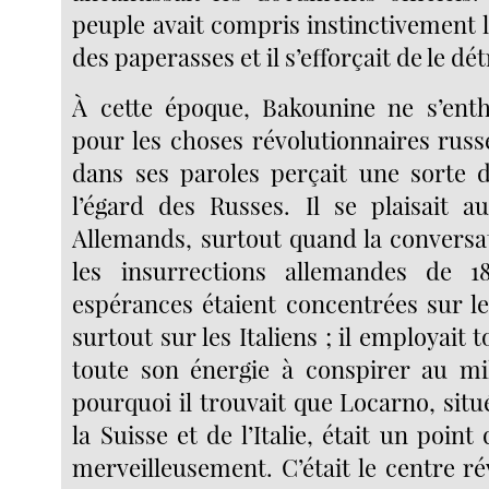
peuple avait compris instinctivement 
des paperasses et il s’efforçait de le dét
À cette époque, Bakounine ne s’enth
pour les choses révolutionnaires russ
dans ses paroles perçait une sorte 
l’égard des Russes. Il se plaisait au
Allemands, surtout quand la conversa
les insurrections allemandes de 1
espérances étaient concentrées sur le
surtout sur les Italiens ; il employait 
toute son énergie à conspirer au mil
pourquoi il trouvait que Locarno, situé
la Suisse et de l’Italie, était un point
merveilleusement. C’était le centre r