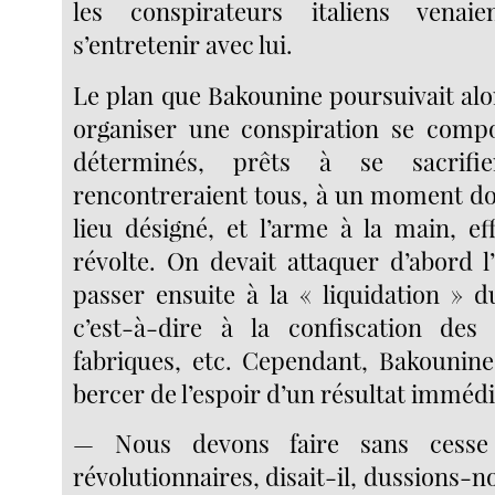
les conspirateurs italiens venai
s’entretenir avec lui.
Le plan que Bakounine poursuivait alors
organiser une conspiration se com
déterminés, prêts à se sacrifi
rencontreraient tous, à un moment do
lieu désigné, et l’arme à la main, ef
révolte. On devait attaquer d’abord l’
passer ensuite à la « liquidation » d
c’est-à-dire à la confiscation des 
fabriques, etc. Cependant, Bakounine 
bercer de l’espoir d’un résultat immédi
— Nous devons faire sans cesse 
révolutionnaires, disait-il, dussions-no