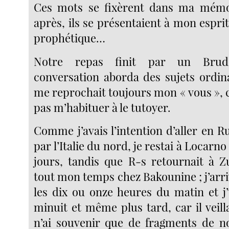
Ces mots se fixèrent dans ma mémoi
après, ils se présentaient à mon esprit
prophétique…
Notre repas finit par un Brude
conversation aborda des sujets ordin
me reprochait toujours mon « vous », c
pas m’habituer à le tutoyer.
Comme j’avais l’intention d’aller en R
par l’Italie du nord, je restai à Locarn
jours, tandis que R-s retournait à Zu
tout mon temps chez Bakounine ; j’arriv
les dix ou onze heures du matin et j’
minuit et même plus tard, car il veill
n’ai souvenir que de fragments de n