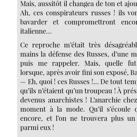
Mais, aussitôt il changea de ton et aj
Ah, ces conspirateurs russes ! ils 
bavarder et compromettront enco
italienne…
Ce reproche m’était très désagréabl
mains la défense des Russes, d’une m
puis me rappeler. Mais, quelle f
lorsque, après avoir fini son exposé, Ba
— Eh, quoi ! ces Russes !… De tout tem
qu’ils n’étaient qu’un troupeau ! À prés
devenus anarchistes ! L’anarchie chez
moment à la mode. Qu’il s’écoule 
encore, et l’on ne trouvera plus un
parmi eux !