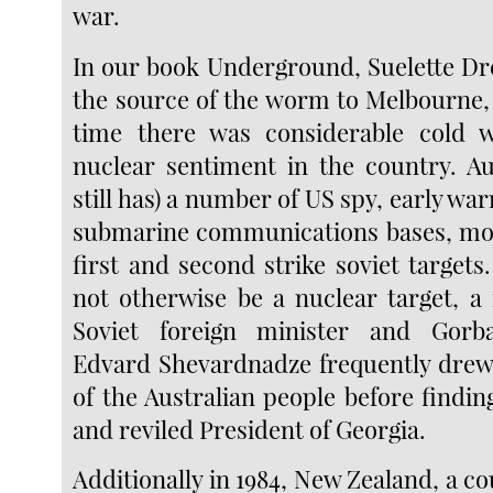
war.
In our book Underground, Suelette Dre
the source of the worm to Melbourne, 
time there was considerable cold w
nuclear sentiment in the country. Au
still has) a number of US spy, early wa
submarine communications bases, mos
first and second strike soviet targets
not otherwise be a nuclear target, a 
Soviet foreign minister and Gorb
Edvard Shevardnadze frequently drew 
of the Australian people before findin
and reviled President of Georgia.
Additionally in 1984, New Zealand, a c