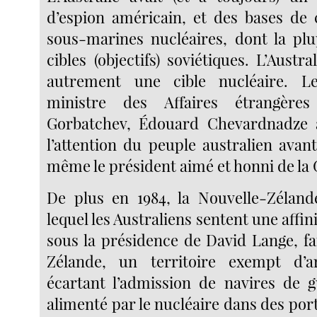
d’espion américain, et des bases de
sous-marines nucléaires, dont la plu
cibles (objectifs) soviétiques. L’Austra
autrement une cible nucléaire. L
ministre des Affaires étrangères
Gorbatchev, Édouard Chevardnadze a
l’attention du peuple australien avan
même le président aimé et honni de la 
De plus en 1984, la Nouvelle-Zéland
lequel les Australiens sentent une affini
sous la présidence de David Lange, fa
Zélande, un territoire exempt d’a
écartant l’admission de navires de 
alimenté par le nucléaire dans des por