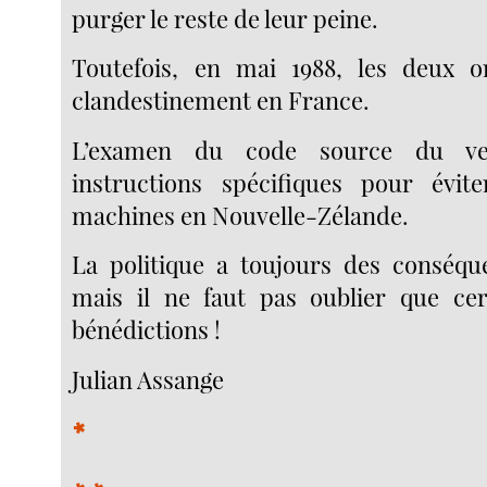
purger le reste de leur peine.
Toutefois, en mai 1988, les deux 
clandestinement en France.
L’examen du code source du v
instructions spécifiques pour évite
machines en Nouvelle-Zélande.
La politique a toujours des conséqu
mais il ne faut pas oublier que cer
bénédictions !
Julian Assange
*