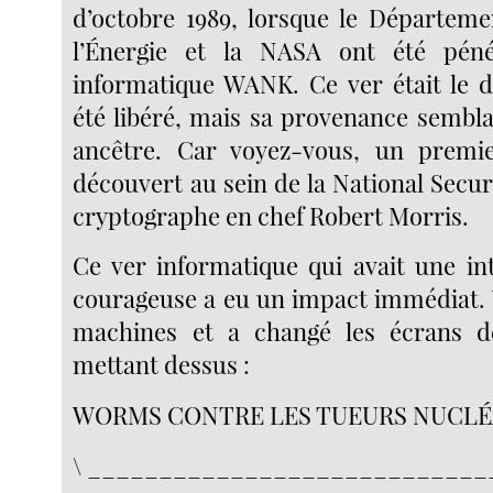
d’octobre 1989, lorsque le Départem
l’Énergie et la NASA ont été pén
informatique WANK. Ce ver était le 
été libéré, mais sa provenance sembla
ancêtre. Car voyez-vous, un premie
découvert au sein de la National Secur
cryptographe en chef Robert Morris.
Ce ver informatique qui avait une int
courageuse a eu un impact immédiat.
machines et a changé les écrans 
mettant dessus :
WORMS CONTRE LES TUEURS NUCLÉ
\ ____________________________