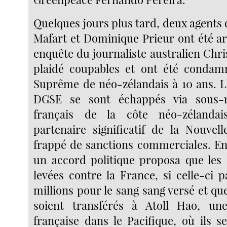
Quelques jours plus tard, deux agents 
Mafart et Dominique Prieur ont été ar
enquête du journaliste australien Chri
plaidé coupables et ont été condam
Suprême de néo-zélandais à 10 ans. L
DGSE se sont échappés via sous-m
français de la côte néo-zélandai
partenaire significatif de la Nouvel
frappé de sanctions commerciales. En 
un accord politique proposa que les 
levées contre la France, si celle-ci 
millions pour le sang sang versé et qu
soient transférés à Atoll Hao, une
française dans le Pacifique, où ils s