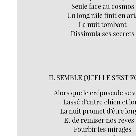
Seule face au cosmos
Un long râle finit en ari
La nuit tombant
Dissimula ses secrets
IL SEMBLE QU’ELLE S’EST 
Alors que le crépuscule se 
Lassé d’entre chien et l
La nuit promet d’être lo
Et de remiser nos rêves 
Fourbir les mirages