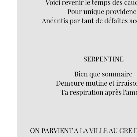
Voici revenir le temps des ca
Pour unique providenc
Anéantis par tant de défaites 
SERPENTINE
Bien que sommaire
Demeure mutine et irrais
Ta respiration après l’a
ON PARVIENT A LA VILLE AU GRE