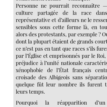
Personne ne pourrait reconnaître 
culture partagée de la race dans
représentative et d’ailleurs ne le ress
sensibles sous cette forme là, en to
alors des protestants, par exemple ? O
dont la plupart étaient de grands cour
ce n’est pas en tant que races s’ils f
par l’Église et emprisonnés par le Roi,
préjudice à l’unité nationale caractéri
xénophobie de l’État français centr
croisade des Albigeois sans séparatio
quelque fût leur nombre ils furent 
leurs temps.
Pourquoi la réapparition d’u