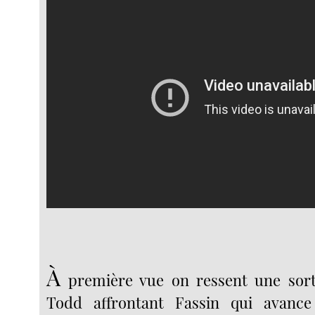
À
première vue on ressent une sort
Todd affrontant Fassin qui avanc