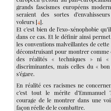
grands fascismes européens moder
seraient des sortes d’envahisseur
voleurs
[
4
]
.
Et c’est bien de l’exo-xénophobie qu’il 
dans ce cas. Et le définir ainsi permet
les conventions malveillantes de cette 
déconstruisant pour montrer comme e
des réalités « techniques » ni « 
discriminantes, mais celles du « bon
s’égare.
En réalité ces racismes ne concernen
c’est tout le mérite d’Emmanuel 
courage de le montrer dans une voi
façon réelle de le combattre.