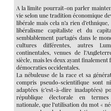
A la limite pourrait-on parler maint
vie selon une tradition économique d
libérale mais cela n’a rien d’ethnique, 
libéralisme capitaliste et du capit
semblablement partagés dans le mond
cultures différentes, autres Lu
continentales, venues de l’Angleter
siècle, mais les deux ayant finalement 
démocraties occidentales.
La nébuleuse de la race et sa générat
compris pseudo-scientifique sont n
adaptées (c’est-à-dire inadaptées) p
république électorale en termes
nationale, que l’utilisation du mot « n