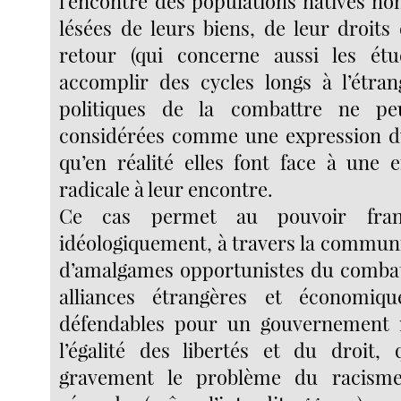
l’encontre des populations natives non
lésées de leurs biens, de leur droits
retour (qui concerne aussi les ét
accomplir des cycles longs à l’étrang
politiques de la combattre ne pe
considérées comme une expression du
qu’en réalité elles font face à une
radicale à leur encontre.
Ce cas permet au pouvoir fran
idéologiquement, à travers la communi
d’amalgames opportunistes du combat 
alliances étrangères et économique
défendables pour un gouvernement r
l’égalité des libertés et du droit, 
gravement le problème du racisme