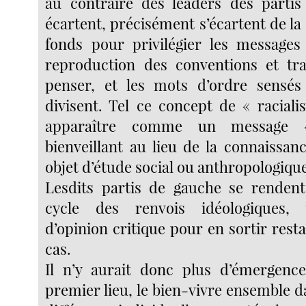
au contraire des leaders des partis
écartent, précisément s’écartent de la
fonds pour privilégier les messages
reproduction des conventions et tra
penser, et les mots d’ordre sensés
divisent. Tel ce concept de « raciali
apparaître comme un message « 
bienveillant au lieu de la connaissan
objet d’étude social ou anthropologiqu
Lesdits partis de gauche se rendent
cycle des renvois idéologiques, 
d’opinion critique pour en sortir rest
cas.
Il n’y aurait donc plus d’émergenc
premier lieu, le bien-vivre ensemble dan