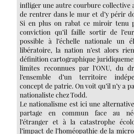
infliger une autre courbure collective 
de rentrer dans le mur et d’y périr 
Si en plus on rabat ce miroir tenu 
conviction qu’il faille sortir de l’e
possible à l’échelle nationale un 
libératoire, la nation n’est alors ri
définition cartographique juridiqueme
limites reconnues par l’ONU, du dr
l’ensemble d’un territoire ind
concept de patrie. On voit qu’il n’y a p
nationaliste chez Todd.
Le nationalisme est ici une alternati
partage en commun face au néo-
l’étranger et à la catastrophe écol
l’impact de l’homéopathie de la mic