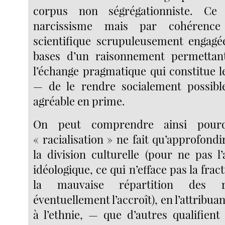
corpus non ségrégationniste. Ce
narcissisme mais par cohérence
scientifique scrupuleusement engagée
bases d’un raisonnement permettan
l’échange pragmatique qui constitue l
— de le rendre socialement possible
agréable en prime.
On peut comprendre ainsi pourq
« racialisation » ne fait qu’approfond
la division culturelle (pour ne pas l
idéologique, ce qui n’efface pas la fract
la mauvaise répartition des r
éventuellement l’accroît), en l’attribua
à l’ethnie, — que d’autres qualifien