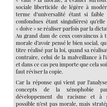
sociale liberticide de légère à modé
terme d’universalité étant si faible
confondues étant singulières) qu’elle
« doive » se réaliser parfois par la dicta
Au grand dam de ceux convaincus à tr
morale d’avoir pensé le bien social, qu’i
titre réalisé par la loi, quand sa réalisa
contraire, celui de la malveillance à l
et dans ce cas peu importe que cela soit 
faut réviser la copie.
Car la réponse qui vient par l’analys
concepts de la xénophobie pa
développement du racisme et à s
possible n’est pas morale, mais strat