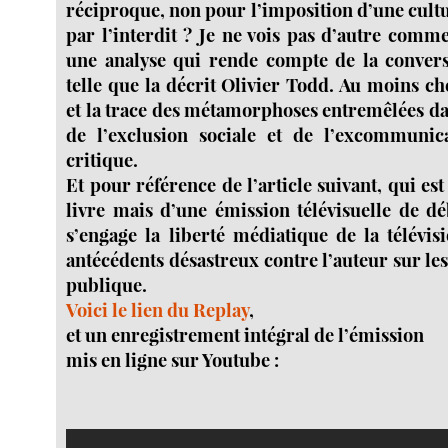
réciproque, non pour l’imposition d’une cult
par l’interdit ? Je ne vois pas d’autre com
une analyse qui rende compte de la convers
telle que la décrit Olivier Todd. Au moins ch
et la trace des métamorphoses entremêlées d
de l’exclusion sociale et de l’excommunic
critique.
Et pour référence de l’article suivant, qui es
livre mais d’une émission télévisuelle de dé
s’engage la liberté médiatique de la télévis
antécédents désastreux contre l’auteur sur les
publique.
Voici le lien du Replay
,
et un enregistrement intégral de l’émission
mis en ligne sur Youtube :