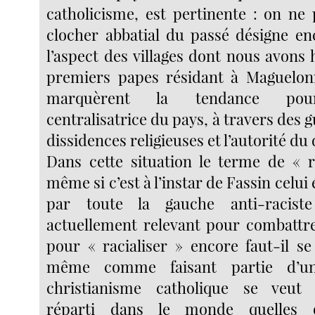
catholicisme, est pertinente : on ne 
clocher abbatial du passé désigne en
l’aspect des villages dont nous avons h
premiers papes résidant à Maguelon
marquèrent la tendance pour 
centralisatrice du pays, à travers des g
dissidences religieuses et l’autorité du 
Dans cette situation le terme de « r
même si c’est à l’instar de Fassin celui
par toute la gauche anti-racis
actuellement relevant pour combattre
pour « racialiser » encore faut-il se
même comme faisant partie d’un
christianisme catholique se veut 
réparti dans le monde quelles 