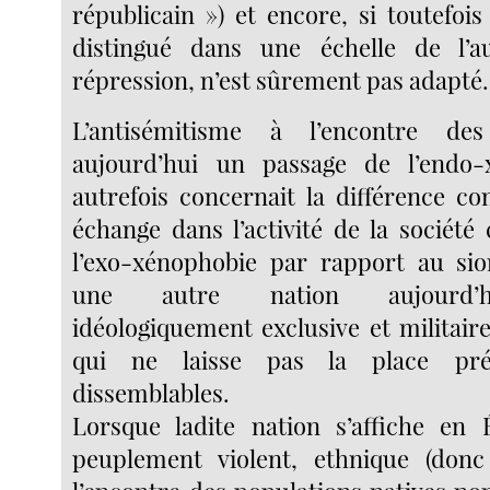
républicain ») et encore, si toutefois
distingué dans une échelle de l’au
répression, n’est sûrement pas adapté.
L’antisémitisme à l’encontre des
aujourd’hui un passage de l’endo-
autrefois concernait la différence 
échange dans l’activité de la société
l’exo-xénophobie par rapport au sio
une autre nation aujourd’hu
idéologiquement exclusive et militair
qui ne laisse pas la place pr
dissemblables.
Lorsque ladite nation s’affiche en 
peuplement violent, ethnique (donc 