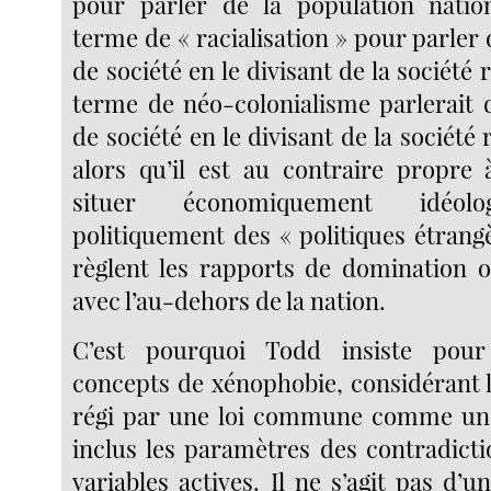
pour parler de la population nati
terme de « racialisation » pour parle
de société en le divisant de la société 
terme de néo-colonialisme parlerait
de société en le divisant de la société
alors qu’il est au contraire propre
situer économiquement idéolo
politiquement des « politiques étrangè
règlent les rapports de domination 
avec l’au-dehors de la nation.
C’est pourquoi Todd insiste pour
concepts de xénophobie, considérant l
régi par une loi commune comme un t
inclus les paramètres des contradicti
variables actives. Il ne s’agit pas d’