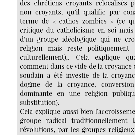
des chrétiens croyants relocalisés 
non croyants, qu’il qualifie par co
terme de « cathos zombies » (ce qu
critique du catholicisme en soi mais
d’un groupe idéologique qui ne cro
religion mais reste politiquement 
culturellement),. Cela explique qua
comment dans ce vide de la croyance c’e
soudain a été investie de la croyan
dogme de la croyance, conversion
dominante en une religion publiq
substitution).
Cela explique aussi bien l’accroissem
groupe radical traditionnellement l
révolutions, par les groupes religieu