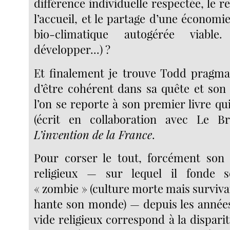
différence individuelle respectée, le re
l’accueil, et le partage d’une économ
bio-climatique autogérée viabl
développer...) ?
Et finalement je trouve Todd pragma
d’être cohérent dans sa quête et son 
l’on se reporte à son premier livre qui 
(écrit en collaboration avec Le Br
L’invention de la France
.
Pour corser le tout, forcément son 
religieux — sur lequel il fonde 
« zombie » (culture morte mais surviv
hante son monde) — depuis les année
vide religieux correspond à la dispari