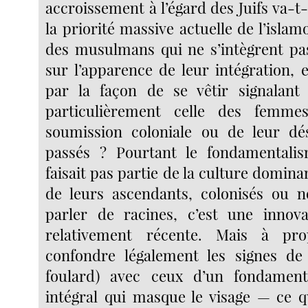
accroissement à l’égard des Juifs va-t-
la priorité massive actuelle de l’islam
des musulmans qui ne s’intègrent pa
sur l’apparence de leur intégration, 
par la façon de se vêtir signalant 
particulièrement celle des femme
soumission coloniale ou de leur dés
passés ? Pourtant le fondamentalis
faisait pas partie de la culture domina
de leurs ascendants, colonisés ou 
parler de racines, c’est une innova
relativement récente. Mais à pro
confondre légalement les signes de 
foulard) avec ceux d’un fondamenta
intégral qui masque le visage — ce qu