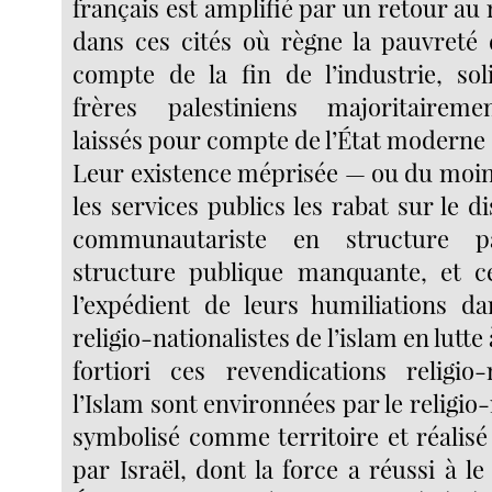
français est amplifié par un retour au
dans ces cités où règne la pauvreté 
compte de la fin de l’industrie, sol
frères palestiniens majoritairem
laissés pour compte de l’État moderne d
Leur existence méprisée — ou du moin
les services publics les rabat sur le di
communautariste en structure pa
structure publique manquante, et ce
l’expédient de leurs humiliations d
religio-nationalistes de l’islam en lutte 
fortiori ces revendications religio-
l’Islam sont environnées par le religio-
symbolisé comme territoire et réali
par Israël, dont la force a réussi à le