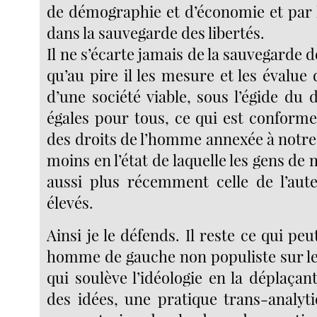
de démographie et d’économie et par l
dans la sauvegarde des libertés.
Il ne s’écarte jamais de la sauvegarde d
qu’au pire il les mesure et les évalue d
d’une société viable, sous l’égide du d
égales pour tous, ce qui est conforme
des droits de l’homme annexée à notre
moins en l’état de laquelle les gens de 
aussi plus récemment celle de l’aute
élevés.
Ainsi je le défends. Il reste ce qui p
homme de gauche non populiste sur le 
qui soulève l’idéologie en la déplaçant
des idées, une pratique trans-analyt