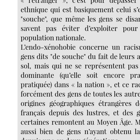
ethnique qui est basiquement celui s’
"souche", que même les gens se disa
savent pas éviter d’exploiter pour 
population nationale.
L’endo-xénohobie concerne un racis
gens dits "de souche" du fait de leurs 
sol, mais qui ne se représentent pas 
dominante (qu’elle soit encore p
pratiquée) dans « la nation », et ce 
forcément des gens de toutes les autre
origines géographiques étrangères d
français depuis des lustres, et des 
certaines remontent au Moyen Âge. Mai
aussi bien de gens n’ayant obtenu la