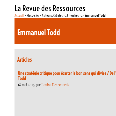
La Revue des Ressources
Accueil
> Mots-clés > Auteurs, Créateurs, Chercheurs >
Emmanuel Todd
Emmanuel Todd
Articles
Une stratégie critique pour écarter le bon sens qui divise / De
Todd
18 mai 2015, par
Louise Desrenards