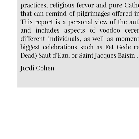
practices, religious fervor and pure Cath
that can remind of pilgrimages offered i
This report is a personal view of the au
and includes aspects of voodoo cerem
different individuals, as well as momen
biggest celebrations such as Fet Gede re
Dead) Saut d’Eau, or Saint Jacques Baisin .
Jordi Cohen