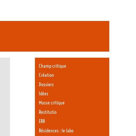
Champ critique
Création
Dossiers
Idées
Masse critique
Restitutio
ERR
Résidences : le labo