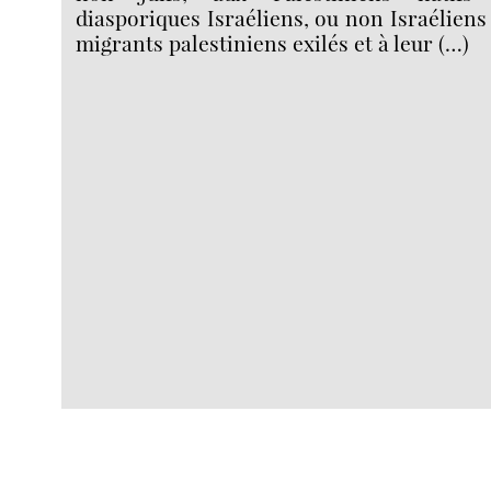
diasporiques Israéliens, ou non Israéliens
migrants palestiniens exilés et à leur (…)