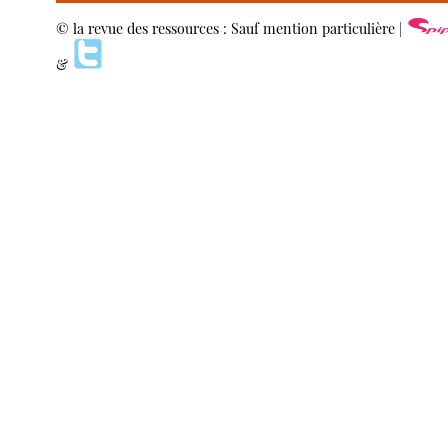
© la revue des ressources : Sauf mention particulière |
&