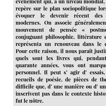
événement qui, à un niveau mondial, 
repère sur le plan sociopolitique lors
évoquer le devenir récent des 
modernes. On associe généraleme
mouvement de pensée « postmo
conjuguant philosophie, littérature 
représenta un renouveau dans le 
Pour cette raison, il nous paraît jus
quels sont les livres qui, pendan
quarante années, vous ont marq
personnel. Il peut s’ agir d’ essai
recueils de poésie, de pièces de th
difficile que, d’ une manière ou d’ une
inscrivent pas dans le contexte histo
fut le nôtre.