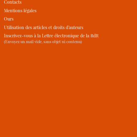
Contacts
Mentions légales
Ours
Utilisation des articles et droits d’auteurs
Inscrivez-vous à la Lettre électronique de la RdR
(Envoyez un mail vide, sans objet ni contenu)