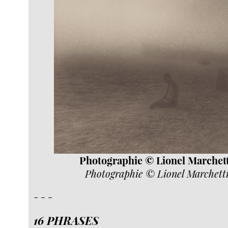
Photographie © Lionel Marchett
Photographie © Lionel Marchetti
- - -
16 PHRASES