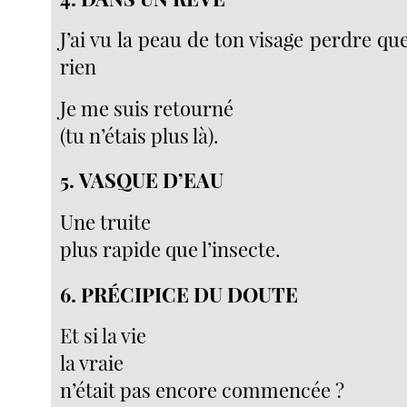
J’ai vu la peau de ton visage perdre q
rien
Je me suis retourné
(tu n’étais plus là).
5.
VASQUE D’EAU
Une truite
plus rapide que l’insecte.
6.
PRÉCIPICE DU DOUTE
Et si la vie
la vraie
n’était pas encore commencée ?