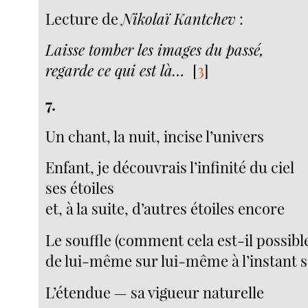
Lecture de
Nikolaï Kantchev
:
Laisse tomber les images du passé,
regarde ce qui est là…
[
3
]
7.
Un chant, la nuit, incise l’univers
Enfant, je découvrais l’infinité du ciel
ses étoiles
et, à la suite, d’autres étoiles encore
Le souffle (comment cela est-il possible
de lui-même sur lui-même à l’instant s
L’étendue — sa vigueur naturelle