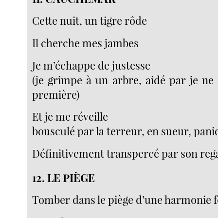
Cette nuit, un tigre rôde
Il cherche mes jambes
Je m’échappe de justesse
(je grimpe à un arbre, aidé par je ne 
première)
Et je me réveille
bousculé par la terreur, en sueur, pani
Définitivement transpercé par son reg
12.
LE PIÈGE
Tomber dans le piège d’une harmonie f