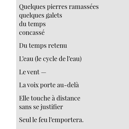
Quelques pierres ramassées
quelques galets
du temps
concassé
Du temps retenu
L’eau (le cycle de l’eau)
Le vent —
La voix porte au-delà
Elle touche à distance
sans se justifier
Seul le feu l’emportera.