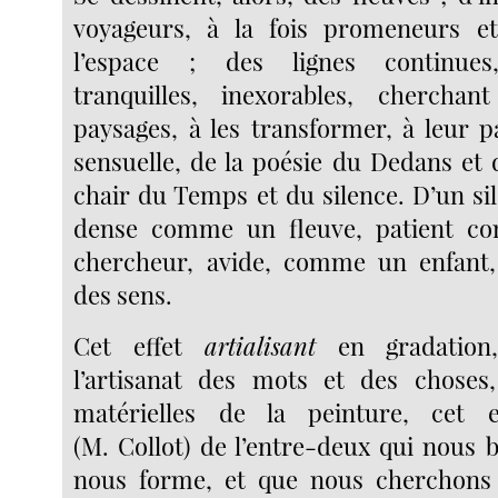
voyageurs, à la fois promeneurs et
l’espace ; des lignes continue
tranquilles, inexorables, cherchan
paysages, à les transformer, à leur p
sensuelle, de la poésie du Dedans et 
chair du Temps et du silence. D’un si
dense comme un fleuve, patient c
chercheur, avide, comme un enfant, 
des sens.
Cet effet
artialisant
en gradation,
l’artisanat des mots et des choses, 
matérielles de la peinture, cet 
(M. Collot) de l’entre-deux qui nous 
nous forme, et que nous cherchons 