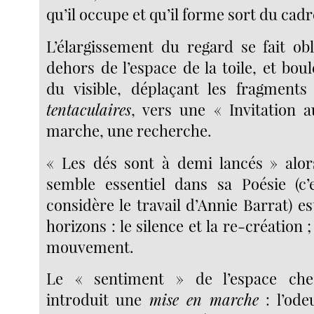
qu’il occupe et qu’il forme sort du cadr
L’élargissement du regard se fait ob
dehors de l’espace de la toile, et bo
du visible, déplaçant les fragments
tentaculaires
, vers une « Invitation 
marche, une recherche.
« Les dés sont à demi lancés » alor
semble essentiel dans sa Poésie (c’
considère le travail d’Annie Barrat) e
horizons : le silence et la re-création ;
mouvement.
Le « sentiment » de l’espace che
introduit une
mise en marche
: l’odeu