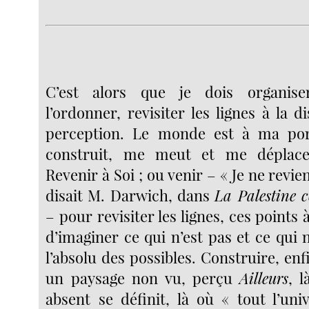
C’est alors que je dois organis
l’ordonner, revisiter les lignes à la 
perception. Le monde est à ma por
construit, me meut et me déplace.
Revenir à Soi ; ou venir – « Je ne revien
disait M. Darwich, dans
La Palestine
– pour revisiter les lignes, ces points 
d’imaginer ce qui n’est pas et ce qui
l’absolu des possibles. Construire, enfi
un paysage non vu, perçu
Ailleurs
, 
absent se définit, là où « tout l’univ