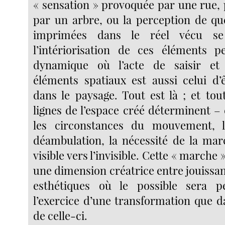
« sensation » provoquée par une rue, 
par un arbre, ou la perception de qu
imprimées dans le réel vécu se
l’intériorisation de ces éléments 
dynamique où l’acte de saisir et 
éléments spatiaux est aussi celui d’ê
dans le paysage. Tout est là ; et tou
lignes de l’espace créé déterminent –
les circonstances du mouvement, 
déambulation, la nécessité de la mar
visible vers l’invisible. Cette « marche
une dimension créatrice entre jouissa
esthétiques où le possible sera 
l’exercice d’une transformation que d
de celle-ci.