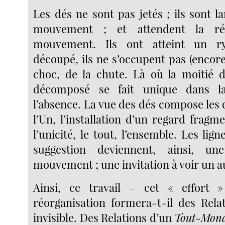
Les dés ne sont pas jetés ; ils sont la
mouvement ; et attendent la ré
mouvement. Ils ont atteint un r
découpé, ils ne s’occupent pas (encore)
choc, de la chute. Là où la moitié d
décomposé se fait unique dans l
l’absence. La vue des dés compose les
l’Un, l’installation d’un regard frag
l’unicité, le tout, l’ensemble. Les lign
suggestion deviennent, ainsi, un
mouvement ; une invitation à voir un a
Ainsi, ce travail – cet « effort 
réorganisation formera-t-il des Relat
invisible. Des Relations d’un
Tout-Mon