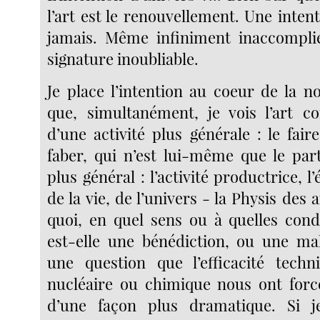
l’art est le renouvellement. Une inten
jamais. Même infiniment inaccomplie
signature inoubliable.
Je place l’intention au coeur de la n
que, simultanément, je vois l’art 
d’une activité plus générale : le fai
faber, qui n’est lui-même que le part
plus général : l’activité productrice, l
de la vie, de l’univers - la Physis des 
quoi, en quel sens ou à quelles condi
est-elle une bénédiction, ou une mal
une question que l’efficacité techn
nucléaire ou chimique nous ont forc
d’une façon plus dramatique. Si j