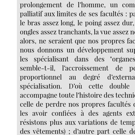
prolongement de l’homme, un co
palliatif aux limites de ses facultés : p
le bras assez long, le poing assez dur,
ongles assez tranchants, la vue assez ne
alors, ne seraient que nos propres fa
nous donnons un développement su
les spécialisant dans des "organes
semble-t-il, l’accroissement de 
proportionnel au degré d’externa
spécialisation. D’où cette double
accompagne toute l’histoire des techni
celle de perdre nos propres facultés
les avoir confiées à des agents ex
résistons plus aux variations de tem
des vêtements) ; d’autre part celle d