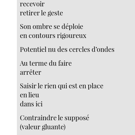
recevoir
retirer le geste
Son ombre se déploie
en contours rigoureux
Potentiel nu des cercles d’ondes
Au terme du faire
arrêter
Saisir le rien qui est en place
en lieu
dans ici
Contraindre le supposé
(valeur gluante)