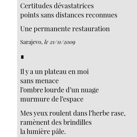
Certitudes dévastatrices
points sans distances reconnues
Une permanente restauration
Sarajevo,
le 21/11/2009
∎
Il y a un plateau en moi
sans menace
l’ombre lourde d’un nuage
murmure de l’espace
Mes yeux roulent dans l’herbe rase,
ramènent des brindilles
la lumière pâle.