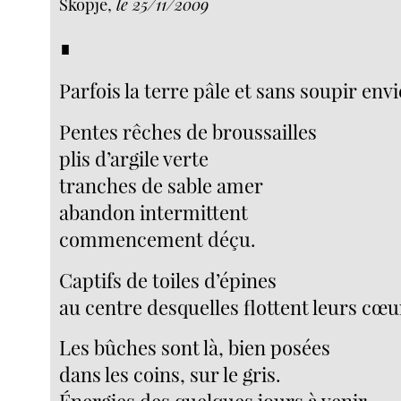
Skopje,
le 25/11/2009
∎
Parfois la terre pâle et sans soupir env
Pentes rêches de broussailles
plis d’argile verte
tranches de sable amer
abandon intermittent
commencement déçu.
Captifs de toiles d’épines
au centre desquelles flottent leurs cœu
Les bûches sont là, bien posées
dans les coins, sur le gris.