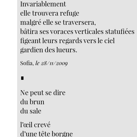
Invariablement
elle trouvera refuge
malgré elle se traversera,
bâtira ses voraces verticales statufiées
figeant leurs regards vers le ciel
gardien des lueurs.
Sofia,
le 28/11/2009
∎
Ne peut se dire
du brun
du sale
l’œil crevé
d’une tête borgne