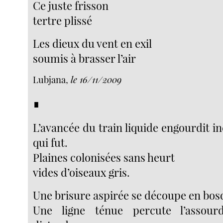
Ce juste frisson
tertre plissé
Les dieux du vent en exil
soumis à brasser l’air
Lubjana,
le 16/11/2009
∎
L’avancée du train liquide engourdit 
qui fut.
Plaines colonisées sans heurt
vides d’oiseaux gris.
Une brisure aspirée se découpe en bos
Une ligne ténue percute l’assourd