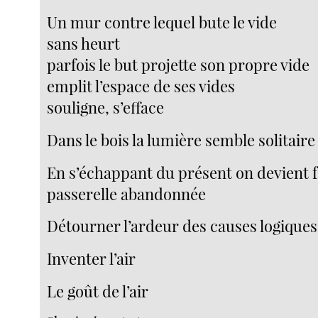
Un mur contre lequel bute le vide
sans heurt
parfois le but projette son propre vide
emplit l’espace de ses vides
souligne, s’efface
Dans le bois la lumière semble solitaire
En s’échappant du présent on devient
passerelle abandonnée
Détourner l’ardeur des causes logiques
Inventer l’air
Le goût de l’air