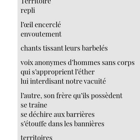
Territoire
repli
l’œil encerclé
envoutement
chants tissant leurs barbelés
voix anonymes d’hommes sans corps
qui s’approprient l’éther
lui interdisant notre vacuité
l’autre, son frère qu’ils possèdent
se traîne
se déchire aux barrières
s’étouffe dans les bannières
territoires