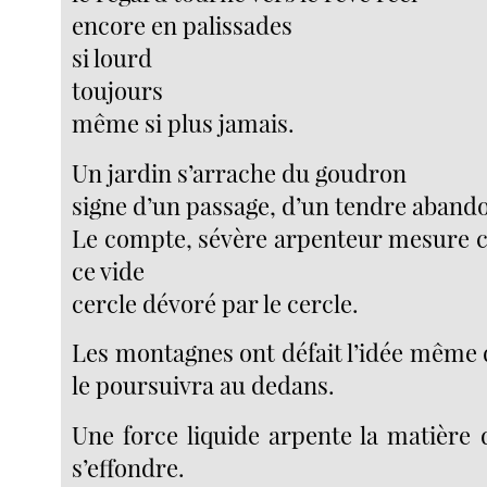
encore en palissades
si lourd
toujours
même si plus jamais.
Un jardin s’arrache du goudron
signe d’un passage, d’un tendre aband
Le compte, sévère arpenteur mesure c
ce vide
cercle dévoré par le cercle.
Les montagnes ont défait l’idée même de
le poursuivra au dedans.
Une force liquide arpente la matière 
s’effondre.