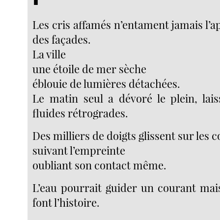
∎
Les cris affamés n’entament jamais l’a
des façades.
La ville
une étoile de mer sèche
éblouie de lumières détachées.
Le matin seul a dévoré le plein, lai
fluides rétrogrades.
Des milliers de doigts glissent sur les 
suivant l’empreinte
oubliant son contact même.
L’eau pourrait guider un courant mais
font l’histoire.