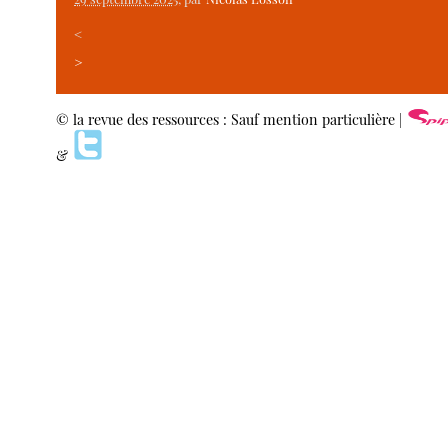
<
>
© la revue des ressources : Sauf mention particulière |
&