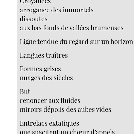
Croyances
arrogance des immortels
dissoutes
aux bas fonds de vallées brumeuses
Ligne tendue du regard sur un horizon
Langues traîtres
Formes grises
nuages des siècles
But
renoncer aux fluides
miroirs dépolis des aubes vides
Entrelacs extatiques
que suscitent un chœur d’appels