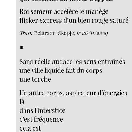
Roi semeur accélère le manège
flicker express d’un bleu rouge saturé
Train
Belgrade-Skopje,
le 26/11/2009
∎
Sans réelle audace les sens entraînés
une ville liquide fait du corps
une torche
Un autre corps, aspirateur d’énergies
là
dans l’interstice
c’est fréquence
cela est