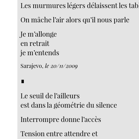
Les murmures légers délaissent les tab
On mâche l’air alors qu’il nous parle
Je m’allonge
en retrait
je m’entends
Sarajevo,
le 20/11/2009
∎
Le seuil de l’ailleurs
est dans la géométrie du silence
Interrompre donne l’accès
Tension entre attendre et