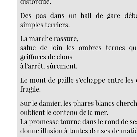
distordue.
Des pas dans un hall de gare déb
simples terriers.
La marche rassure,
salue de loin les ombres ternes qui
griffures de clous
à l’arrêt, sûrement.
Le mont de paille s’échappe entre les
fragile.
Sur le damier, les phares blancs cherch
oublient le contenu de la mer.
La promesse tourne dans le rond de ses
donne illusion à toutes danses de mati