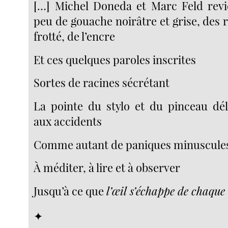
[…] Michel Doneda et Marc Feld revi
peu de gouache noirâtre et grise, des
frotté, de l’encre
Et ces quelques paroles inscrites
Sortes de racines sécrétant
La pointe du stylo et du pinceau dé
aux accidents
Comme autant de paniques minuscules
À méditer, à lire et à observer
Jusqu’à ce que
l’œil s’échappe de chaque
✦