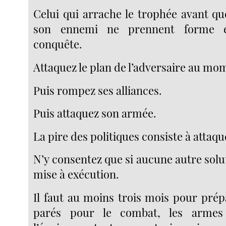
Celui qui arrache le trophée avant qu
son ennemi ne prennent forme e
conquête.
Attaquez le plan de l’adversaire au mom
Puis rompez ses alliances.
Puis attaquez son armée.
La pire des politiques consiste à attaque
N’y consentez que si aucune autre solu
mise à exécution.
Il faut au moins trois mois pour prép
parés pour le combat, les armes 