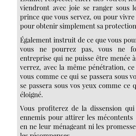
viendront avec joie se ranger sous 
prince que vous servez, ou pour vivre 
pour obtenir simplement sa protection
Également instruit de ce que vous pou
vous ne pourrez pas, vous ne f
entreprise qui ne puisse être menée à
verrez, avec la même pénétration, ce 
vous comme ce qui se passera sous vos
se passera sous vos yeux comme ce qu
éloigné.
Vous profiterez de la dissension qui
ennemis pour attirer les mécontents 
en ne leur ménageant ni les promesses
les récompenses.