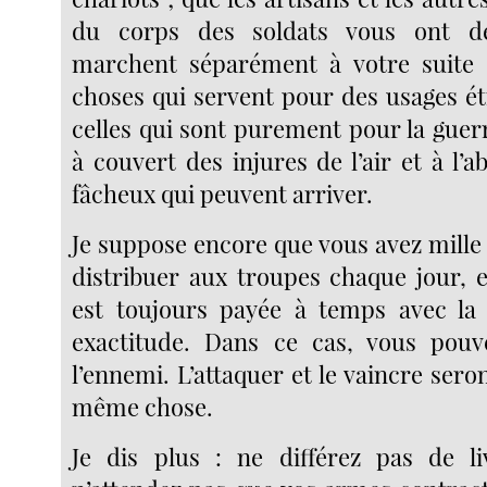
du corps des soldats vous ont d
marchent séparément à votre suite ;
choses qui servent pour des usages 
celles qui sont purement pour la guer
à couvert des injures de l’air et à l’a
fâcheux qui peuvent arriver.
Je suppose encore que vous avez mille
distribuer aux troupes chaque jour, e
est toujours payée à temps avec la 
exactitude. Dans ce cas, vous pouve
l’ennemi. L’attaquer et le vaincre ser
même chose.
Je dis plus : ne différez pas de li