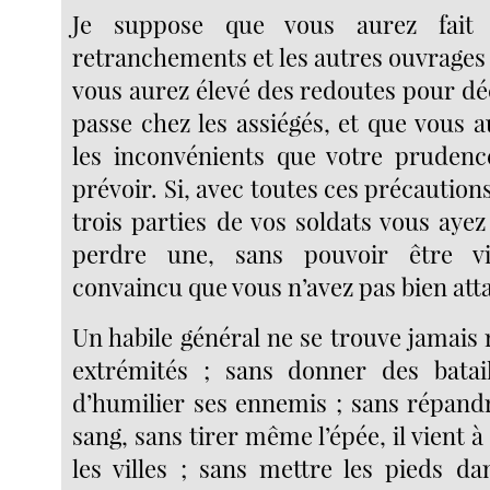
Je suppose que vous aurez fait 
retranchements et les autres ouvrages
vous aurez élevé des redoutes pour dé
passe chez les assiégés, et que vous 
les inconvénients que votre prudenc
prévoir. Si, avec toutes ces précautions
trois parties de vos soldats vous aye
perdre une, sans pouvoir être vi
convaincu que vous n’avez pas bien att
Un habile général ne se trouve jamais r
extrémités ; sans donner des bataille
d’humilier ses ennemis ; sans répand
sang, sans tirer même l’épée, il vient 
les villes ; sans mettre les pieds d