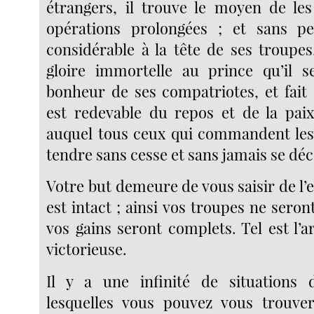
étrangers, il trouve le moyen de le
opérations prolongées ; et sans 
considérable à la tête de ses troupes
gloire immortelle au prince qu’il se
bonheur de ses compatriotes, et fait 
est redevable du repos et de la paix 
auquel tous ceux qui commandent les
tendre sans cesse et sans jamais se dé
Votre but demeure de vous saisir de l’e
est intact ; ainsi vos troupes ne seron
vos gains seront complets. Tel est l’ar
victorieuse.
Il y a une infinité de situations d
lesquelles vous pouvez vous trouve