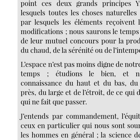
point ces deux grands principes 
lesquels toutes les choses naturelles
par lesquels les éléments reçoivent l
modifications ; nous saurons le temps
de leur mutuel concours pour la prod
du chaud, de la sérénité ou de l’intempér
L’espace n’est pas moins digne de notre
temps ; étudions le bien, et n
connaissance du haut et du bas, d
près, du large et de l’étroit, de ce qui
qui ne fait que passer.
J’entends par commandement, l’équit
ceux en particulier qui nous sont sou
les hommes en général ; la science de