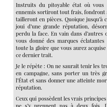
Instruits du pitoyable état où vous 
ennemis sortiront tout frais, fondront 
tailleront en pièces. Quoique jusqu’à 
joui d’une grande réputation, désor
perdu la face. En vain dans d’autres 
vous donné des marques éclatantes d
toute la gloire que vous aurez acquise
ce dernier trait.
Je le répète : On ne saurait tenir les 
en campagne, sans porter un très gr
l’État et sans donner une atteinte mor
réputation.
Ceux qui possèdent les vrais principes d
ne s’y prennent pas à deux fois. 