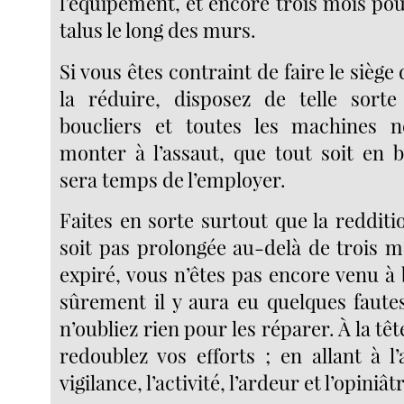
l’équipement, et encore trois mois po
talus le long des murs.
Si vous êtes contraint de faire le siège
la réduire, disposez de telle sorte
boucliers et toutes les machines n
monter à l’assaut, que tout soit en b
sera temps de l’employer.
Faites en sorte surtout que la redditi
soit pas prolongée au-delà de trois m
expiré, vous n’êtes pas encore venu à 
sûrement il y aura eu quelques fautes
n’oubliez rien pour les réparer. À la tê
redoublez vos efforts ; en allant à l’
vigilance, l’activité, l’ardeur et l’opiniâ