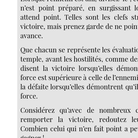
n’est point préparé, en surgissant l
attend point. Telles sont les clefs s
victoire, mais prenez garde de ne poin
avance.
Que chacun se représente les évaluatio
temple, avant les hostilités, comme de
disent la victoire lorsqu’elles démo
force est supérieure à celle de l’ennemi
la défaite lorsqu’elles démontrent qu’il
force.
Considérez qu’avec de nombreux c
remporter la victoire, redoutez leu
Combien celui qui n’en fait point a p
gagner !