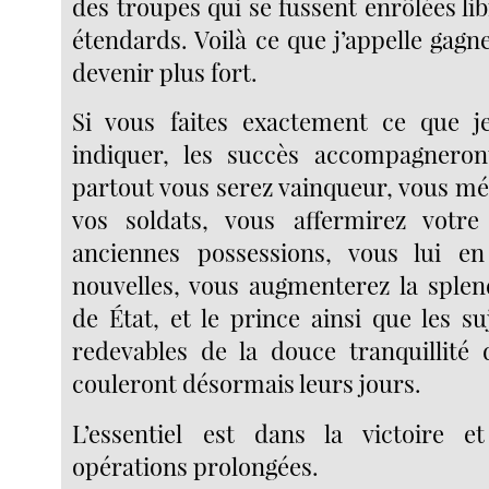
des troupes qui se fussent enrôlées l
étendards. Voilà ce que j’appelle gagne
devenir plus fort.
Si vous faites exactement ce que j
indiquer, les succès accompagneron
partout vous serez vainqueur, vous mé
vos soldats, vous affermirez votr
anciennes possessions, vous lui e
nouvelles, vous augmenterez la splend
de État, et le prince ainsi que les s
redevables de la douce tranquillité d
couleront désormais leurs jours.
L’essentiel est dans la victoire 
opérations prolongées.