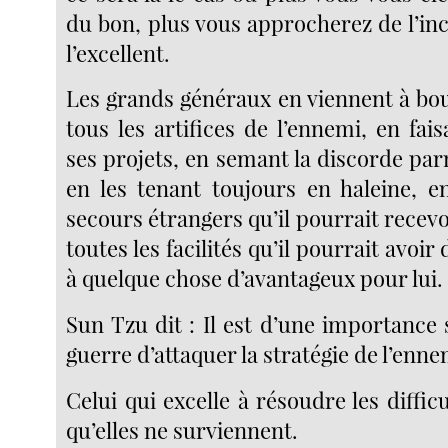
du bon, plus vous approcherez de l’in
l’excellent.
Les grands généraux en viennent à bo
tous les artifices de l’ennemi, en fai
ses projets, en semant la discorde par
en les tenant toujours en haleine, 
secours étrangers qu’il pourrait recevoi
toutes les facilités qu’il pourrait avoi
à quelque chose d’avantageux pour lui.
Sun Tzu dit : Il est d’une importance
guerre d’attaquer la stratégie de l’enne
Celui qui excelle à résoudre les difficu
qu’elles ne surviennent.