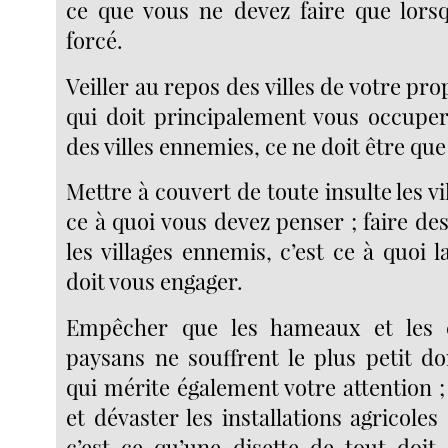
ce que vous ne devez faire que lors
forcé.
Veiller au repos des villes de votre pro
qui doit principalement vous occuper 
des villes ennemies, ce ne doit être que 
Mettre à couvert de toute insulte les vi
ce à quoi vous devez penser ; faire de
les villages ennemis, c’est ce à quoi l
doit vous engager.
Empêcher que les hameaux et les 
paysans ne souffrent le plus petit d
qui mérite également votre attention ;
et dévaster les installations agricole
c’est ce qu’une disette de tout doit 