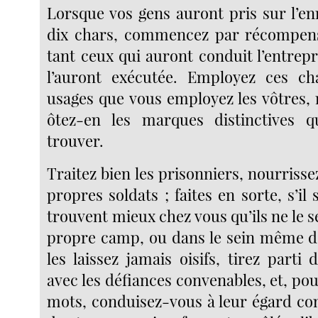
Lorsque vos gens auront pris sur l’e
dix chars, commencez par récompens
tant ceux qui auront conduit l’entrep
l’auront exécutée. Employez ces 
usages que vous employez les vôtres,
ôtez-en les marques distinctives q
trouver.
Traitez bien les prisonniers, nourris
propres soldats ; faites en sorte, s’il 
trouvent mieux chez vous qu’ils ne le s
propre camp, ou dans le sein même de
les laissez jamais oisifs, tirez parti 
avec les défiances convenables, et, pou
mots, conduisez-vous à leur égard com