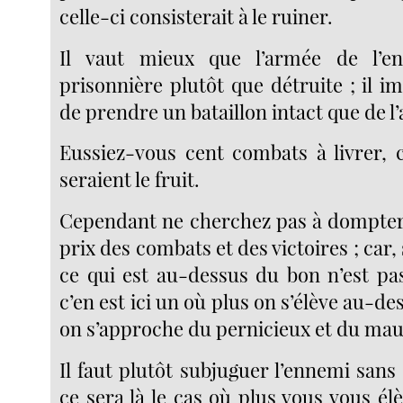
celle-ci consisterait à le ruiner.
Il vaut mieux que l’armée de l’en
prisonnière plutôt que détruite ; il 
de prendre un bataillon intact que de l’
Eussiez-vous cent combats à livrer, c
seraient le fruit.
Cependant ne cherchez pas à dompter
prix des combats et des victoires ; car, s
ce qui est au-dessus du bon n’est p
c’en est ici un où plus on s’élève au-de
on s’approche du pernicieux et du mau
Il faut plutôt subjuguer l’ennemi sans 
ce sera là le cas où plus vous vous é