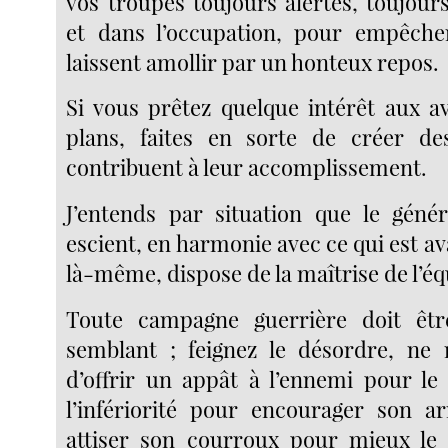
vos troupes toujours alertes, toujo
et dans l’occupation, pour empêcher
laissent amollir par un honteux repos.
Si vous prêtez quelque intérêt aux 
plans, faites en sorte de créer des
contribuent à leur accomplissement.
J’entends par situation que le géné
escient, en harmonie avec ce qui est av
là-même, dispose de la maîtrise de l’éq
Toute campagne guerrière doit êtr
semblant ; feignez le désordre, ne
d’offrir un appât à l’ennemi pour le 
l’infériorité pour encourager son a
attiser son courroux pour mieux le 