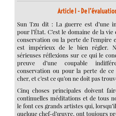
Article I
- De l’évaluatio
Sun Tzu dit : La guerre est d’une i
pour l’État. C’est le domaine de la vie 
conservation ou la perte de l’empire 
est impérieux de le bien régler. 
sérieuses réflexions sur ce qui le conc
preuve d’une coupable indiffé
conservation ou pour la perte de ce
cher, et c’est ce qu’on ne doit pas tro
Cinq choses principales doivent fair
continuelles méditations et de tous 
le font ces grands artistes qui, lorsqu’
quelque chef-d’œuvre, ont toujours prés