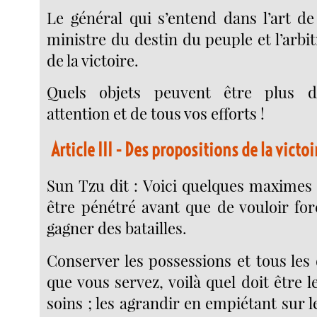
Le général qui s’entend dans l’art de
ministre du destin du peuple et l’arbit
de la victoire.
Quels objets peuvent être plus d
attention et de tous vos efforts !
Article III
- Des propositions de la victoir
Sun Tzu dit : Voici quelques maximes
être pénétré avant que de vouloir for
gagner des batailles.
Conserver les possessions et tous les
que vous servez, voilà quel doit être 
soins ; les agrandir en empiétant sur l