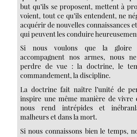
but qu’ils se proposent, mettent à prof
voient, tout ce qu’ils entendent, ne né
acquérir de nouvelles connaissances et
qui peuvent les conduire heureusement 
Si nous voulons que la gloire 
accompagnent nos armes, nous ne
perdre de vue : la doctrine, le tem
commandement, la discipline.
La doctrine fait naître l’unité de pe
inspire une même manière de vivre e
nous rend intrépides et inébranl
malheurs et dans la mort.
Si nous connaissons bien le temps, n