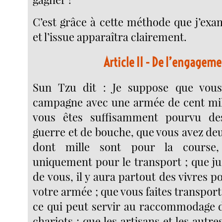
C’est grâce à cette méthode que j’exam
et l’issue apparaîtra clairement.
Article II
- De l’engageme
Sun Tzu dit : Je suppose que vou
campagne avec une armée de cent mi
vous êtes suffisamment pourvu de
guerre et de bouche, que vous avez deu
dont mille sont pour la course,
uniquement pour le transport ; que ju
de vous, il y aura partout des vivres po
votre armée ; que vous faites transport
ce qui peut servir au raccommodage 
chariots ; que les artisans et les autre