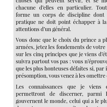
choses qui peuvent servir, et se me
chacune d’elles en particulier. Tou
forme un corps de discipline dont 
pratique ne doit point échapper à la
attentions d’un général.
Vous donc que le choix du prince a pl
armées, jetez les fondements de votre 
sur les cinq principes que je viens d’ét
suivra partout vos pas : vous n’éprouv
que les plus honteuses défaites si, par
présomption, vous venez à les omettre o
Les connaissances que je viens d
permettront de discerner, parmi 
gouvernent le monde, celui qui a le pl