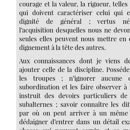
courage et la valeur, la rigueur, telles
qui doivent caractériser celui qui 
dignité de général ; vertus né
l’acquisition desquelles nous ne devon
seules elles peuvent nous mettre en
dignement à la tête des autres.
Aux connaissances dont je viens de 
ajouter celle de la discipline. Posséde
les troupes ; n’ignorer aucune 
subordination et les faire observer à 
instruit des devoirs particuliers d
subalternes ; savoir connaître les di
par où on peut arriver à un même
dédaigner d’entrer dans un détail exa