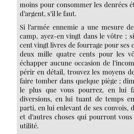
moins pour consommer les denrées ét
d’argent, s’il le faut.
Si l’armée ennemie a une mesure de
camp, ayez-en vingt dans le vôtre ; s
cent vingt livres de fourrage pour ses
deux mille quatre cents pour les vô
échapper aucune occasion de l’incom
périr en détail, trouvez les moyens de 
faire tomber dans quelque piège ; dim
le plus que vous pourrez, en lui fa
diversions, en lui tuant de temps e
parti, en lui enlevant de ses convois, 
et d’autres choses qui pourront vous
utilité.