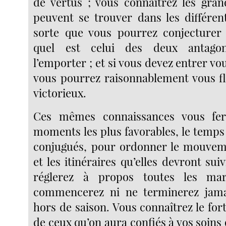
de vertus ; vous connaîtrez les gra
peuvent se trouver dans les différe
sorte que vous pourrez conjecturer
quel est celui des deux antagon
l’emporter ; et si vous devez entrer v
vous pourrez raisonnablement vous fl
victorieux.
Ces mêmes connaissances vous fer
moments les plus favorables, le temps 
conjugués, pour ordonner le mouvem
et les itinéraires qu’elles devront sui
réglerez à propos toutes les ma
commencerez ni ne terminerez jam
hors de saison. Vous connaîtrez le fort 
de ceux qu’on aura confiés à vos soin