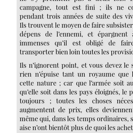
campagne, tout est fini ; ils ne
pendant trois années de suite des viv
Ils trouvent le moyen de faire subsiste
dépens de l’ennemi, et épargnent à
immenses qu’il est obligé de faire,
transporter bien loin toutes les provisi
Ils n’ignorent point, et vous devez le 
rien n’épuise tant un royaume que 
cette nature ; car que l’armée soit a
qu’elle soit dans les pays éloignés, le 
toujours ; toutes les choses néces
augmentent de prix, elles deviennen
même qui, dans les temps ordinaires, so
aise n’ont bientôt plus de quoi les achet