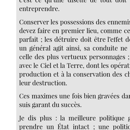
entreprendre.
Conserver les possessions des ennemis
devez faire en premier lieu, comme ce 
parfait ; les détruire doit être l’effet d
un général agit ainsi, sa conduite ne
celle des plus vertueux personnages ;
avec le Ciel et la Terre, dont les opéra
production et à la conservation des c
leur destruction.
Ces maximes une fois bien gravées dan
suis garant du succès.
Je dis plus : la meilleure politique 
prendre un État intact ; une politi