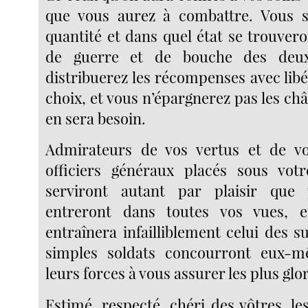
que vous aurez à combattre. Vous s
quantité et dans quel état se trouver
de guerre et de bouche des deu
distribuerez les récompenses avec libé
choix, et vous n’épargnerez pas les ch
en sera besoin.
Admirateurs de vos vertus et de vos
officiers généraux placés sous votr
serviront autant par plaisir que 
entreront dans toutes vos vues, 
entraînera infailliblement celui des su
simples soldats concourront eux-
leurs forces à vous assurer les plus glo
Estimé, respecté, chéri des vôtres, le