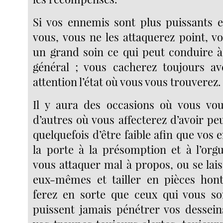
Si vos ennemis sont plus puissants e
vous, vous ne les attaquerez point, v
un grand soin ce qui peut conduire 
général ; vous cacherez toujours a
attention l’état où vous vous trouverez.
Il y aura des occasions où vous vou
d’autres où vous affecterez d’avoir pe
quelquefois d’être faible afin que vos
la porte à la présomption et à l’orgu
vous attaquer mal à propos, ou se lai
eux-mêmes et tailler en pièces hon
ferez en sorte que ceux qui vous so
puissent jamais pénétrer vos dessein