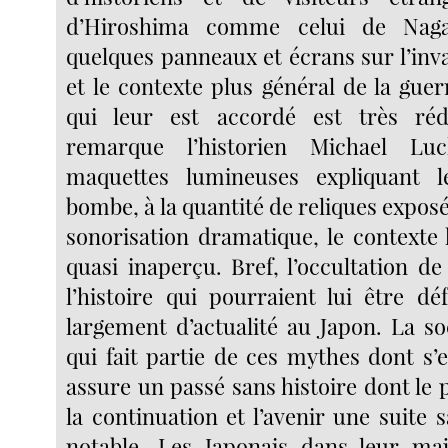
d’Hiroshima comme celui de Naga
quelques panneaux et écrans sur l’inv
et le contexte plus général de la guer
qui leur est accordé est très ré
remarque l’historien Michael Lu
maquettes lumineuses expliquant l
bombe, à la quantité de reliques exposé
sonorisation dramatique, le contexte 
quasi inaperçu. Bref, l’occultation d
l’histoire qui pourraient lui être dé
largement d’actualité au Japon. La s
qui fait partie de ces mythes dont s’
assure un passé sans histoire dont le 
la continuation et l’avenir une suite
notable. Les Japonais dans leur maj