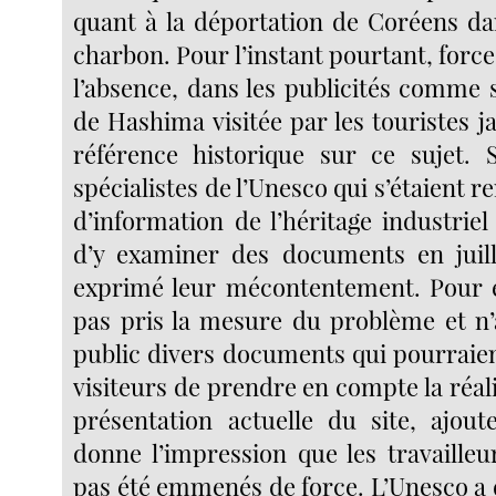
quant à la déportation de Coréens d
charbon. Pour l’instant pourtant, force
l’absence, dans les publicités comme 
de Hashima visitée par les touristes j
référence historique sur ce sujet. 
spécialistes de l’Unesco qui s’étaient r
d’information de l’héritage industriel
d’y examiner des documents en juill
exprimé leur mécontentement. Pour e
pas pris la mesure du problème et n’
public divers documents qui pourraie
visiteurs de prendre en compte la réali
présentation actuelle du site, ajout
donne l’impression que les travailleu
pas été emmenés de force. L’Unesco a