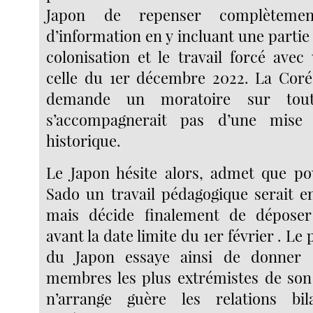
Japon de repenser complèteme
d’information en y incluant une partie 
colonisation et le travail forcé avec
celle du 1er décembre 2022. La Coré
demande un moratoire sur tou
s’accompagnerait pas d’une mise 
historique.
Le Japon hésite alors, admet que po
Sado un travail pédagogique serait e
mais décide finalement de déposer
avant la date limite du 1er février . Le
du Japon essaye ainsi de donner s
membres les plus extrémistes de son 
n’arrange guère les relations bil