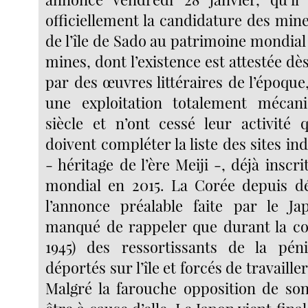
officiellement la candidature des mine
de l’île de Sado au patrimoine mondial
mines, dont l’existence est attestée dès
par des œuvres littéraires de l’époque
une exploitation totalement méca
siècle et n’ont cessé leur activité q
doivent compléter la liste des sites ind
- héritage de l’ère Meiji -, déjà inscr
mondial en 2015. La Corée depuis d
l’annonce préalable faite par le Ja
manqué de rappeler que durant la col
1945) des ressortissants de la péni
déportés sur l’île et forcés de travaill
Malgré la farouche opposition de son