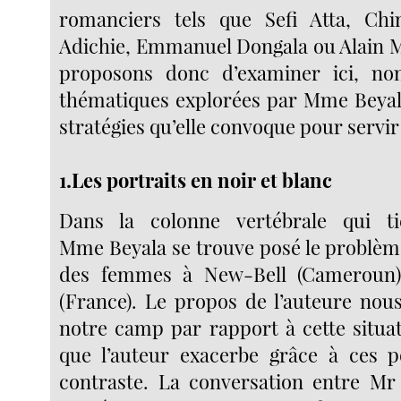
romanciers tels que Sefi Atta, C
Adichie, Emmanuel Dongala ou Alain 
proposons donc d’examiner ici, no
thématiques explorées par Mme Beyala
stratégies qu’elle convoque pour servir 
1.Les portraits en noir et blanc
Dans la colonne vertébrale qui t
Mme Beyala se trouve posé le problème
des femmes à New-Bell (Cameroun) 
(France). Le propos de l’auteure nous
notre camp par rapport à cette situ
que l’auteur exacerbe grâce à ces p
contraste. La conversation entre Mr