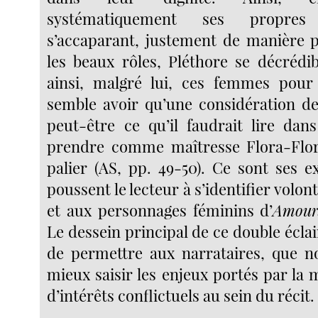
systématiquement ses propres
s’accaparant, justement de manière p
les beaux rôles, Pléthore se décrédibil
ainsi, malgré lui, ces femmes pour 
semble avoir qu’une considération de 
peut-être ce qu’il faudrait lire dan
prendre comme maîtresse Flora-Flore
palier (AS, pp. 49-50). Ce sont ses e
poussent le lecteur à s’identifier volon
et aux personnages féminins d’
Amour
Le dessein principal de ce double écla
de permettre aux narrataires, que 
mieux saisir les enjeux portés par la
d’intérêts conflictuels au sein du récit.