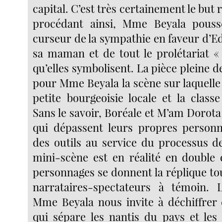
capital. C’est très certainement le but 
procédant ainsi, Mme Beyala pouss
curseur de la sympathie en faveur d’E
sa maman et de tout le prolétariat «
qu’elles symbolisent. La pièce pleine d
pour Mme Beyala la scène sur laquelle 
petite bourgeoisie locale et la class
Sans le savoir, Boréale et M’am Dorota
qui dépassent leurs propres personn
des outils au service du processus de
mini-scène est en réalité en double 
personnages se donnent la réplique to
narrataires-spectateurs à témoin. 
Mme Beyala nous invite à déchiffrer e
qui sépare les nantis du pays et les