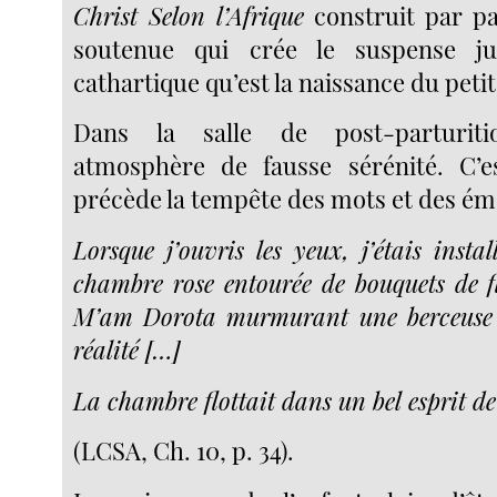
Christ Selon l’Afrique
construit par pa
soutenue qui crée le suspense j
cathartique qu’est la naissance du petit
Dans la salle de post-parturit
atmosphère de fausse sérénité. C’e
précède la tempête des mots et des ém
Lorsque j’ouvris les yeux, j’étais insta
chambre rose entourée de bouquets de f
M’am Dorota murmurant une berceuse
réalité […]
La chambre flottait dans un bel esprit de
(LCSA, Ch. 10, p. 34).