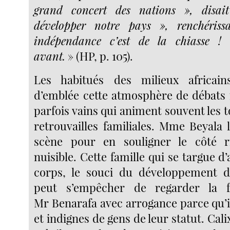
grand concert des nations », disai
développer notre pays », renchériss
indépendance c’est de la chiasse !
avant.
» (HP, p. 105).
Les habitués des milieux africain
d’emblée cette atmosphère de débats 
parfois vains qui animent souvent les t
retrouvailles familiales. Mme Beyala 
scène pour en souligner le côté 
nuisible. Cette famille qui se targue d’
corps, le souci du développement d
peut s’empêcher de regarder la f
Mr Benarafa avec arrogance parce qu’i
et indignes de gens de leur statut. Cali