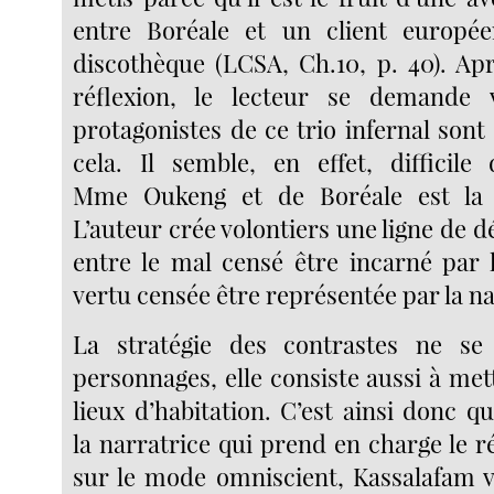
entre Boréale et un client europé
discothèque (LCSA, Ch.10, p. 40). A
réflexion, le lecteur se demande 
protagonistes de ce trio infernal sont 
cela. Il semble, en effet, difficil
Mme Oukeng et de Boréale est la 
L’auteur crée volontiers une ligne de 
entre le mal censé être incarné par 
vertu censée être représentée par la na
La stratégie des contrastes ne se
personnages, elle consiste aussi à met
lieux d’habitation. C’est ainsi donc 
la narratrice qui prend en charge le ré
sur le mode omniscient, Kassalafam v