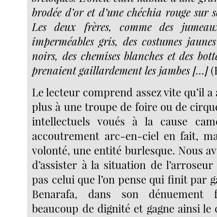
brodée d’or et d’une chéchia rouge sur 
Les deux frères, comme des jumeaux
imperméables gris, des costumes jaune
noirs, des chemises blanches et des bott
prenaient gaillardement les jambes […]
(
Le lecteur comprend assez vite qu’il a
plus à une troupe de foire ou de cirqu
intellectuels voués à la cause cam
accoutrement arc-en-ciel en fait, m
volonté, une entité burlesque. Nous a
d’assister à la situation de l’arroseur
pas celui que l’on pense qui finit par g
Benarafa, dans son dénuement f
beaucoup de dignité et gagne ainsi le