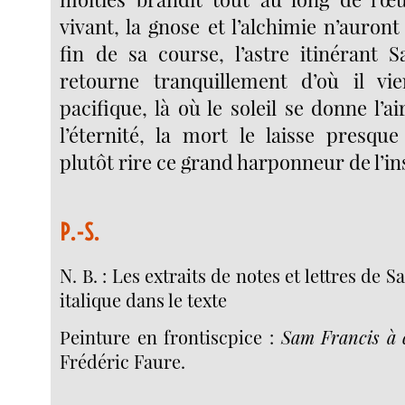
vivant, la gnose et l’alchimie n’auront
fin de sa course, l’astre itinérant 
retourne tranquillement d’où il vie
pacifique, là où le soleil se donne l’ai
l’éternité, la mort le laisse presque 
plutôt rire ce grand harponneur de l’ins
P.-S.
N. B. : Les extraits de notes et lettres de 
italique dans le texte
Peinture en frontiscpice :
Sam Francis à 
Frédéric Faure.