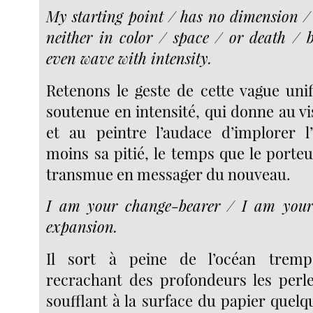
My starting point / has no dimension / 
neither in color / space / or death / b
even wave with intensity.
Retenons le geste de cette vague unif
soutenue en intensité, qui donne au vis
et au peintre l’audace d’implorer l
moins sa pitié, le temps que le porte
transmue en messager du nouveau.
I am your change-bearer / I am your
expansion.
Il sort à peine de l’océan tremp
recrachant des profondeurs les perl
soufflant à la surface du papier quelq