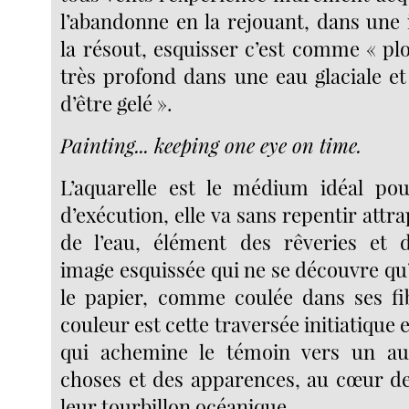
l’abandonne en la rejouant, dans une
la résout, esquisser c’est comme « plo
très profond dans une eau glaciale e
d’être gelé ».
Painting... keeping one eye on time.
L’aquarelle est le médium idéal pou
d’exécution, elle va sans repentir attra
de l’eau, élément des rêveries et d
image esquissée qui ne se découvre qu
le papier, comme coulée dans ses fi
couleur est cette traversée initiatique e
qui achemine le témoin vers un au
choses et des apparences, au cœur de 
leur tourbillon océanique.