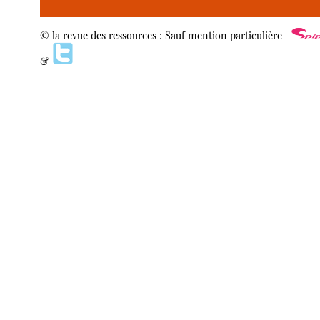
© la revue des ressources : Sauf mention particulière |
&