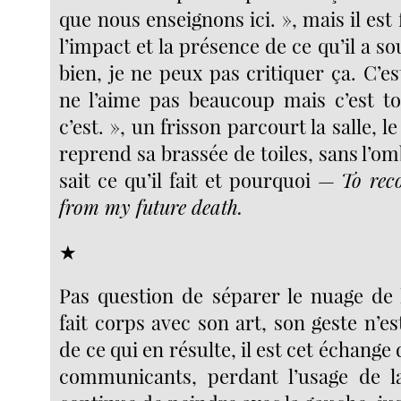
que nous enseignons ici. », mais il est
l’impact et la présence de ce qu’il a so
bien, je ne peux pas critiquer ça. C’est
ne l’aime pas beaucoup mais c’est to
c’est. », un frisson parcourt la salle, 
reprend sa brassée de toiles, sans l’om
sait ce qu’il fait et pourquoi —
To rec
from my future death.
★
Pas question de séparer le nuage de la
fait corps avec son art, son geste n’es
de ce qui en résulte, il est cet échange 
communicants, perdant l’usage de la