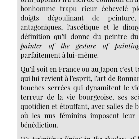
bonhomme trapu rieur échevelé ple
doigts dégoulinant de peinture
antagoniques, l’ascétique et le dion
définition qu’il donne du peintre 
painter of the gesture of paintin
parfaitement à lui-même.
Qu’il soit en France ou au Japon c’est
qui lui revient à l’esprit, l’art de Bonna
touches serrées qui dynamitent le vid
terreur de la vie bourgeoise, ses s
quotidien et étouffant, avec salles de b
où les nus féminins imposent leur i
bénédiction.