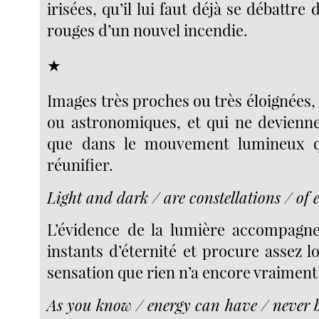
irisées, qu’il lui faut déjà se débattre
rouges d’un nouvel incendie.
★
Images très proches ou très éloignées
ou astronomiques, et qui ne devienn
que dans le mouvement lumineux q
réunifier.
Light and dark / are constellations / of 
L’évidence de la lumière accompagn
instants d’éternité et procure assez 
sensation que rien n’a encore vraime
As you know / energy can have / never b