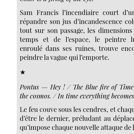
Sam Francis l’incendiaire court d’u
répandre son jus d’incandescence co
tout sur son passage, les dimension
temps et de l’espace, le peintre 
enroulé dans ses ruines, trouve enc
peindre la vague qui l’emporte.
★
Pontus — Hey ! / The Blue fire of Time
the cosmos. / In time everything become
Le feu couve sous les cendres, et chaqu
d’être le dernier, préludant au dépla
qu’impose chaque nouvelle attaque de la