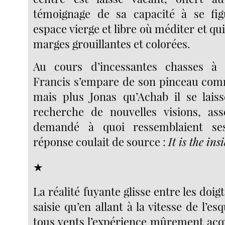
témoignage de sa capacité à se figu
espace vierge et libre où méditer et qui
marges grouillantes et colorées.
Au cours d’incessantes chasses à
Francis s’empare de son pinceau com
mais plus Jonas qu’Achab il se laiss
recherche de nouvelles visions, ass
demandé à quoi ressemblaient ses
réponse coulait de source :
It is the ins
★
La réalité fuyante glisse entre les doig
saisie qu’en allant à la vitesse de l’esq
tous vents l’expérience mûrement acqu