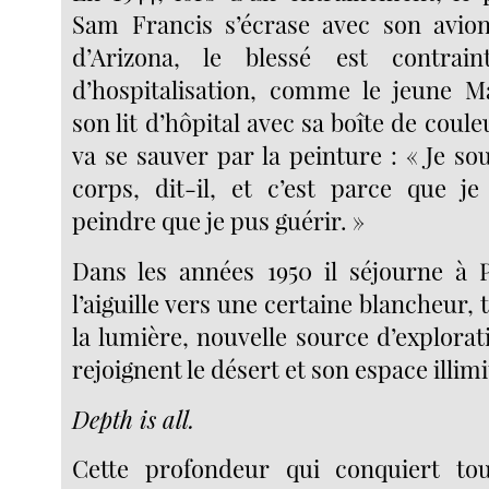
Sam Francis s’écrase avec son avion
d’Arizona, le blessé est contra
d’hospitalisation, comme le jeune M
son lit d’hôpital avec sa boîte de coul
va se sauver par la peinture : « Je s
corps, dit-il, et c’est parce que j
peindre que je pus guérir. »
Dans les années 1950 il séjourne à Pa
l’aiguille vers une certaine blancheur
la lumière, nouvelle source d’explorat
rejoignent le désert et son espace illim
Depth is all.
Cette profondeur qui conquiert to