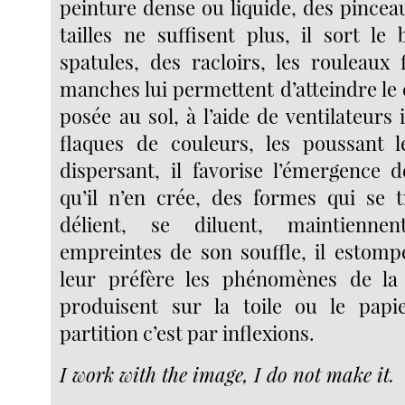
peinture dense ou liquide, des pincea
tailles ne suffisent plus, il sort le
spatules, des racloirs, les rouleaux 
manches lui permettent d’atteindre le c
posée au sol, à l’aide de ventilateurs i
flaques de couleurs, les poussant l
dispersant, il favorise l’émergence 
qu’il n’en crée, des formes qui se 
délient, se diluent, maintiennen
empreintes de son souffle, il estompe
leur préfère les phénomènes de la
produisent sur la toile ou le papier
partition c’est par inflexions.
I work with the image, I do not make it.