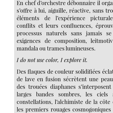
En chef d’orchestre débonnaire il orga
s’offre à lui, aiguille, réactive, sans tr
éléments de l’expérience picturale
conflits et leurs confluences, éprouv
processus naturels sans jamais s
exigences de composition, leitmotiv
mandala ou trames lumineuses.
I do not use color, I explore it.
Des flaques de couleur solidifiées écla
de lave en fusion sécrètent une pea
des trouées diaphanes s’interposent
larges bandes sombres, les ciels 
constellations, l’alchimiste de la côte
les premiers rouages cosmogoniques 