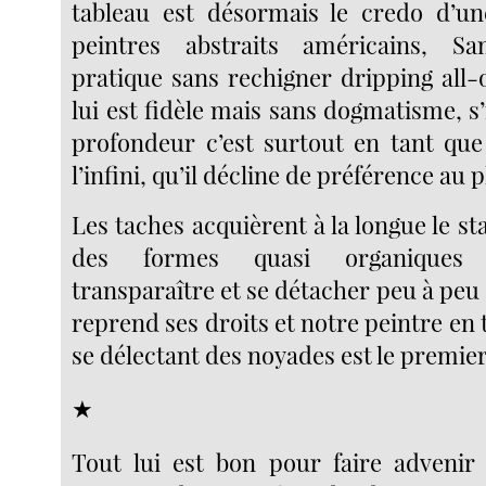
tableau est désormais le credo d’un
peintres abstraits américains, S
pratique sans rechigner dripping all-
lui est fidèle mais sans dogmatisme, s’i
profondeur c’est surtout en tant qu
l’infini, qu’il décline de préférence au p
Les taches acquièrent à la longue le sta
des formes quasi organiques 
transparaître et se détacher peu à peu
reprend ses droits et notre peintre en 
se délectant des noyades est le premie
★
Tout lui est bon pour faire advenir l