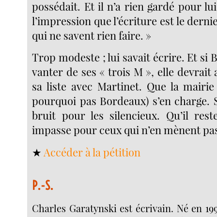
possédait. Et il n’a rien gardé pour lui
l’impression que l’écriture est le derni
qui ne savent rien faire. »
Trop modeste ; lui savait écrire. Et si
vanter de ses « trois M », elle devrait 
sa liste avec Martinet. Que la mairie
pourquoi pas Bordeaux) s’en charge. S
bruit pour les silencieux. Qu’il re
impasse pour ceux qui n’en mènent pas
★
Accéder à la pétition
P.-S.
Charles Garatynski est écrivain. Né en 199