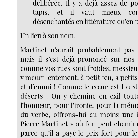
délibérée. Il y a déjà assez de p
tapis, et il vaut mieux co
désenchantés en littérature qu’en p
Un lieu à son nom.
Martinet n’aurait probablement pas ai
mais il s’est déjà prononcé sur nos
comme vos rues sont froides, messie
y meurt lentement, à petit feu, à petits
et d’ennui ! Comme le cœur est lourd
déserts ! On y chemine en exil tout
l’honneur, pour l’ironie, pour la mé
du verbe, offrons-lui au moins une 
Pierre Martinet » où l’on peut chemin
parce qu’il a payé le prix fort pour le 