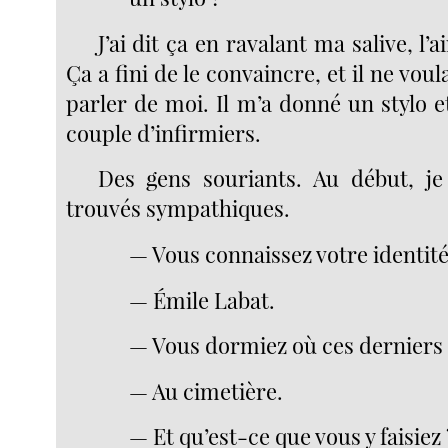
J’ai dit ça en ravalant ma salive, l’
Ça a fini de le convaincre, et il ne vou
parler de moi. Il m’a donné un stylo 
couple d’infirmiers.
Des gens souriants. Au début, je
trouvés sympathiques.
— Vous connaissez votre identit
— Émile Labat.
— Vous dormiez où ces derniers
— Au cimetière.
— Et qu’est-ce que vous y faisiez 