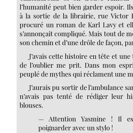
l’humanité peut bien garder espoir. Ils
à la sortie de la librairie, rue Victor 
procuré un roman de Karl Lavy et ell
s’annonçait compliqué. Mais tout de m
son chemin et d’une drôle de façon, par
J’avais cette histoire en tête et une
de l’oublier me prit. Dans mon espr
peuplé de mythes qui réclament une 
J’aurais pu sortir de l’ambulance sa
n’avais pas tenté de rédiger leur hi
blouses.
— Attention Yasmine ! Il e
poignarder avec un stylo !