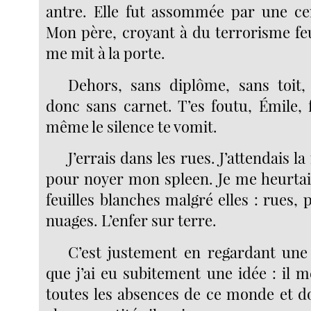
antre. Elle fut assommée par une cen
Mon père, croyant à du terrorisme fe
me mit à la porte.
Dehors, sans diplôme, sans toit,
donc sans carnet. T’es foutu, Émile, 
même le silence te vomit.
J’errais dans les rues. J’attendais la
pour noyer mon spleen. Je me heurta
feuilles blanches malgré elles : rues, 
nuages. L’enfer sur terre.
C’est justement en regardant une
que j’ai eu subitement une idée : il m
toutes les absences de ce monde et d