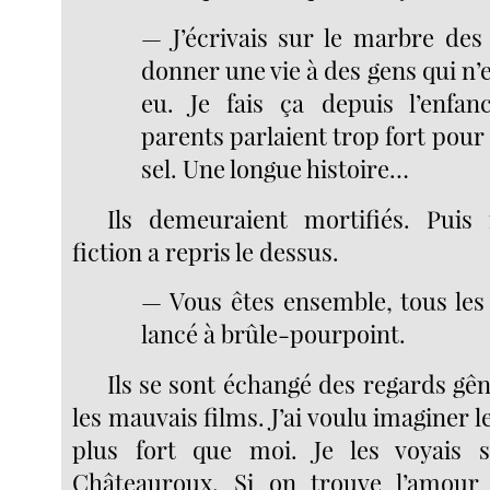
— J’écrivais sur le marbre des 
donner une vie à des gens qui n’
eu. Je fais ça depuis l’enfa
parents parlaient trop fort pour
sel. Une longue histoire…
Ils demeuraient mortifiés. Pui
fiction a repris le dessus.
— Vous êtes ensemble, tous les 
lancé à brûle-pourpoint.
Ils se sont échangé des regards g
les mauvais films. J’ai voulu imaginer le
plus fort que moi. Je les voyais 
Châteauroux. Si on trouve l’amour