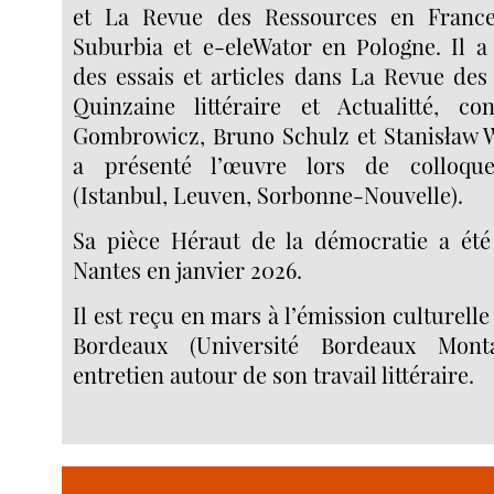
et La Revue des Ressources en France
Suburbia et e-eleWator en Pologne. Il a
des essais et articles dans La Revue de
Quinzaine littéraire et Actualitté, c
Gombrowicz, Bruno Schulz et Stanisław Wi
a présenté l’œuvre lors de colloque
(Istanbul, Leuven, Sorbonne-Nouvelle).
Sa pièce Héraut de la démocratie a ét
Nantes en janvier 2026.
Il est reçu en mars à l’émission culturel
Bordeaux (Université Bordeaux Mont
entretien autour de son travail littéraire.