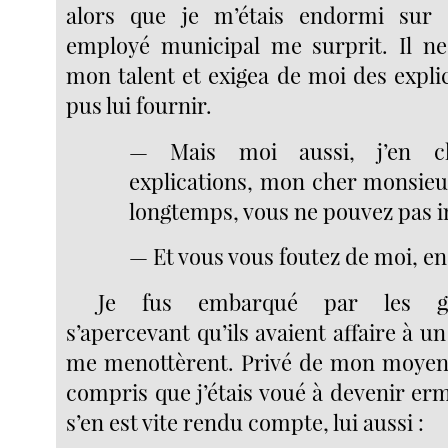
alors que je m’étais endormi sur
employé municipal me surprit. Il ne
mon talent et exigea de moi des expli
pus lui fournir.
— Mais moi aussi, j’en c
explications, mon cher monsieur
longtemps, vous ne pouvez pas i
— Et vous vous foutez de moi, en
Je fus embarqué par les g
s’apercevant qu’ils avaient affaire à un
me menottèrent. Privé de mon moyen 
compris que j’étais voué à devenir erm
s’en est vite rendu compte, lui aussi :