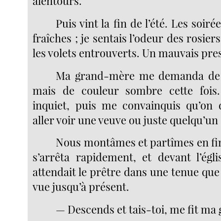
alentours.
Puis vint la fin de l’été. Les soir
fraîches ; je sentais l’odeur des rosier
les volets entrouverts. Un mauvais pre
Ma grand-mère me demanda de b
mais de couleur sombre cette fois.
inquiet, puis me convainquis qu’on 
aller voir une veuve ou juste quelqu’un 
Nous montâmes et partîmes en fi
s’arrêta rapidement, et devant l’égl
attendait le prêtre dans une tenue que 
vue jusqu’à présent.
— Descends et tais-toi, me fit m