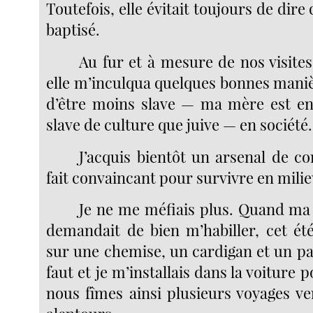
Toutefois, elle évitait toujours de dire 
baptisé.
Au fur et à mesure de nos visites
elle m’inculqua quelques bonnes maniè
d’être moins slave — ma mère est en
slave de culture que juive — en société.
J’acquis bientôt un arsenal de co
fait convaincant pour survivre en milie
Je ne me méfiais plus. Quand m
demandait de bien m’habiller, cet été
sur une chemise, un cardigan et un p
faut et je m’installais dans la voiture p
nous fîmes ainsi plusieurs voyages ve