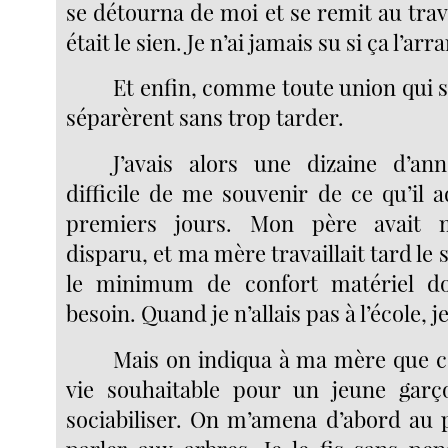
se détourna de moi et se remit au trav
était le sien. Je n’ai jamais su si ça l’ar
Et enfin, comme toute union qui se
séparèrent sans trop tarder.
J’avais alors une dizaine d’an
difficile de me souvenir de ce qu’il 
premiers jours. Mon père avait
disparu, et ma mère travaillait tard le 
le minimum de confort matériel d
besoin. Quand je n’allais pas à l’école, je
Mais on indiqua à ma mère que ce
vie souhaitable pour un jeune garço
sociabiliser. On m’amena d’abord au p