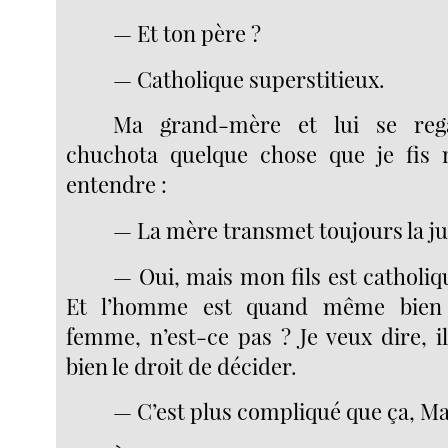
— Et ton père ?
— Catholique superstitieux.
Ma grand-mère et lui se rega
chuchota quelque chose que je fis
entendre :
— La mère transmet toujours la ju
— Oui, mais mon fils est catholi
Et l’homme est quand même bien 
femme, n’est-ce pas ? Je veux dire,
bien le droit de décider.
— C’est plus compliqué que ça, M