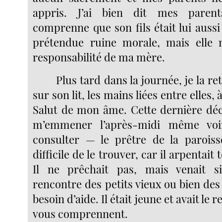
appris. J’ai bien dit mes parent
comprenne que son fils était lui auss
prétendue ruine morale, mais elle n
responsabilité de ma mère.
Plus tard dans la journée, je la r
sur son lit, les mains liées entre elles
Salut de mon âme. Cette dernière déci
m’emmener l’après-midi même vo
consulter — le prêtre de la paroiss
difficile de le trouver, car il arpentait 
Il ne prêchait pas, mais venait 
rencontre des petits vieux ou bien des
besoin d’aide. Il était jeune et avait le 
vous comprennent.