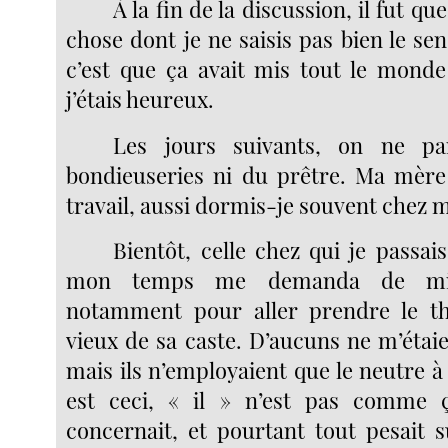
À la fin de la discussion, il fut q
chose dont je ne saisis pas bien le sens
c’est que ça avait mis tout le monde 
j’étais heureux.
Les jours suivants, on ne pa
bondieuseries ni du prêtre. Ma mère f
travail, aussi dormis-je souvent chez
Bientôt, celle chez qui je passais
mon temps me demanda de mie
notamment pour aller prendre le th
vieux de sa caste. D’aucuns ne m’étai
mais ils n’employaient que le neutre à 
est ceci, « il » n’est pas comme
concernait, et pourtant tout pesait 