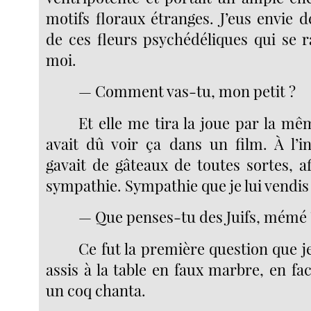
motifs floraux étranges. J’eus envie 
de ces fleurs psychédéliques qui se 
moi.
— Comment vas-tu, mon petit ?
Et elle me tira la joue par la mê
avait dû voir ça dans un film. À l’in
gavait de gâteaux de toutes sortes, a
sympathie. Sympathie que je lui vendis
— Que penses-tu des Juifs, mémé 
Ce fut la première question que je 
assis à la table en faux marbre, en fac
un coq chanta.