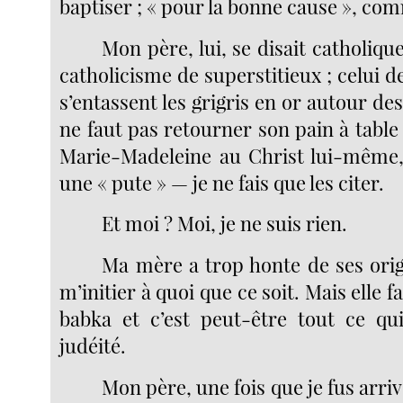
baptiser ; « pour la bonne cause », com
Mon père, lui, se disait catholique
catholicisme de superstitieux ; celui
s’entassent les grigris en or autour des
ne faut pas retourner son pain à table
Marie-Madeleine au Christ lui-même,
une « pute » — je ne fais que les citer.
Et moi ? Moi, je ne suis rien.
Ma mère a trop honte de ses orig
m’initier à quoi que ce soit. Mais elle fa
babka et c’est peut-être tout ce qu
judéité.
Mon père, une fois que je fus arriv