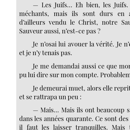
— Les Juifs… Eh bien, les Juifs.
méchants, mais ils sont durs en af
d’ailleurs vendu le Christ, notre Sa
Sauveur aussi, n’est-ce pas ?
Je n’osai lui avouer la vérité. Je n
et je n’y tenais pas.
Je me demandai aussi ce que mon
pu lui dire sur mon compte. Probablem
Je demeurai muet, alors elle reprit
et se rattrapa un peu :
— Mais… Mais ils ont beaucoup sou
dans les années quarante. Ce sont des
il faut les laisser tranquilles. Mais