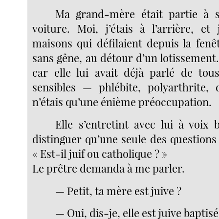
Ma grand-mère était partie à 
voiture. Moi, j’étais à l’arrière, et
maisons qui défilaient depuis la fenêt
sans gêne, au détour d’un lotissement.
car elle lui avait déjà parlé de to
sensibles — phlébite, polyarthrite,
n’étais qu’une énième préoccupation.
Elle s’entretint avec lui à voix 
distinguer qu’une seule des questions q
« Est-il juif ou catholique ? »
Le prêtre demanda à me parler.
— Petit, ta mère est juive ?
— Oui, dis-je, elle est juive baptisé