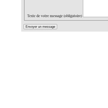
Texte de votre message (obligatoire)