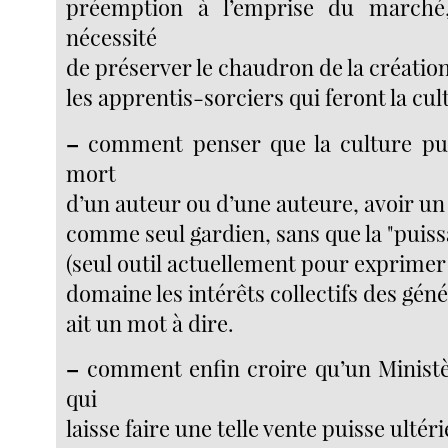
préemption à l’emprise du march
nécessité
de préserver le chaudron de la création
les apprentis-sorciers qui feront la cu
–
comment penser que la culture puis
mort
d’un auteur ou d’une auteure, avoir un 
comme seul gardien, sans que la "puis
(seul outil actuellement pour exprimer
domaine les intérêts collectifs des géné
ait un mot à dire.
–
comment enfin croire qu’un Ministè
qui
laisse faire une telle vente puisse ulté