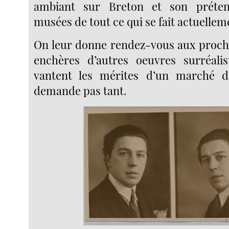
ambiant sur Breton et son préte
musées de tout ce qui se fait actuellem
On leur donne rendez-vous aux proch
enchères d’autres oeuvres surréalis
vantent les mérites d’un marché de
demande pas tant.