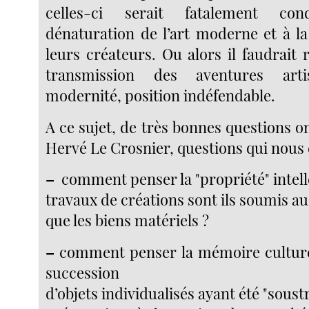
celles-ci serait fatalement c
dénaturation de l’art moderne et à la
leurs créateurs. Ou alors il faudrait
transmission des aventures art
modernité, position indéfendable.
A ce sujet, de très bonnes questions o
Hervé Le Crosnier, questions qui nous 
–
comment penser la "propriété" intelle
travaux de créations sont ils soumis 
que les biens matériels ?
–
comment penser la mémoire cultur
succession
d’objets individualisés ayant été "soustr