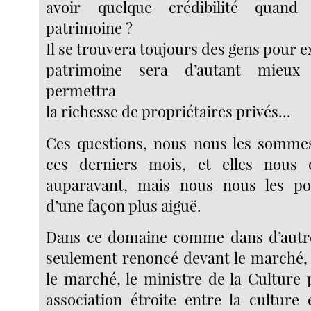
avoir quelque crédibilité quand
patrimoine ?
Il se trouvera toujours des gens pour e
patrimoine sera d’autant mieux 
permettra
la richesse de propriétaires privés...
Ces questions, nous nous les somme
ces derniers mois, et elles nous 
auparavant, mais nous nous les p
d’une façon plus aiguë.
Dans ce domaine comme dans d’autres
seulement renoncé devant le marché,
le marché, le ministre de la Cultur
association étroite entre la culture 