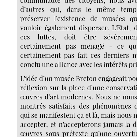
communauté des citoyens, nous avo
d’autres qui, dans le même temp
préserver l’existence de musées qu
vouloir également disperser. L’Etat, 
ces luttes, doit être sévèremen
certainement pas ménagé - ce qu
certainement pas fait ces derniers mo
conclu une alliance avec les intérêts pr
L’idée d’un musée Breton engageait po
réflexion sur la place d’une conserva
œuvres d’art modernes. Nous ne nou
montrés satisfaits des phénomènes de
qui se manifestent ça et là, mais nous 
accepter, et n’accepterons jamais la 
œuvres sous prétexte qu’une ouvertu