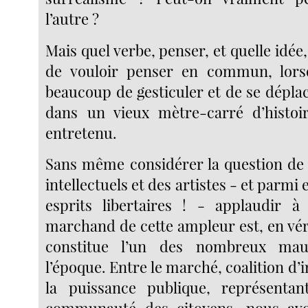
l’autre ?
Mais quel verbe, penser, et quelle idée,
de vouloir penser en commun, lorsqu
beaucoup de gesticuler et de se dépl
dans un vieux mètre-carré d’histoir
entretenu.
Sans même considérer la question de 
intellectuels et des artistes - et parmi
esprits libertaires ! - applaudir
marchand de cette ampleur est, en vérit
constitue l’un des nombreux mau
l’époque. Entre le marché, coalition d’i
la puissance publique, représentan