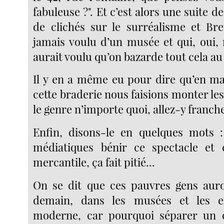
fabuleuse ?". Et c’est alors une suite 
de clichés sur le surréalisme et Bre
jamais voulu d’un musée et qui, oui, 
aurait voulu qu’on bazarde tout cela au 
Il y en a même eu pour dire qu’en ma
cette braderie nous faisions monter le
le genre n’importe quoi, allez-y franc
Enfin, disons-le en quelques mots :
médiatiques bénir ce spectacle et c
mercantile, ça fait pitié...
On se dit que ces pauvres gens aur
demain, dans les musées et les ex
moderne, car pourquoi séparer un c