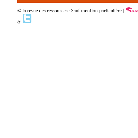
© la revue des ressources : Sauf mention particulière |
&