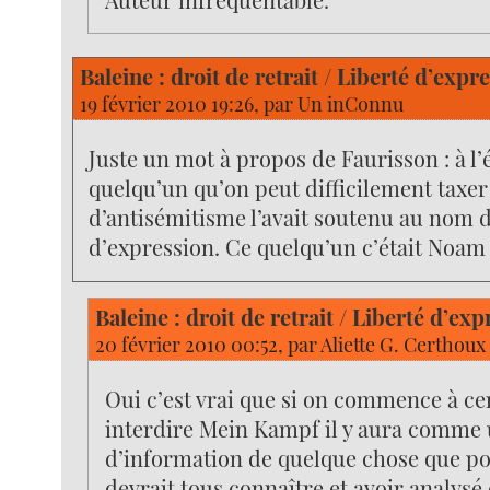
Baleine : droit de retrait / Liberté d’expr
19 février 2010 19:26, par
Un inConnu
Juste un mot à propos de Faurisson : à l
quelqu’un qu’on peut difficilement taxer
d’antisémitisme l’avait soutenu au nom de
d’expression. Ce quelqu’un c’était Noa
Baleine : droit de retrait / Liberté d’exp
20 février 2010 00:52, par
Aliette G. Certhoux
Oui c’est vrai que si on commence à ce
interdire Mein Kampf il y aura comm
d’information de quelque chose que po
devrait tous connaître et avoir analysé