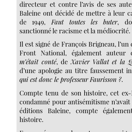
directeur et contre l’avis de ses aute
Baleine ont décidé de mettre à leur c
de 1949,
Faut toutes les buter
, do
sanctionné le racisme et la médiocrité.
Il est signé de François Brigneau, l’un
Front National, également auteur
m’était conté
, de
Xavier Vallat et la Q
d’une apologie au titre faussement in
qui est donc le professeur Faurisson ?
.
Compte tenu de son histoire, cet ex-
condamné pour antisémitisme n’avait 
éditions Baleine, compte égaleme
histoire.