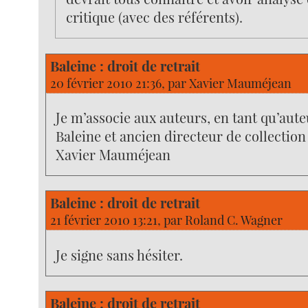
critique (avec des référents).
Baleine : droit de retrait
20 février 2010 21:36, par
Xavier Mauméjean
Je m’associe aux auteurs, en tant qu’aut
Baleine et ancien directeur de collection
Xavier Mauméjean
Baleine : droit de retrait
21 février 2010 13:21, par
Roland C. Wagner
Je signe sans hésiter.
Baleine : droit de retrait