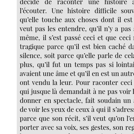
décide de raconter une histoire 
l’écouter. Une histoire difficile sou
qu’elle touche aux choses dont il es
veut pas les entendre, qu’il n’y a pas 
même, il s’est passé ceci et que ceci
tragique parce qu’il est bien caché d
silence, soit parce qu’elle parle de ce
plus, qu’il fut un temps pas si loint
avaient une âme et qu’il en est un au
ont vendu la leur. Pour raconter ceci 
qui jusque là demandait à ne pas voir 
donner en spectacle, fait soudain un 
de voir les yeux de ceux à qui il s’adres
parce que son récit, s’il veut qu’on l’e
porter avec sa voix, ses gestes, son reg