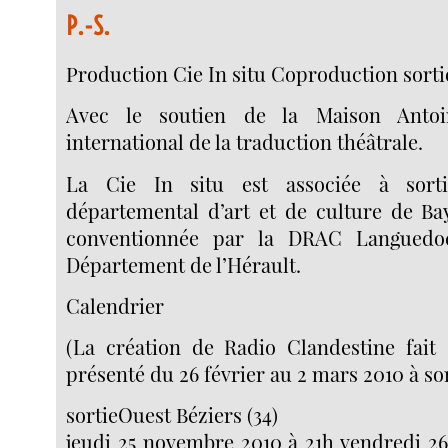
P.-S.
Production Cie In situ Coproduction sort
Avec le soutien de la Maison Antoin
international de la traduction théâtrale.
La Cie In situ est associée à sort
départemental d’art et de culture de Bay
conventionnée par la DRAC Languedoc
Département de l’Hérault.
Calendrier
(La création de Radio Clandestine fait 
présenté du 26 février au 2 mars 2010 à so
sortieOuest Béziers (34)
jeudi 25 novembre 2010 à 21h vendredi 2