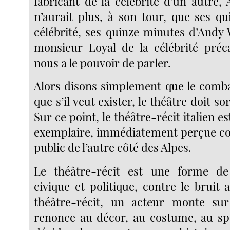
fabricant de la célébrité d’un autre,
n’aurait plus, à son tour, que ses q
célébrité, ses quinze minutes d’Andy 
monsieur Loyal de la célébrité préc
nous a le pouvoir de parler.
Alors disons simplement que le combat
que s’il veut exister, le théâtre doit so
Sur ce point, le théâtre-récit italien e
exemplaire, immédiatement perçue co
public de l’autre côté des Alpes.
Le théâtre-récit est une forme de g
civique et politique, contre le bruit
théâtre-récit, un acteur monte sur 
renonce au décor, au costume, au spec