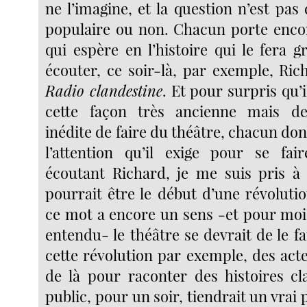
ne l’imagine, et la question n’est pas d
populaire ou non. Chacun porte encore
qui espère en l’histoire qui le fera g
écouter, ce soir-là, par exemple, Ric
Radio clandestine
. Et pour surpris qu’i
cette façon très ancienne mais d
inédite de faire du théâtre, chacun don
l’attention qu’il exige pour se fai
écoutant Richard, je me suis pris à
pourrait être le début d’une révolutio
ce mot a encore un sens -et pour moi, 
entendu- le théâtre se devrait de le fa
cette révolution par exemple, des acte
de là pour raconter des histoires cla
public, pour un soir, tiendrait un vrai 