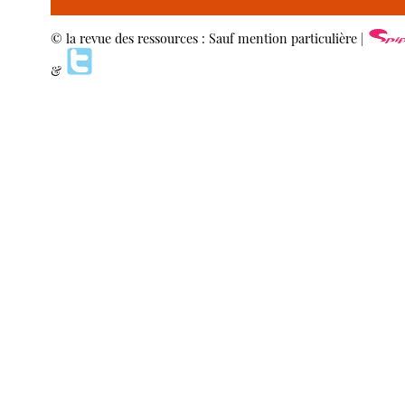
© la revue des ressources : Sauf mention particulière |
&