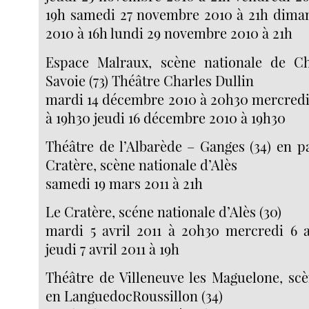
19h samedi 27 novembre 2010 à 21h dim
2010 à 16h lundi 29 novembre 2010 à 21h
Espace Malraux, scène nationale de C
Savoie (73) Théâtre Charles Dullin
mardi 14 décembre 2010 à 20h30 mercredi
à 19h30 jeudi 16 décembre 2010 à 19h30
Théâtre de l’Albarède – Ganges (34) en p
Cratère, scène nationale d’Alès
samedi 19 mars 2011 à 21h
Le Cratère, scéne nationale d’Alès (30)
mardi 5 avril 2011 à 20h30 mercredi 6 a
jeudi 7 avril 2011 à 19h
Théâtre de Villeneuve les Maguelone, sc
en LanguedocRoussillon (34)