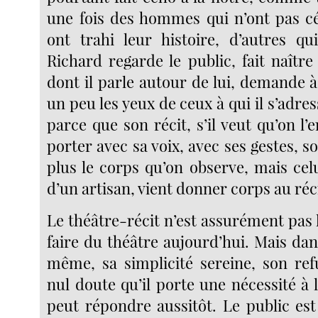
une fois des hommes qui n’ont pas cé
ont trahi leur histoire, d’autres qu
Richard regarde le public, fait naîtr
dont il parle autour de lui, demande à
un peu les yeux de ceux à qui il s’adres
parce que son récit, s’il veut qu’on l’e
porter avec sa voix, avec ses gestes, so
plus le corps qu’on observe, mais celu
d’un artisan, vient donner corps au réc
Le théâtre-récit n’est assurément pas
faire du théâtre aujourd’hui. Mais da
même, sa simplicité sereine, son ref
nul doute qu’il porte une nécessité à l
peut répondre aussitôt. Le public es