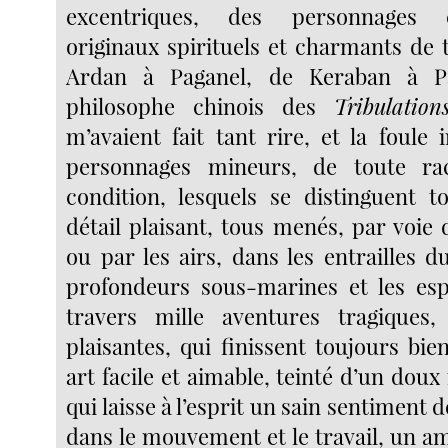
excentriques, des personnages 
originaux spirituels et charmants de 
Ardan à Paganel, de Keraban à Pa
philosophe chinois des
Tribulation
m’avaient fait tant rire, et la foule
personnages mineurs, de toute ra
condition, lesquels se distinguent 
détail plaisant, tous menés, par voie
ou par les airs, dans les entrailles d
profondeurs sous-marines et les esp
travers mille aventures tragiques, 
plaisantes, qui finissent toujours bi
art facile et aimable, teinté d’un doux
qui laisse à l’esprit un sain sentiment 
dans le mouvement et le travail, un a