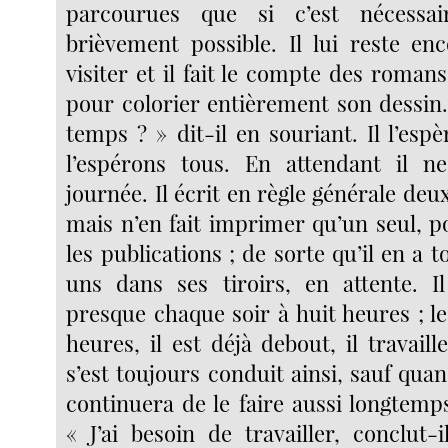
parcourues que si c’est nécessai
brièvement possible. Il lui reste e
visiter et il fait le compte des romans 
pour colorier entièrement son dessin.
temps ? » dit-il en souriant. Il l’es
l’espérons tous. En attendant il 
journée. Il écrit en règle générale de
mais n’en fait imprimer qu’un seul, p
les publications ; de sorte qu’il en a 
uns dans ses tiroirs, en attente. I
presque chaque soir à huit heures ; l
heures, il est déjà debout, il travaille
s’est toujours conduit ainsi, sauf quand
continuera de le faire aussi longtemps
« J’ai besoin de travailler, conclut-i