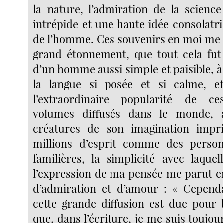
la nature, l’admiration de la scienc
intrépide et une haute idée consolatr
de l’homme. Ces souvenirs en moi me
grand étonnement, que tout cela fut s
d’un homme aussi simple et paisible, à l
la langue si posée et si calme, 
l’extraordinaire popularité de ce
volumes diffusés dans le monde, 
créatures de son imagination imp
millions d’esprit comme des person
familières, la simplicité avec laquel
l’expression de ma pensée me parut e
d’admiration et d’amour : « Cependa
cette grande diffusion est due pour
que, dans l’écriture, je me suis toujour