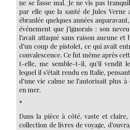
ne se fasse mal. Je ne vis pas tranqui
par elle que la santé de Jules Verne 
ébranlée quelques années auparavant, 
événement que j’ignorais : son neveu
l’avait attaqué sans raison aucune et 
d’un coup de pistolet, ce qui avait en
convalescence. Ce fut même après cette
t-elle, me semble-t-il, qu’il vendit l
lequel il s’était rendu en Italie, pensan
d’une vie calme ne l’autorisait plus à
en mer.
*
Dans la pièce à côté, vaste et claire,
collection de livres de voyage, d’ouvra