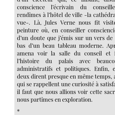
conscience l’écrivain du conseil
rendîmes à l’hôtel de ville -la cathédral
vue-. Là, Jules Verne nous fit visi
peinture où, en conseiller conscienci
d’un doute que j’émis sur un vers de 
bas d’un beau tableau moderne. Apr
amena voir la salle du conseil et 
l’histoire du palais avec beauc
administratifs et politiques. Enfin, 
deux dirent presque en même temps, av
qui se rappellent une curiosité à satisf
il faut que nous allions voir cette sac
nous partîmes en exploration.
*