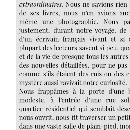
extraordinaires
. Nous ne savions rien 
de ses livres, nous n’en avions au
même une photographie. Nous par
justement, durant notre voyage, de 
d’un écrivain français vivant et si 
plupart des lecteurs savent si peu, q
et de la vie de presque tous les autres 
des nouvelles détaillées, pour ne pas 
comme s’ils étaient des rois ou des 
mystère aussi ravivait notre curiosité.
Nous frappâmes à la porte d’une bâ
modeste, à l’entrée d’une rue sol
quartier résidentiel qui semblait dé
nous ouvrit, nous fit traverser un petit
dans une vaste salle de plain-pied, in