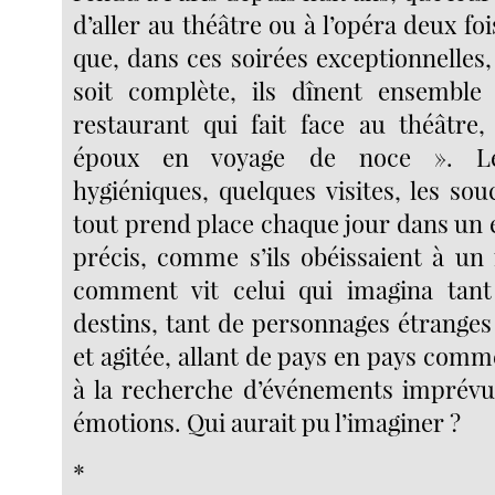
d’aller au théâtre ou à l’opéra deux fo
que, dans ces soirées exceptionnelles,
soit complète, ils dînent ensemble
restaurant qui fait face au théâtr
époux en voyage de noce ». L
hygiéniques, quelques visites, les so
tout prend place chaque jour dans un
précis, comme s’ils obéissaient à un 
comment vit celui qui imagina tant
destins, tant de personnages étranges 
et agitée, allant de pays en pays comme
à la recherche d’événements imprévu
émotions. Qui aurait pu l’imaginer ?
*