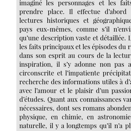
imaginé les personnages et les fait
prendre place. Il effectue d’abor
lectures historiques et géographiqu
pays eux-mêmes, comme s’il n’envis
qu’une description vaste et détaillée.
les faits principaux et les épisodes du
dans son esprit au cours de la lectur
inspiration, il s’y adonne non pas a
circonscrite et l’impatiente précipita
recherche des informations utiles à d’
avec l’amour et le plaisir d’un passi
d’études. Quant aux connaissances var
nécessaires, dont ses romans abondent
physique, en chimie, en astronomie
naturelle, il y a longtemps qu’il n’a p