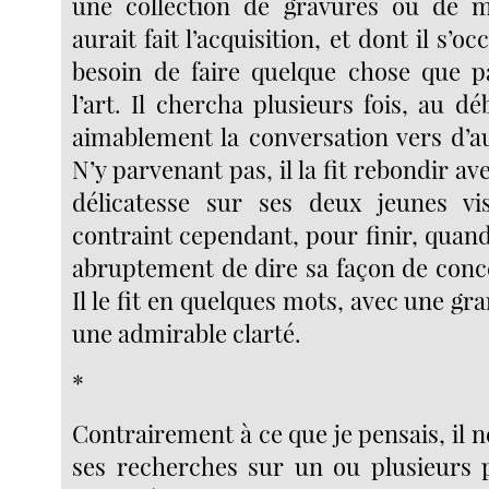
une collection de gravures ou de m
aurait fait l’acquisition, et dont il s’o
besoin de faire quelque chose que p
l’art. Il chercha plusieurs fois, au d
aimablement la conversation vers d’a
N’y parvenant pas, il la fit rebondir a
délicatesse sur ses deux jeunes vis
contraint cependant, pour finir, quan
abruptement de dire sa façon de conce
Il le fit en quelques mots, avec une gra
une admirable clarté.
*
Contrairement à ce que je pensais, il
ses recherches sur un ou plusieurs 