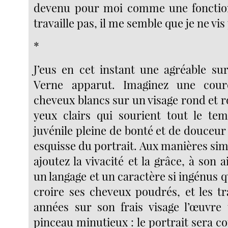
devenu pour moi comme une fonction 
travaille pas, il me semble que je ne vis
*
J’eus en cet instant une agréable s
Verne apparut. Imaginez une cou
cheveux blancs sur un visage rond et 
yeux clairs qui sourient tout le te
juvénile pleine de bonté et de douceur
esquisse du portrait. Aux manières si
ajoutez la vivacité et la grâce, à son 
un langage et un caractère si ingénus 
croire ses cheveux poudrés, et les tr
années sur son frais visage l’œuvre
pinceau minutieux : le portrait sera co