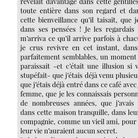
révélait davantage dans cette gentilles
toute entière dans son regard et da
cette bienveillance qu’il taisait, que j
dans ses pensées ! Je les regardais 
m’arriva ce qu’il arrive parfois à cha
je crus revivre en cet instant, dan
parfaitement semblables, un moment 
paraissait -et c’était une illusion si 
stupéfait- que j’étais déjà venu plusieu
que j’étais déjà entré dans ce café avec
femme, que je les connaissais person
de nombreuses années, que j’avais
dans cette maison tranquille, dans le
compagnie, comme un vieil ami, pour 
leur vie n’auraient aucun secret.