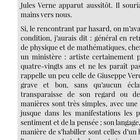
Jules Verne apparut aussitôt. Il souria
mains vers nous.
Si, le rencontrant par hasard, on m’avai
condition, j’aurais dit : général en ret
de physique et de mathématiques, chef
un ministère : artiste certainement p
quatre-vingts ans et ne les paraît pa
rappelle un peu celle de Giuseppe Verd
grave et bon, sans qu’aucun écla
transparaisse de son regard ou d
manières sont très simples, avec une 
jusque dans les manifestations les p
sentiment et de la pensée ; son langage,
manière de s’habiller sont celles d’u