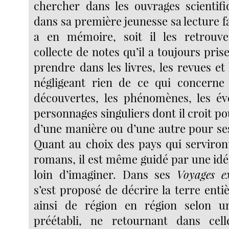
chercher dans les ouvrages scientifi
dans sa première jeunesse sa lecture fav
a en mémoire, soit il les retrouv
collecte de notes qu’il a toujours pris
prendre dans les livres, les revues et
négligeant rien de ce qui concerne 
découvertes, les phénomènes, les év
personnages singuliers dont il croit pou
d’une manière ou d’une autre pour ses
Quant au choix des pays qui serviron
romans, il est même guidé par une idée
loin d’imaginer. Dans ses
Voyages ex
s’est proposé de décrire la terre entiè
ainsi de région en région selon u
préétabli, ne retournant dans cell