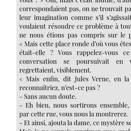
correspondaient pas, on ne trouvait pas
leur imagination comme s’il s’agissai
voulaient résoudre ce problème à tout
ne nous étions pas compris sur le p
« Mais cette place ronde d’où vous êt
était-elle ? Vous rappelez-vous c
conversation se poursuivait en v
regrettaient, visiblement.
« Mais enfin, dit Jules Verne, en la
reconnaîtriez, n’est-ce pas ?
- Sans aucun doute.
- Eh bien, nous sortirons ensemble,
par cette rue, vous nous la montrerez.
- Et ainsi, ajouta la dame, ce mystère se