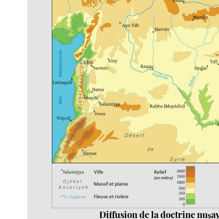
Diffusion de la doctrine nuṣa