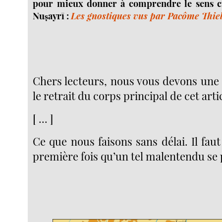
pour mieux donner à comprendre le sens cr
Nuṣayrī :
Les gnostiques vus par Pacôme Thie
Chers lecteurs, nous vous devons une 
le retrait du corps principal de cet arti
[ ... ]
Ce que nous faisons sans délai. Il faut 
première fois qu’un tel malentendu se 