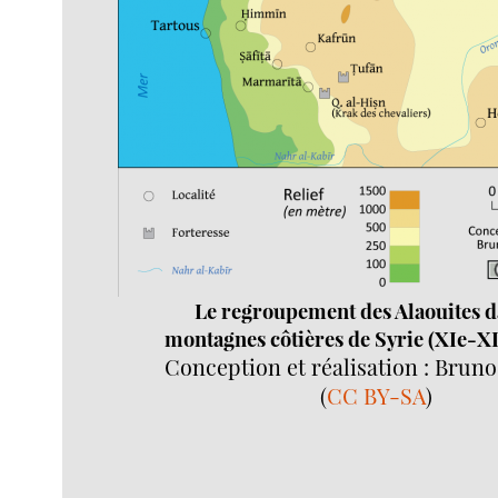
Le regroupement des Alaouites d
montagnes côtières de Syrie (XIe-XII
Conception et réalisation : Bruno
(
CC BY-SA
)