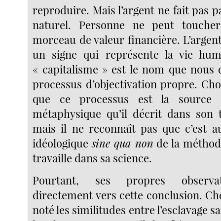
reproduire. Mais l’argent ne fait pas pa
naturel. Personne ne peut touche
morceau de valeur financière. L’argen
un signe qui représente la vie huma
« capitalisme » est le nom que nous
processus d’objectivation propre. C
que ce processus est la source
métaphysique qu’il décrit dans son tr
mais il ne reconnaît pas que c’est au
idéologique
sine qua non
de la méthode
travaille dans sa science.
Pourtant, ses propres observat
directement vers cette conclusion. C
noté les similitudes entre l’esclavage s