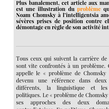
Plus banalement, cet article aux ma
est une illustration du
problème
qu
Noam Chomsky à l’intelligentsia amé
sévères prises de position contre e
démontage en règle de son activité int
T
ous ceux qui suivent la carrière 
sont vite confrontés à un problème. C
appelle le « problème de Chomsky
devenu une référence dans deux
différents, la linguistique et l
politiques. Le « problème de Chomsky 
ses approches des deux domai