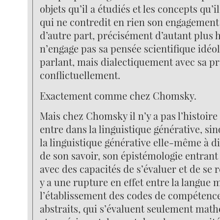
objets qu’il a étudiés et les concepts qu’il
qui ne contredit en rien son engagement
d’autre part, précisément d’autant plus 
n’engage pas sa pensée scientifique idé
parlant, mais dialectiquement avec sa p
conflictuellement.
Exactement comme chez Chomsky.
Mais chez Chomsky il n’y a pas l’histoire
entre dans la linguistique générative, sin
la linguistique générative elle-même à d
de son savoir, son épistémologie entrant
avec des capacités de s’évaluer et de se r
y a une rupture en effet entre la langue 
l’établissement des codes de compétence
abstraits, qui s’évaluent seulement ma