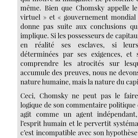
même. Bien que Chomsky appelle le 
virtuel » et « gouvernement mondial d
donne pas suite aux conclusions que
implique. Si les possesseurs de capit
en réalité ses esclaves, si leur
déterminées par ses exigences, et 
comprendre les atrocités sur les
accumule des preuves, nous ne devons
nature humaine, mais la nature du capi
Ceci, Chomsky ne peut pas le faire
logique de son commentaire politique e
agit comme un agent indépendant,
l’esprit humain et le pervertit systé
c’est incompatible avec son hypothèse