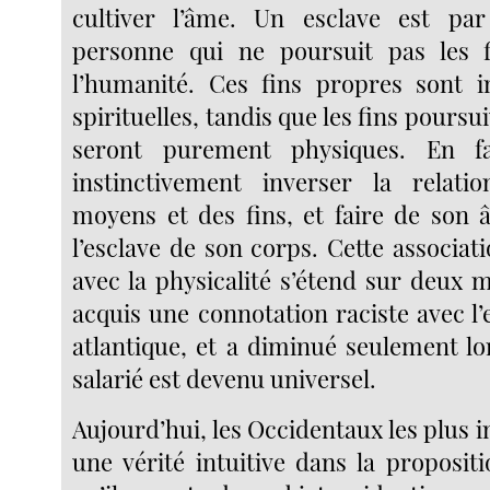
cultiver l’âme. Un esclave est par
personne qui ne poursuit pas les 
l’humanité. Ces fins propres sont in
spirituelles, tandis que les fins poursui
seront purement physiques. En fai
instinctivement inverser la relati
moyens et des fins, et faire de son 
l’esclave de son corps. Cette associati
avec la physicalité s’étend sur deux mi
acquis une connotation raciste avec l’e
atlantique, et a diminué seulement lo
salarié est devenu universel.
Aujourd’hui, les Occidentaux les plus i
une vérité intuitive dans la proposit