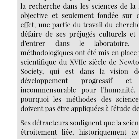
la recherche dans les sciences de la 
objective et seulement fondée sur 
effet, une partie du travail du cherch
défaire de ses préjugés culturels et 
d’entrer dans le laboratoire. 
méthodologiques ont été mis en place 
scientifique du XVIIe siècle de Newto
Society, qui est dans la vision
développement progressif et
incommensurable pour l’humanité.
pourquoi les méthodes des science
doivent pas être appliquées à l’étude de
Ses détracteurs soulignent que la scie
étroitement liée, historiquement av