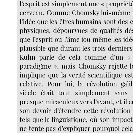
l’esprit est simplement une « proprié
cerveau. Comme Chomsky lui-même no
l’idée que les êtres humains sont des
physiques, dépourvues de qualités dés
que l’esprit ou l’âme (ou même les idé
plausible que durant les trois dernier
Kuhn parle de cela comme d’un «
paradigme », mais Chomsky rejette le
implique que la vérité scientifique e
relative. Pour lui, la révolution gal
siècle était tout simplement sans 
presque miraculeux vers l’avant, et i
son devoir d’étendre cette révolution
tels que la linguistique, où son impact 
ne tente pas d’expliquer pourquoi cela