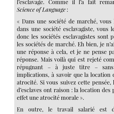
l’esclavage. Comme il l’a fait re
Science of Language
:
« Dans une société de marché, vous 
dans une société esclavagiste, vous l
donc les sociétés esclavagistes sont 
les sociétés de marché. Eh bien, je n’
une réponse à cela, et je ne pense pa
réponse. Mais voilà qui est rejeté 
répugnant – à juste titre – sans
implications, à savoir que la location
atrocité. Si vous suivez cette pensée, 
d’esclaves ont raison : la location des
effet une atrocité morale ».
En outre, le travail salarié est