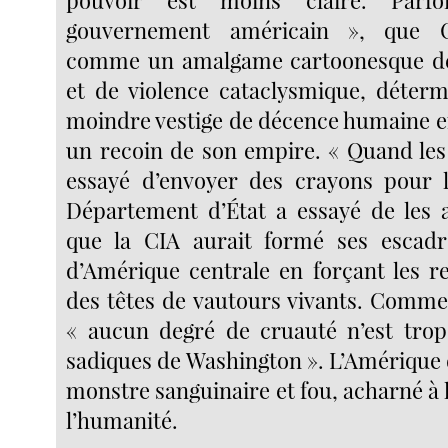
gouvernement américain », que 
comme un amalgame cartoonesque de
et de violence cataclysmique, déterm
moindre vestige de décence humaine e
un recoin de son empire. « Quand le
essayé d’envoyer des crayons pour 
Département d’État a essayé de les a
que la CIA aurait formé ses escad
d’Amérique centrale en forçant les 
des têtes de vautours vivants. Comme
« aucun degré de cruauté n’est trop
sadiques de Washington ». L’Amérique d
monstre sanguinaire et fou, acharné à 
l’humanité.