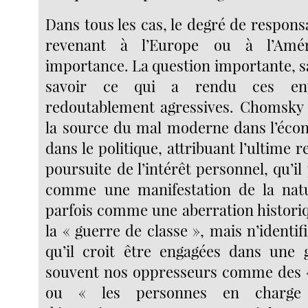
Dans tous les cas, le degré de responsa
revenant à l’Europe ou à l’Amé
importance. La question importante, s
savoir ce qui a rendu ces enti
redoutablement agressives. Chomsky 
la source du mal moderne dans l’éco
dans le politique, attribuant l’ultime r
poursuite de l’intérêt personnel, qu’il
comme une manifestation de la nat
parfois comme une aberration historiqu
la « guerre de classe », mais n’identifi
qu’il croit être engagées dans une g
souvent nos oppresseurs comme des «
ou « les personnes en charge 