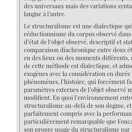
des universaux mais des variations synt
langue à l’autre.
Le structuralisme est une dialectique q
réductionnisme du corpus observé dans
d’état de l’objet observé, descriptif et stat
comparaison diachronique entre deux éta
en des lieux ou des moments différents, 
de cette méthode est dialectique, et ad
exogènes avec la considération en durée
phénomènes, l’histoire, qui forcément fa
paramètres externes de l’objet observé m
modifient. En quoi l’environnement entr
structuralisme au-delà de son dogme, et d
parfaitement compris avec la performa
particulièrement remarquable que Foucau
son propre usage du structuralisme par