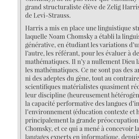
grand structuraliste élève de Zelig Harr
de Levi-Strauss.
Harris a mis en place une linguistique st
laquelle Noam Chomsky a établi la lingui
générative, en étudiant les variations d’
l’autre, les référant, pour les évaluer à 
mathématiques. Il n’y a nullement Dieu là
les mathématiques. Ce ne sont pas des 
ni des adeptes du gène, tout au contraire
scientifiques matérialistes quasiment ré
leur discipline (heureusement hétérogène
la capacité performative des langues d’i
l’environnement (éducation contexte et hi
principalement la grande préoccupation 
Chomsky, et ce qui a mené à concevoir la
langages experts en informatique, depuis