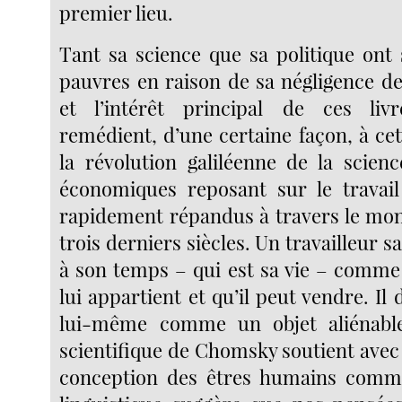
premier lieu.
Tant sa science que sa politique ont
pauvres en raison de sa négligence de
et l’intérêt principal de ces livre
remédient, d’une certaine façon, à ce
la révolution galiléenne de la scien
économiques reposant sur le travail
rapidement répandus à travers le mo
trois derniers siècles. Un travailleur s
à son temps – qui est sa vie – comme
lui appartient et qu’il peut vendre. Il 
lui-même comme un objet aliénable
scientifique de Chomsky soutient avec
conception des êtres humains comme