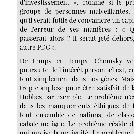
d’investissement », comme si le pr
groupe de personnes malveillantes. 
qu’il serait futile de convaincre un capi
de l’erreur de ses manières : « Q
passerait alors ? Il serait jeté dehor
autre PDG ».
De temps en temps, Chomsky veu
poursuite de l’intérêt personnel est, 
tout simplement dans nos gènes. Mais
trop complexe pour être satisfait de 
Hobbes par exemple. Le problème n’e
dans les manquements éthiques de t
tout ensemble de nations, de class
cabale maligne. Le problème réside d
qui motive la malignité. Le problème es