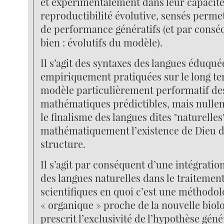
et expérimentalement dans leur capacit
reproductibilité évolutive, sensés perme
de performance génératifs (et par consé
bien : évolutifs du modèle).
Il s’agit des syntaxes des langues éduqué
empiriquement pratiquées sur le long 
modèle particulièrement performatif de
mathématiques prédictibles, mais nullem
le finalisme des langues dites "naturelle
mathématiquement l’existence de Dieu d
structure.
Il s’agit par conséquent d’une intégrat
des langues naturelles dans le traitemen
scientifiques en quoi c’est une méthodol
« organique » proche de la nouvelle biolo
prescrit l’exclusivité de l’hypothèse géné