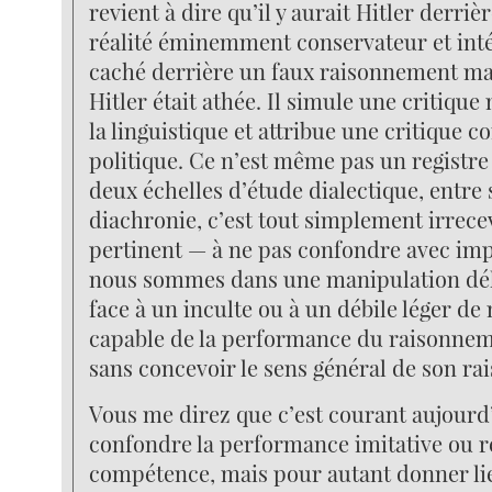
revient à dire qu’il y aurait Hitler derrièr
réalité éminemment conservateur et inté
caché derrière un faux raisonnement mat
Hitler était athée. Il simule une critique
la linguistique et attribue une critique c
politique. Ce n’est même pas un registr
deux échelles d’étude dialectique, entre
diachronie, c’est tout simplement irrece
pertinent — à ne pas confondre avec impe
nous sommes dans une manipulation dél
face à un inculte ou à un débile léger de
capable de la performance du raisonneme
sans concevoir le sens général de son ra
Vous me direz que c’est courant aujourd
confondre la performance imitative ou ré
compétence, mais pour autant donner li