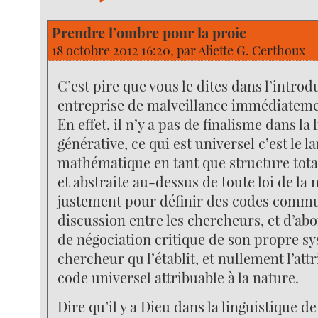
Prendre l’ombre pour la proie
18 octobre 2012 16:20, par
Aliette G. Certhoux
C’est pire que vous le dites dans l’introdu
entreprise de malveillance immédiateme
En effet, il n’y a pas de finalisme dans la
générative, ce qui est universel c’est le l
mathématique en tant que structure tot
et abstraite au-dessus de toute loi de la 
justement pour définir des codes comm
discussion entre les chercheurs, et d’a
de négociation critique de son propre s
chercheur qu l’établit, et nullement l’att
code universel attribuable à la nature.
Dire qu’il y a Dieu dans la linguistique 