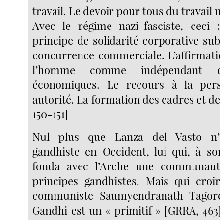
travail. Le devoir pour tous du travail m
Avec le régime nazi-fasciste, ceci :
principe de solidarité corporative sub
concurrence commerciale. L’affirmati
l’homme comme indépendant de
économiques. Le recours à la per
autorité. La formation des cadres et des
150-151]
Nul plus que Lanza del Vasto n’
gandhiste en Occident, lui qui, à so
fonda avec l’Arche une communaut
principes gandhistes. Mais qui croir
communiste Saumyendranath Tagore
Gandhi est un « primitif » [GRRA, 463]