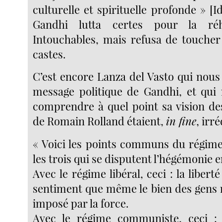
culturelle et spirituelle profonde » [Id
Gandhi lutta certes pour la réha
Intouchables, mais refusa de touche
castes.
C’est encore Lanza del Vasto qui nous
message politique de Gandhi, et qui
comprendre à quel point sa vision des
de Romain Rolland étaient,
in fine
, irr
« Voici les points communs du régim
les trois qui se disputent l’hégémonie 
Avec le régime libéral, ceci : la liberté 
sentiment que même le bien des gens n
imposé par la force.
Avec le régime communiste, ceci :