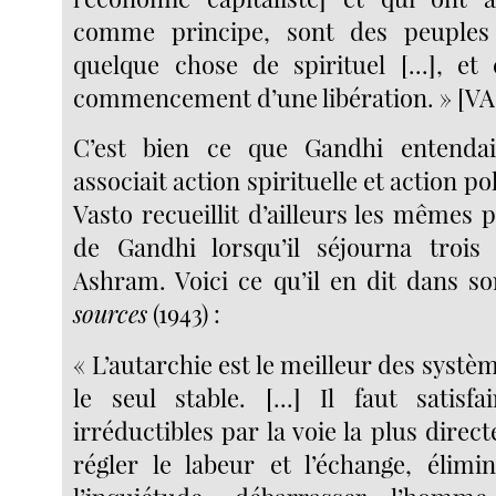
comme principe, sont des peuples 
quelque chose de spirituel [...], et 
commencement d’une libération. » [VA,
C’est bien ce que Gandhi entendait 
associait action spirituelle et action po
Vasto recueillit d’ailleurs les mêmes 
de Gandhi lorsqu’il séjourna troi
Ashram. Voici ce qu’il en dit dans s
sources
(1943) :
« L’autarchie est le meilleur des systèm
le seul stable. [...] Il faut satisf
irréductibles par la voie la plus direct
régler le labeur et l’échange, élimin