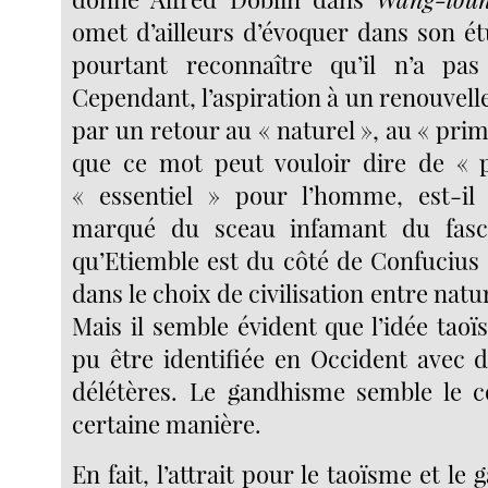
omet d’ailleurs d’évoquer dans son ét
pourtant reconnaître qu’il n’a pas 
Cependant, l’aspiration à un renouve
par un retour au « naturel », au « prim
que ce mot peut vouloir dire de « p
« essentiel » pour l’homme, est-il 
marqué du sceau infamant du fasc
qu’Etiemble est du côté de Confucius 
dans le choix de civilisation entre natu
Mais il semble évident que l’idée tao
pu être identifiée en Occident avec d
délétères. Le gandhisme semble le c
certaine manière.
En fait, l’attrait pour le taoïsme et l