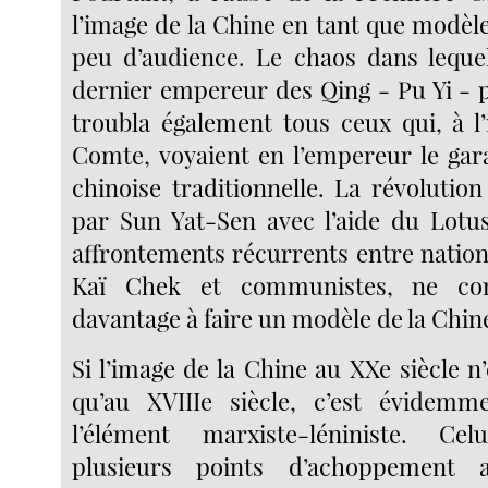
l’image de la Chine en tant que modèle
peu d’audience. Le chaos dans lequel
dernier empereur des Qing - Pu Yi - p
troubla également tous ceux qui, à l’
Comte, voyaient en l’empereur le gara
chinoise traditionnelle. La révolutio
par Sun Yat-Sen avec l’aide du Lotus
affrontements récurrents entre nation
Kaï Chek et communistes, ne con
davantage à faire un modèle de la Chin
Si l’image de la Chine au XXe siècle 
qu’au XVIIIe siècle, c’est évidem
l’élément marxiste-léniniste. Cel
plusieurs points d’achoppement