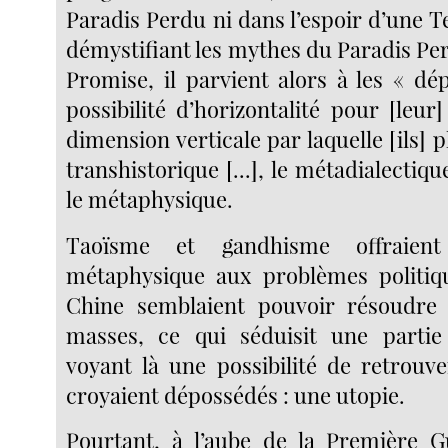
Paradis Perdu ni dans l’espoir d’une 
démystifiant les mythes du Paradis Per
Promise, il parvient alors à les « dé
possibilité d’horizontalité pour [leur
dimension verticale par laquelle [ils] p
transhistorique [...], le métadialectiqu
le métaphysique.
Taoïsme et gandhisme offraient
métaphysique aux problèmes politiqu
Chine semblaient pouvoir résoudre 
masses, ce qui séduisit une parti
voyant là une possibilité de retrouve
croyaient dépossédés : une utopie.
Pourtant, à l’aube de la Première G