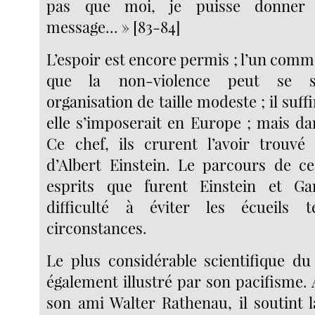
pas que moi, je puisse donner 
message... » [83-84]
L’espoir est encore permis ; l’un comm
que la non-violence peut se sa
organisation de taille modeste ; il suffi
elle s’imposerait en Europe ; mais da
Ce chef, ils crurent l’avoir trouvé
d’Albert Einstein. Le parcours de ce
esprits que furent Einstein et Gan
difficulté à éviter les écueils 
circonstances.
Le plus considérable scientifique du 
également illustré par son pacifisme.
son ami Walter Rathenau, il soutint 