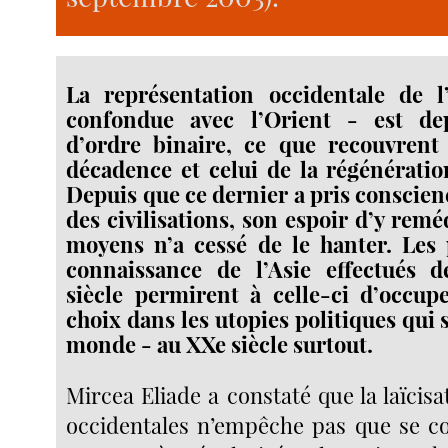
La représentation occidentale de l
confondue avec l’Orient - est dep
d’ordre binaire, ce que recouvrent
décadence et celui de la régénératio
Depuis que ce dernier a pris conscien
des civilisations, son espoir d’y remé
moyens n’a cessé de le hanter. Les 
connaissance de l’Asie effectués d
siècle permirent à celle-ci d’occup
choix dans les utopies politiques qui 
monde - au XXe siècle surtout.
Mircea Eliade a constaté que la laïcisa
occidentales n’empêche pas que se c