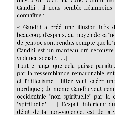
Gandhi ; il nous semble néanmoins 
connaître :
« Gandhi a créé une illusion très 
beaucoup d’esprits, au moyen de sa "n
de gens se sont rendus compte que la 
Gandhi est un manteau qui recouvr
violence sociale. [...]
Tout étrange que cela puisse paraître
par la ressemblance remarquable ent
et l’hitlérisme. Hitler veut créer un
nordique ; de même Gandhi veut remp
occidentale "non-spirituelle" par la 
"spirituelle". [...] L’esprit intérieur
dépit de la non-violence, est de la 