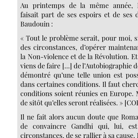
Au printemps de la même année, 
faisait part de ses espoirs et de ses
Baudouin :
« Tout le problème serait, pour moi, si 
des circonstances, d’opérer maintena
la Non-violence et de la Révolution. Et 
viens de faire [...] de l’Autobiographie d
démontré qu’une telle union est poss
dans certaines conditions. Il faut cher
conditions soient réunies en Europe. 
de sitôt qu’elles seront réalisées. » [COR
Il ne fait alors aucun doute que Roma
de convaincre Gandhi qui, lui, es
circonstances, de se rallier à sa cause. I