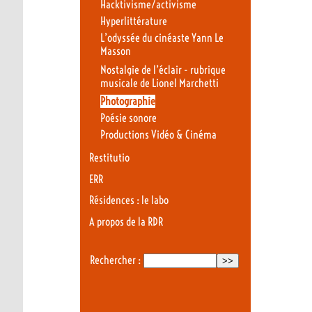
Hacktivisme/activisme
Hyperlittérature
L’odyssée du cinéaste Yann Le
Masson
Nostalgie de l’éclair - rubrique
musicale de Lionel Marchetti
Photographie
Poésie sonore
Productions Vidéo & Cinéma
Restitutio
ERR
Résidences : le labo
A propos de la RDR
Rechercher :