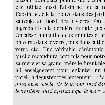
elle utilise aussi l’absinthe ou la
L’absinthe, elle la trouve dans des jard
sauvage au bord des rivières. On 
ingrédients à la dernière minute, just
On laisse la menthe deux minutes et a
on verse dans le verre, puis dans la thé
verre etc. Une véritable cérémonie
qu’elle reconduira cent fois pour not
sa mère et sa grand-mère le firent bien
lui enseignèrent pour enfanter un 
pareil, à déguster très lentement :
« Le
aussi amer que la vie,
le second aussi do
le troisième aussi apaisant que la mort. 