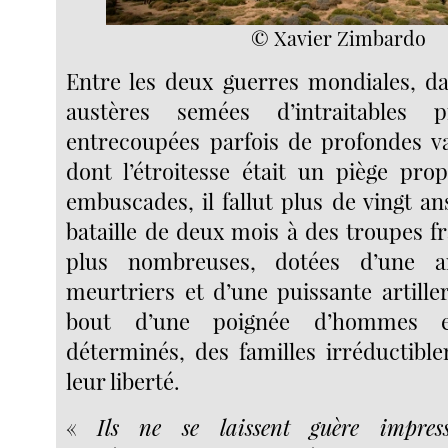
© Xavier Zimbardo
Entre les deux guerres mondiales, d
austères semées d’intraitables p
entrecoupées parfois de profondes va
dont l’étroitesse était un piège prop
embuscades, il fallut plus de vingt an
bataille de deux mois à des troupes fr
plus nombreuses, dotées d’une a
meurtriers et d’une puissante artille
bout d’une poignée d’hommes 
déterminés, des familles irréductibl
leur liberté.
«
Ils ne se laissent guère impres