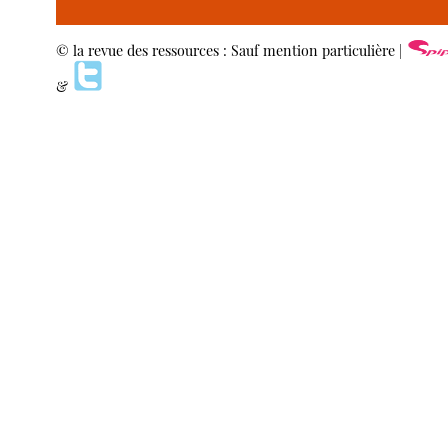
© la revue des ressources : Sauf mention particulière |
&