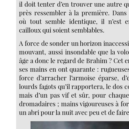
il doit tenter d’en trouver une autre q
près ressembler à la première. Dans
où tout semble identique, il n’est 
cailloux qui soient semblables.
A force de sonder un horizon inaccessi
mouvant, aussi insondable que la volo
âge a donc le regard de Brahim ? Cet e
ses mains en ont quarante : rugueuses
force d’arracher l’armoise éparse, d’
lourds fagots qu’il rapportera, le dos c
mais d’un pas vif et sûr, pour chaque
dromadaires ; mains vigoureuses à for
un abri pour la nuit avec peu et de faire