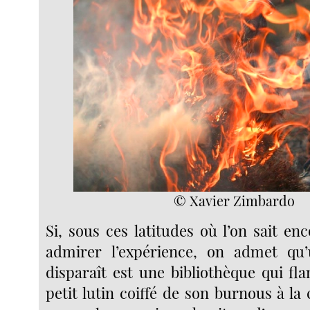
© Xavier Zimbardo
Si, sous ces latitudes où l’on sait en
admirer l’expérience, on admet qu’u
disparaît est une bibliothèque qui fl
petit lutin coiffé de son burnous à l