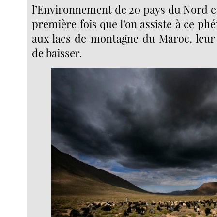
l’Environnement de 20 pays du Nord et
première fois que l’on assiste à ce p
aux lacs de montagne du Maroc, leur
de baisser.