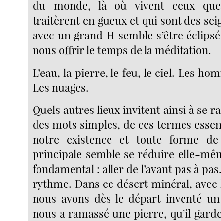
du monde, là où vivent ceux que
traitèrent en gueux et qui sont des seig
avec un grand H semble s’être éclipsé
nous offrir le temps de la méditation.
L’eau, la pierre, le feu, le ciel. Les ho
Les nuages.
Quels autres lieux invitent ainsi à se 
des mots simples, de ces termes essen
notre existence et toute forme de v
principale semble se réduire elle-mê
fondamental : aller de l’avant pas à pa
rythme. Dans ce désert minéral, avec 
nous avons dès le départ inventé un
nous a ramassé une pierre, qu’il gard