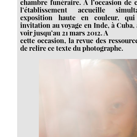
chambre funéraire. A l’occasion de ce
l’établissement accueille simu
exposition haute en couleur, qui
invitation au voyage en Inde, à Cuba,
voir jusqu’au 21 mars 2012. A
cette occasion, la revue des ressourc
de relire ce texte du photographe.