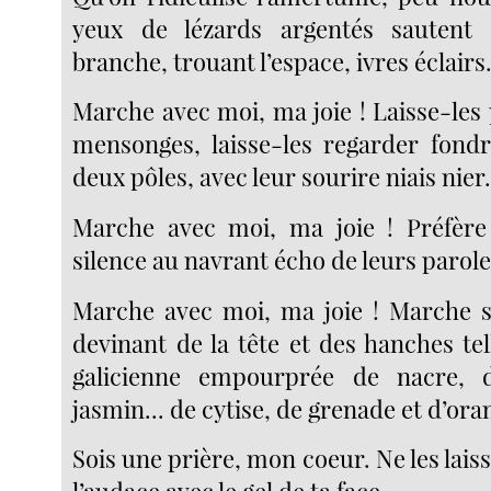
yeux de lézards argentés sautent
branche, trouant l’espace, ivres éclairs.
Marche avec moi, ma joie ! Laisse-les
mensonges, laisse-les regarder fondr
deux pôles, avec leur sourire niais nier.
Marche avec moi, ma joie ! Préfère 
silence au navrant écho de leurs parole
Marche avec moi, ma joie ! Marche s
devinant de la tête et des hanches te
galicienne empourprée de nacre,
jasmin... de cytise, de grenade et d’or
Sois une prière, mon coeur. Ne les laiss