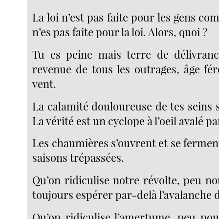
La loi n’est pas faite pour les gens com
n’es pas faite pour la loi. Alors, quoi ?
Tu es peine mais terre de délivranc
revenue de tous les outrages, âge f
vent.
La calamité douloureuse de tes seins s
La vérité est un cyclope à l’oeil avalé pa
Les chaumières s’ouvrent et se fermen
saisons trépassées.
Qu’on ridiculise notre révolte, peu n
toujours espérer par-delà l’avalanche d
Qu’on ridiculise l’amertume, peu no