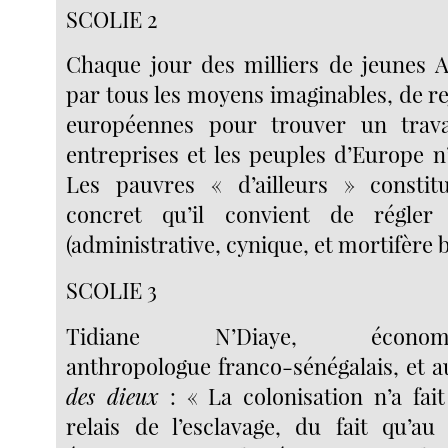
SCOLIE 2
Chaque jour des milliers de jeunes Af
par tous les moyens imaginables, de re
européennes pour trouver un travai
entreprises et les peuples d’Europe n
Les pauvres « d’ailleurs » consti
concret qu’il convient de régler
(administrative, cynique, et mortifère b
SCOLIE 3
Tidiane N’Diaye, économiste-
anthropologue franco-sénégalais, et au
des dieux
: « La colonisation n’a fai
relais de l’esclavage, du fait qu’au 