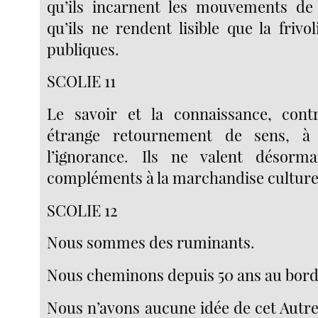
qu’ils incarnent les mouvements de 
qu’ils ne rendent lisible que la frivo
publiques.
SCOLIE 11
Le savoir et la connaissance, cont
étrange retournement de sens, à l
l’ignorance. Ils ne valent désor
compléments à la marchandise culturel
SCOLIE 12
Nous sommes des ruminants.
Nous cheminons depuis 50 ans au bord 
Nous n’avons aucune idée de cet Autre