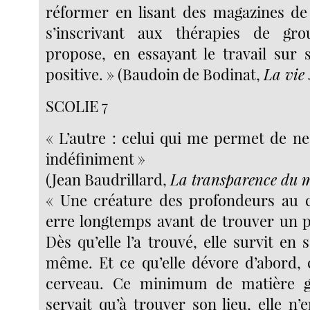
réformer en lisant des magazines de
s’inscrivant aux thérapies de gr
propose, en essayant le travail sur 
positive. » (Baudoin de Bodinat,
La vie 
SCOLIE 7
« L’autre : celui qui me permet de n
indéfiniment »
(Jean Baudrillard,
La transparence du 
« Une créature des profondeurs au 
erre longtemps avant de trouver un po
Dès qu’elle l’a trouvé, elle survit en 
même. Et ce qu’elle dévore d’abord, 
cerveau. Ce minimum de matière gr
servait qu’à trouver son lieu, elle n’