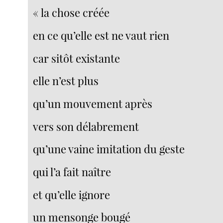
« la chose créée
en ce qu’elle est ne vaut rien
car sitôt existante
elle n’est plus
qu’un mouvement après
vers son délabrement
qu’une vaine imitation du geste
qui l’a fait naître
et qu’elle ignore
un mensonge bougé