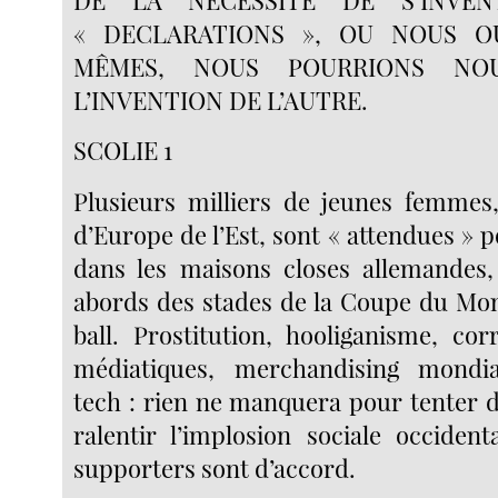
« DECLARATIONS », OU NOUS O
MÊMES, NOUS POURRIONS NO
L’INVENTION DE L’AUTRE.
SCOLIE 1
Plusieurs milliers de jeunes femmes
d’Europe de l’Est, sont « attendues » po
dans les maisons closes allemandes,
abords des stades de la Coupe du Mo
ball. Prostitution, hooliganisme, cor
médiatiques, merchandising mondia
tech : rien ne manquera pour tenter d
ralentir l’implosion sociale occident
supporters sont d’accord.