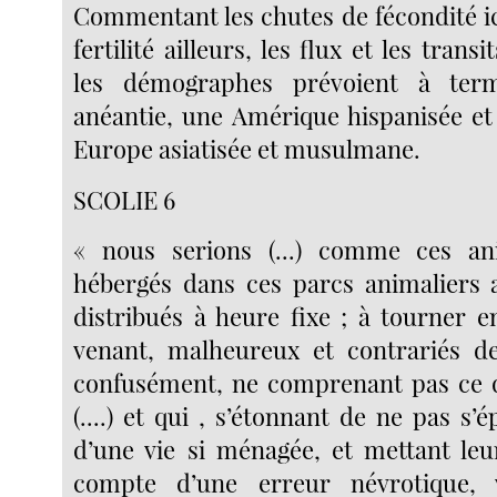
Commentant les chutes de fécondité ic
fertilité ailleurs, les flux et les trans
les démographes prévoient à ter
anéantie, une Amérique hispanisée et
Europe asiatisée et musulmane.
SCOLIE 6
« nous serions (...) comme ces a
hébergés dans ces parcs animaliers 
distribués à heure fixe ; à tourner e
venant, malheureux et contrariés de
confusément, ne comprenant pas ce qui
(....) et qui , s’étonnant de ne pas s
d’une vie si ménagée, et mettant leu
compte d’une erreur névrotique, 