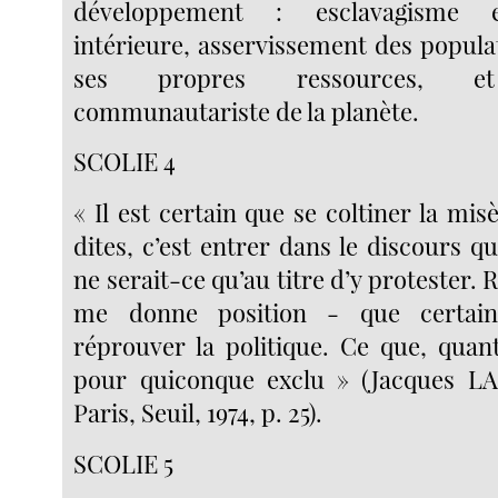
développement : esclavagisme e
intérieure, asservissement des populat
ses propres ressources, et 
communautariste de la planète.
SCOLIE 4
« Il est certain que se coltiner la m
dites, c’est entrer dans le discours qu
ne serait-ce qu’au titre d’y protester. 
me donne position - que certain
réprouver la politique. Ce que, quant
pour quiconque exclu » (Jacques 
Paris, Seuil, 1974, p. 25).
SCOLIE 5