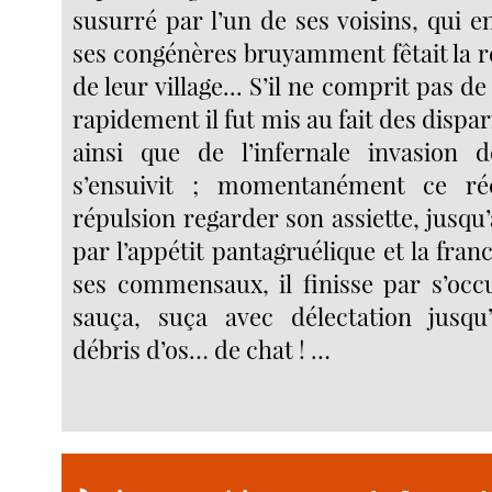
susurré par l’un de ses voisins, qui 
ses congénères bruyamment fêtait la r
de leur village... S’il ne comprit pas de 
rapidement il fut mis au fait des dispar
ainsi que de l’infernale invasion 
s’ensuivit ; momentanément ce réc
répulsion regarder son assiette, jusqu
par l’appétit pantagruélique et la fr
ses commensaux, il finisse par s’occu
sauça, suça avec délectation jusqu
débris d’os… de chat ! …