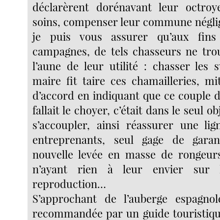
déclarèrent dorénavant leur octroy
soins, compenser leur commune néglige
je puis vous assurer qu’aux fin
campagnes, de tels chasseurs ne tro
l’aune de leur utilité : chasser les 
maire fit taire ces chamailleries, m
d’accord en indiquant que ce couple de
fallait le choyer, c’était dans le seul ob
s’accoupler, ainsi réassurer une lig
entreprenants, seul gage de gara
nouvelle levée en masse de rongeur
n’ayant rien à leur envier sur
reproduction…
S’approchant de l’auberge espagnol
recommandée par un guide touristiqu