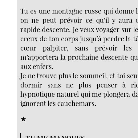
Tu es une montagne russe qui donne le
on ne peut prévoir ce qu’il y aura 
rapide descente. Je veux voyager sur le
creux de ton corps jusqu’à perdre la t
cœur palpiter, sans prévoir les 
m’apportera la prochaine descente q
aux enfers.
Je ne trouve plus le sommeil, et toi seu
dormir sans ne plus penser à r
hypnotique naturel qui me plongera da
ignorent les cauchemars.
★
TU ME MANQUES