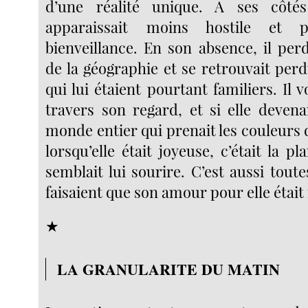
d’une réalité unique. A ses côté
apparaissait moins hostile et 
bienveillance. En son absence, il per
de la géographie et se retrouvait per
qui lui étaient pourtant familiers. Il 
travers son regard, et si elle devenait
monde entier qui prenait les couleurs de
lorsqu’elle était joyeuse, c’était la pl
semblait lui sourire. C’est aussi tout
faisaient que son amour pour elle était
★
LA GRANULARITE DU MATIN