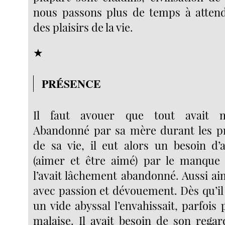
nous passons plus de temps à attend
des plaisirs de la vie.
★
PRÉSENCE
Il faut avouer que tout avait 
Abandonné par sa mère durant les p
de sa vie, il eut alors un besoin d’
(aimer et être aimé) par le manque
l’avait lâchement abandonné. Aussi ai
avec passion et dévouement. Dès qu’il 
un vide abyssal l’envahissait, parfois
malaise. Il avait besoin de son regar