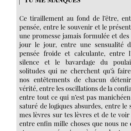
Ce tiraillement au fond de l’être, ent
pensée, entre le souvenir et le présent
une promesse jamais formulée et des a
jour le jour, entre une sensualité 
pensée froide et calculante, entre 
silence et le bavardage du poulai
solitudes qui ne cherchent qu’à faire
nos entêtements de chacun déteni
vérité, entre les oscillations de la conf
entre tout ce qui n’est pas manichée
saturé de logiques absurdes, entre le
mes lèvres sur tes lèvres et de te voir
entre enfin mille choses que nous n