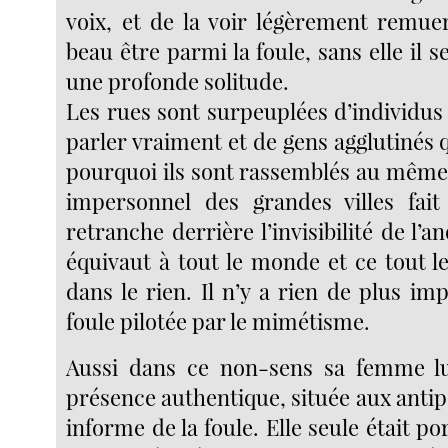
voix, et de la voir légèrement remuer 
beau être parmi la foule, sans elle il s
une profonde solitude.
Les rues sont surpeuplées d’individus
parler vraiment et de gens agglutinés 
pourquoi ils sont rassemblés au même 
impersonnel des grandes villes fai
retranche derrière l’invisibilité de l
équivaut à tout le monde et ce tout 
dans le rien. Il n’y a rien de plus i
foule pilotée par le mimétisme.
Aussi dans ce non-sens sa femme lu
présence authentique, située aux anti
informe de la foule. Elle seule était po