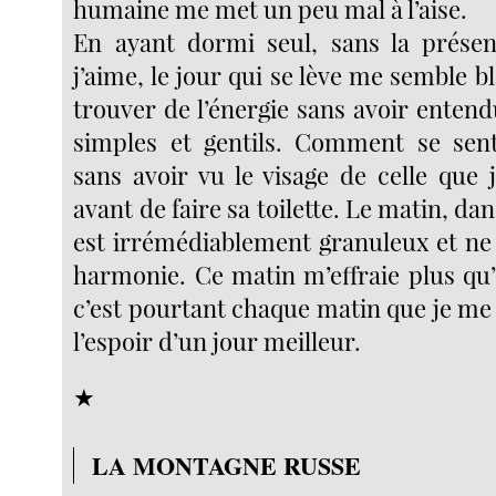
humaine me met un peu mal à l’aise.
En ayant dormi seul, sans la présen
j’aime, le jour qui se lève me semble
trouver de l’énergie sans avoir enten
simples et gentils. Comment se sent
sans avoir vu le visage de celle que j
avant de faire sa toilette. Le matin, da
est irrémédiablement granuleux et n
harmonie. Ce matin m’effraie plus qu’i
c’est pourtant chaque matin que je me
l’espoir d’un jour meilleur.
★
LA MONTAGNE RUSSE