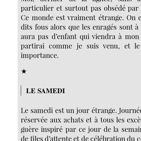
particulier et surtout pas obsédé par
Ce monde est vraiment étrange. On e
dits fous alors que les enragés sont à l
aura pas d’enfant qui viendra à mon
partirai comme je suis venu, et le
importance.
★
LE SAMEDI
Le samedi est un jour étrange. Journé
réservée aux achats et à tous les exc
guère inspiré par ce jour de la semai
de files d’attente et de célébration du