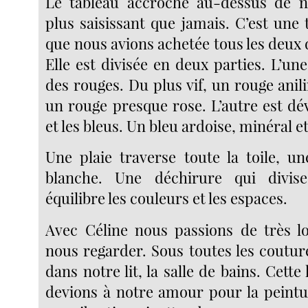
Le tableau accroché au-dessus de n
plus saisissant que jamais. C’est une 
que nous avions achetée tous les deux 
Elle est divisée en deux parties. L’un
des rouges. Du plus vif, un rouge anili
un rouge presque rose. L’autre est dé
et les bleus. Un bleu ardoise, minéral 
Une plaie traverse toute la toile, un
blanche. Une déchirure qui divise
équilibre les couleurs et les espaces.
Avec Céline nous passions de très 
nous regarder. Sous toutes les couture
dans notre lit, la salle de bains. Cette
devions à notre amour pour la peintur