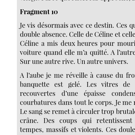
Fragment 10
Je vis désormais avec ce destin. Ces qu
double absence. Celle de Céline et cell
Céline a mis deux heures pour mourir.
voiture quand elle m’a quitté. A l’autre
Sur une autre rive. Un autre univers.
A l’aube je me réveille à cause du fro
banquette est gelé. Les vitres de 
recouvertes d’une épaisse condens
courbatures dans tout le corps. Je me
Le sang se remet à circuler trop brut
crâne. Des coups qui retentissen
tempes, massifs et violents. Ces doul