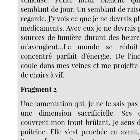
semblant de jour. Un semblant de raison
regarde. J’y vois ce que je ne devrais pl
médicaments. Avec eux je ne devrais p
sources de lumière durant des heures
m’aveuglent…Le monde se réduit
concentré parfait d’énergie. De l’i
coule dans mes veines et me projette
de chairs à vif.
Fragment 2
Une lamentation qui, je ne le sais pa
une dimension sacrificielle. Ses
couvrent mon front brûlant. Je sens
poitrine. Elle s’est penchée en avant