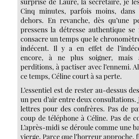
surprise de Laure, la secrétaire, je le
Cinq minutes, parfois moins, dan
dehors. En revanche, dès qu’une p
pressens la détresse authentique se m
consacre un temps que le chronomètr
indécent. Il y a en effet de l’indé
encore, à ne plus soigner, mais 
perditions, à pactiser avec l’ennemi. 
ce temps, Céline court à sa perte.
L’essentiel est de rester au-dessus des
un peu d’air entre deux consultations. 
lettres pour des confrères. Pas de pa
coup de téléphone à Céline. Pas de co
L’après-midi se déroule comme une b
vierge. Parce que l’horreur approche, f