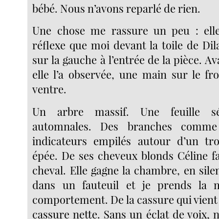
bébé. Nous n’avons reparlé de rien.
Une chose me rassure un peu : el
réflexe que moi devant la toile de Di
sur la gauche à l’entrée de la pièce. Av
elle l’a observée, une main sur le fro
ventre.
Un arbre massif. Une feuille s
automnales. Des branches comme
indicateurs empilés autour d’un 
épée. De ses cheveux blonds Céline f
cheval. Elle gagne la chambre, en silen
dans un fauteuil et je prends la
comportement. De la cassure qui vient
cassure nette. Sans un éclat de voix, n