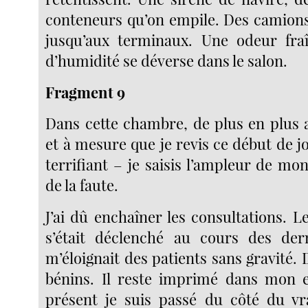
conteneurs qu’on empile. Des camion
jusqu’aux terminaux. Une odeur fraî
d’humidité se déverse dans le salon.
Fragment 9
Dans cette chambre, de plus en plus 
et à mesure que je revis ce début de j
terrifiant – je saisis l’ampleur de mo
de la faute.
J’ai dû enchaîner les consultations. 
s’était déclenché au cours des der
m’éloignait des patients sans gravité. 
bénins. Il reste imprimé dans mon es
présent je suis passé du côté du vr