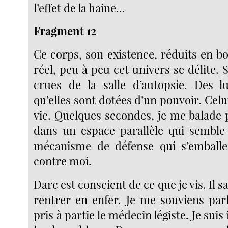
l’effet de la haine...
Fragment 12
Ce corps, son existence, réduits en b
réel, peu à peu cet univers se délite. 
crues de la salle d’autopsie. Des l
qu’elles sont dotées d’un pouvoir. Celui
vie. Quelques secondes, je me balade
dans un espace parallèle qui semble
mécanisme de défense qui s’emballe
contre moi.
Darc est conscient de ce que je vis. Il sa
rentrer en enfer. Je me souviens parf
pris à partie le médecin légiste. Je sui