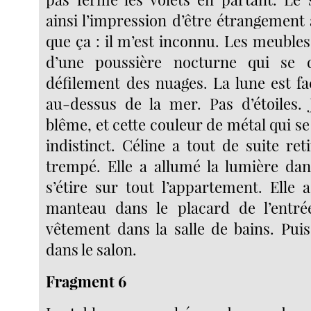
ainsi l’impression d’être étrangement
que ça : il m’est inconnu. Les meuble
d’une poussière nocturne qui se 
défilement des nuages. La lune est fa
au-dessus de la mer. Pas d’étoiles.
blême, et cette couleur de métal qui se 
indistinct. Céline a tout de suite re
trempé. Elle a allumé la lumière dans
s’étire sur tout l’appartement. Elle 
manteau dans le placard de l’entr
vêtement dans la salle de bains. Puis
dans le salon.
Fragment 6