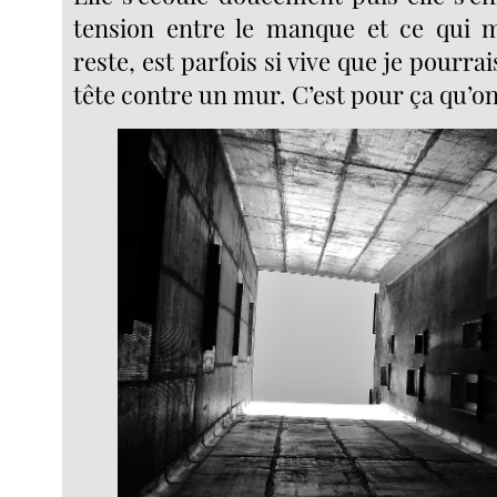
tension entre le manque et ce qui m
reste, est parfois si vive que je pourra
tête contre un mur. C’est pour ça qu’o