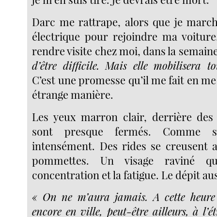
Darc me rattrape, alors que je marche
électrique pour rejoindre ma voiture
rendre visite chez moi, dans la semain
d’être difficile. Mais elle mobilisera to
C’est une promesse qu’il me fait en m
étrange manière.
Les yeux marron clair, derrière des 
sont presque fermés. Comme s’il
intensément. Des rides se creusent 
pommettes. Un visage raviné qu
concentration et la fatigue. Le dépit aus
« On ne m’aura jamais. A cette heure 
encore en ville, peut-être ailleurs, à l’