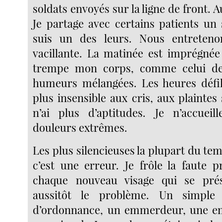
soldats envoyés sur la ligne de front. A
Je partage avec certains patients un 
suis un des leurs. Nous entreten
vacillante. La matinée est imprégnée
trempe mon corps, comme celui de
humeurs mélangées. Les heures défil
plus insensible aux cris, aux plaintes s
n’ai plus d’aptitudes. Je n’accueil
douleurs extrêmes.
Les plus silencieuses la plupart du t
c’est une erreur. Je frôle la faute p
chaque nouveau visage qui se présen
aussitôt le problème. Un simple 
d’ordonnance, un emmerdeur, une e