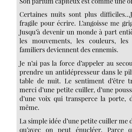
Son parfum capiteux est comme une of
Certaines nuits sont plus difficiles.
fragile pour écrire. L’angoisse me gr
Jusqu’à devenir un monde à part enti
les mouvements, les couleurs, les 
familiers deviennent des ennemis.
Je n’ai pas la force d’appeler au sec
prendre un antidépresseur dans le pil
table de nuit. Le sentiment d’être t
merci d’une petite cuiller, d’une pouss
d’une voix qui transperce la porte, d
même.
La simple idée d’une petite cuiller me d
qu’avec on peut énucléer. Parce 