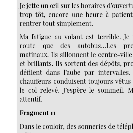
Je jette un œil sur les horaires d’ouvertu
trop tôt, encore une heure à patient
rentrer tout simplement.
Ma fatigue au volant est terrible. Je
route que des autobus...Les pre
matinaux. Ils sillonnent le centre-vil
et brillants. Ils sortent des dépôts, pr
défilent dans l’aube par intervalles
chauffeurs conduisent toujours vêtus 
le col relevé. J’espère le sommeil. M
attentif.
Fragment 11
Dans le couloir, des sonneries de téléph