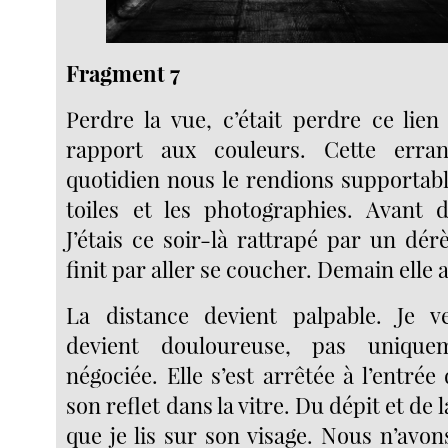
Fragment 7
Perdre la vue, c’était perdre ce lien
rapport aux couleurs. Cette erran
quotidien nous le rendions supportabl
toiles et les photographies. Avant 
J’étais ce soir-là rattrapé par un dér
finit par aller se coucher. Demain elle a
La distance devient palpable. Je ve
devient douloureuse, pas uniquem
négociée. Elle s’est arrêtée à l’entrée 
son reflet dans la vitre. Du dépit et de l
que je lis sur son visage. Nous n’avo