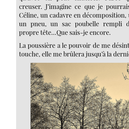
creuser. J’imagine ce que je pourrais
Céline, un cadavre en décomposition, 
un pneu, un sac poubelle rempli 
propre tête...Que sais-je encore.
La poussière a le pouvoir de me désint
touche, elle me brûlera jusqu’à la derni