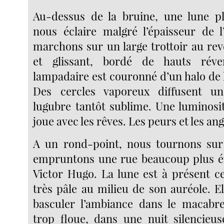
Au-dessus de la bruine, une lune pl
nous éclaire malgré l’épaisseur de 
marchons sur un large trottoir au rev
et glissant, bordé de hauts réve
lampadaire est couronné d’un halo de 
Des cercles vaporeux diffusent un
lugubre tantôt sublime. Une luminosit
joue avec les rêves. Les peurs et les an
A un rond-point, nous tournons sur 
empruntons une rue beaucoup plus ét
Victor Hugo. La lune est à présent c
très pâle au milieu de son auréole. Ell
basculer l’ambiance dans le macabre
trop floue, dans une nuit silencieu