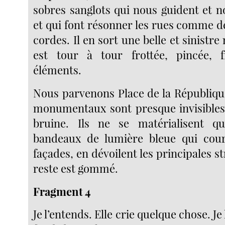
sobres sanglots qui nous guident et 
et qui font résonner les rues comme d
cordes. Il en sort une belle et sinistre
est tour à tour frottée, pincée, 
éléments.
Nous parvenons Place de la Républiqu
monumentaux sont presque invisibles
bruine. Ils ne se matérialisent 
bandeaux de lumière bleue qui cour
façades, en dévoilent les principales st
reste est gommé.
Fragment 4
Je l’entends. Elle crie quelque chose. Je