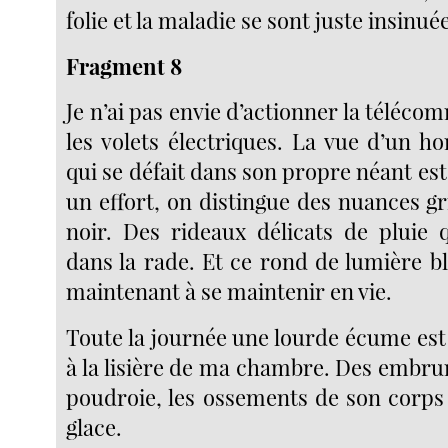
folie et la maladie se sont juste insinué
Fragment 8
Je n’ai pas envie d’actionner la téléco
les volets électriques. La vue d’un ho
qui se défait dans son propre néant est
un effort, on distingue des nuances gr
noir. Des rideaux délicats de pluie 
dans la rade. Et ce rond de lumière b
maintenant à se maintenir en vie.
Toute la journée une lourde écume est
à la lisière de ma chambre. Des embru
poudroie, les ossements de son corps
glace.