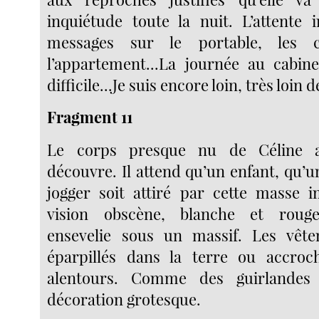
inquiétude toute la nuit. L’attente i
messages sur le portable, les 
l’appartement...La journée au cabin
difficile...Je suis encore loin, très loin de
Fragment 11
Le corps presque nu de Céline a
découvre. Il attend qu’un enfant, qu’
jogger soit attiré par cette masse 
vision obscène, blanche et rouge
ensevelie sous un massif. Les vête
éparpillés dans la terre ou accroc
alentours. Comme des guirlandes
décoration grotesque.