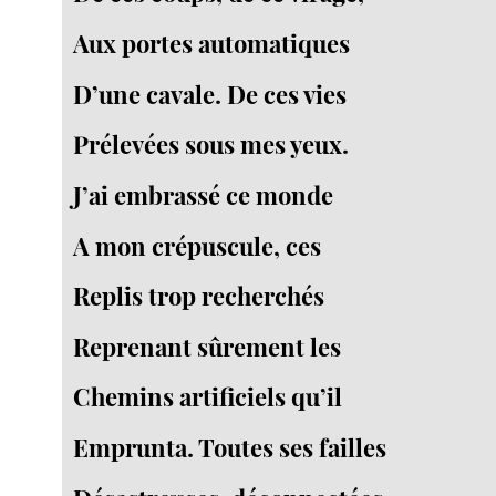
Aux portes automatiques
D’une cavale. De ces vies
Prélevées sous mes yeux.
J’ai embrassé ce monde
A mon crépuscule, ces
Replis trop recherchés
Reprenant sûrement les
Chemins artificiels qu’il
Emprunta. Toutes ses failles