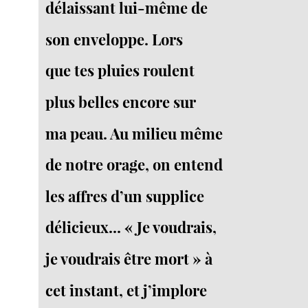
délaissant lui-même de
son enveloppe. Lors
que tes pluies roulent
plus belles encore sur
ma peau. Au milieu même
de notre orage, on entend
les affres d’un supplice
délicieux... « Je voudrais,
je voudrais être mort » à
cet instant, et j’implore