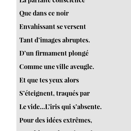
Que dans ce noir
Envahissant se versent
Tant d’images abruptes.
D’un firmament plongé
Comme une ville aveugle.
Et que tes yeux alors
S’éteignent, traqués par
Le vide...L’iris qui s’absente.
Pour des idées extrêmes,