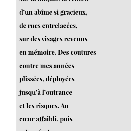
d’un abîme si gracieux,
de rues entrelacées,
sur des visages revenus
en mémoire. Des coutures
contre mes années
plissées, déployées
jusqu’à l’outrance
et les risques. Au
cœur affaibli, puis