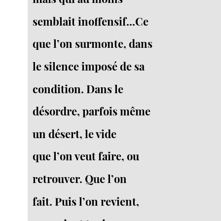
semblait inoffensif...Ce
que l’on surmonte, dans
le silence imposé de sa
condition. Dans le
désordre, parfois même
un désert, le vide
que l’on veut faire, ou
retrouver. Que l’on
fait. Puis l’on revient,