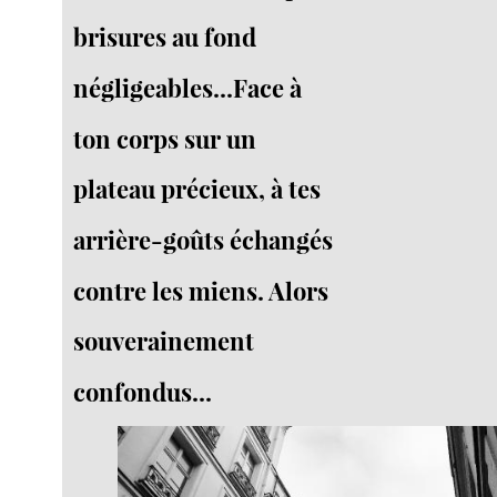
brisures au fond
négligeables...Face à
ton corps sur un
plateau précieux, à tes
arrière-goûts échangés
contre les miens. Alors
souverainement
confondus...