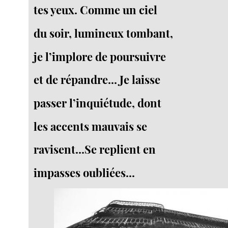
tes yeux. Comme un ciel
du soir, lumineux tombant,
je l’implore de poursuivre
et de répandre... Je laisse
passer l’inquiétude, dont
les accents mauvais se
ravisent...Se replient en
impasses oubliées...