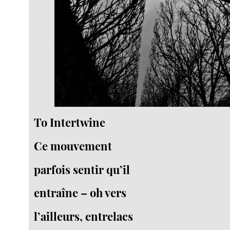
To Intertwine
Ce mouvement
parfois sentir qu’il
entraîne – oh vers
l’ailleurs, entrelacs