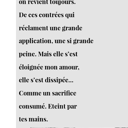
on revient toujours.
De ces contrées qui
réclament une grande
application, une si grande
peine. Mais elle s’est
éloignée mon amour,
elle s’est dissipée...
Comme un sacrifice
consumé. Eteint par
tes mains.