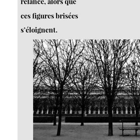
relancé, alors que
ces figures brisées
s’éloignent.