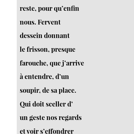
reste, pour qu’enfin
nous. Fervent
dessein donnant
le frisson, presque
farouche, que j’arrive
à entendre, d’un
soupir, de sa place.
Qui doit sceller d’
un geste nos regards
et voir s’effondrer