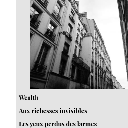
Wealth
Aux richesses invisibles
Les yeux perdus des larmes