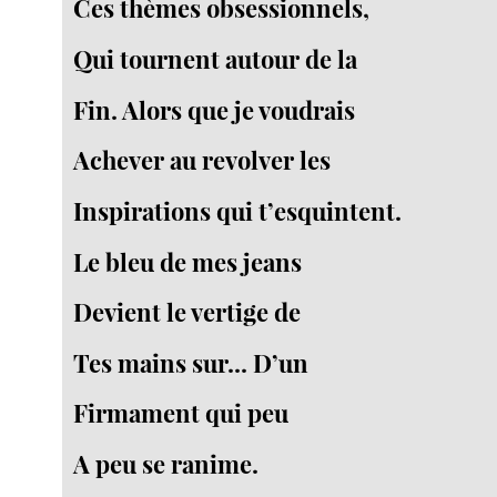
Ces thèmes obsessionnels,
Qui tournent autour de la
Fin. Alors que je voudrais
Achever au revolver les
Inspirations qui t’esquintent.
Le bleu de mes jeans
Devient le vertige de
Tes mains sur... D’un
Firmament qui peu
A peu se ranime.