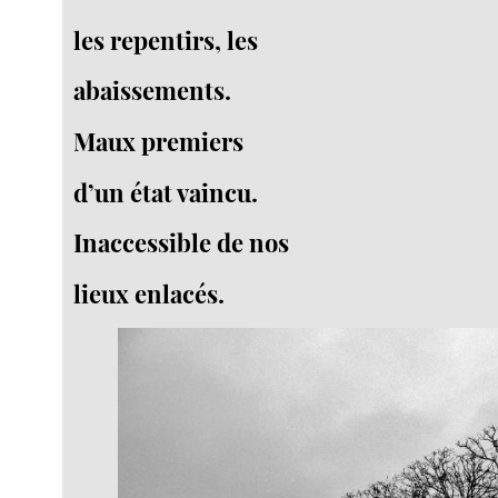
les repentirs, les
abaissements.
Maux premiers
d’un état vaincu.
Inaccessible de nos
lieux enlacés.