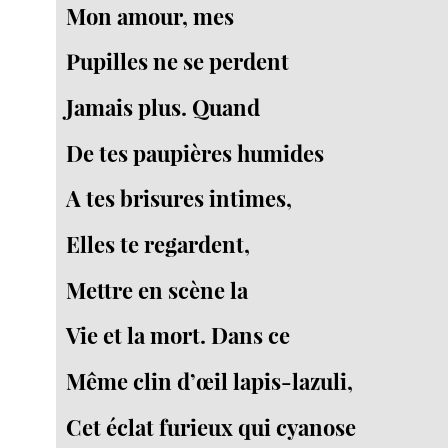
Mon amour, mes
Pupilles ne se perdent
Jamais plus. Quand
De tes paupières humides
A tes brisures intimes,
Elles te regardent,
Mettre en scène la
Vie et la mort. Dans ce
Même clin d’œil lapis-lazuli,
Cet éclat furieux qui cyanose