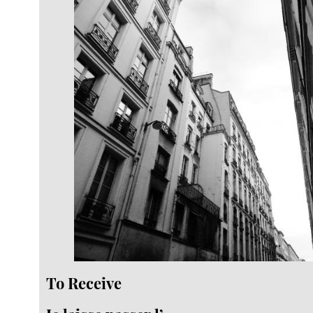
To Receive