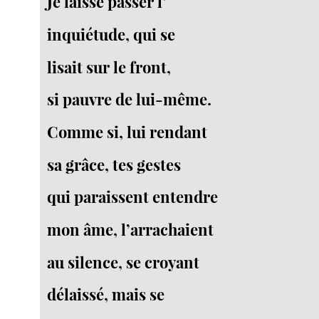
Je laisse passer l’
inquiétude, qui se
lisait sur le front,
si pauvre de lui-même.
Comme si, lui rendant
sa grâce, tes gestes
qui paraissent entendre
mon âme, l’arrachaient
au silence, se croyant
délaissé, mais se