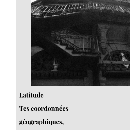
Latitude
Tes coordonnées
géographiques,