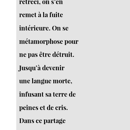
rétréci, on s’en
remet à la fuite
intérieure. On se
métamorphose pour
ne pas être détruit.
Jusqu’à devenir
une langue morte,
infusant sa terre de
peines et de cris.
Dans ce partage