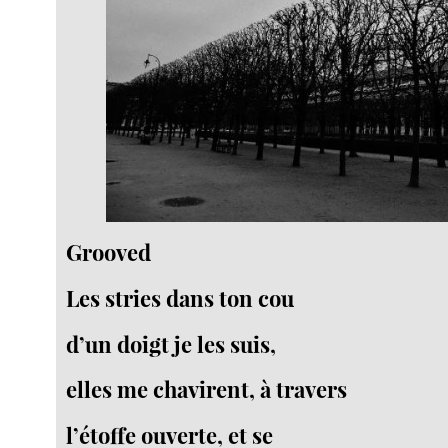
Grooved
Les stries dans ton cou
d’un doigt je les suis,
elles me chavirent, à travers
l’étoffe ouverte, et se