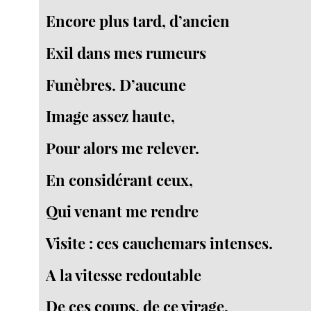
Encore plus tard, d’ancien
Exil dans mes rumeurs
Funèbres. D’aucune
Image assez haute,
Pour alors me relever.
En considérant ceux,
Qui venant me rendre
Visite : ces cauchemars intenses.
A la vitesse redoutable
De ces coups, de ce virage,