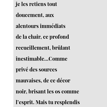
je les retiens tout
doucement, aux
alentours immédiats
de la chair, ce profond
recueillement, brûlant
inestimable...Comme
privé des sources
mauvaises, de ce décor
noir, brisant les os comme
l’esprit. Mais tu resplendis