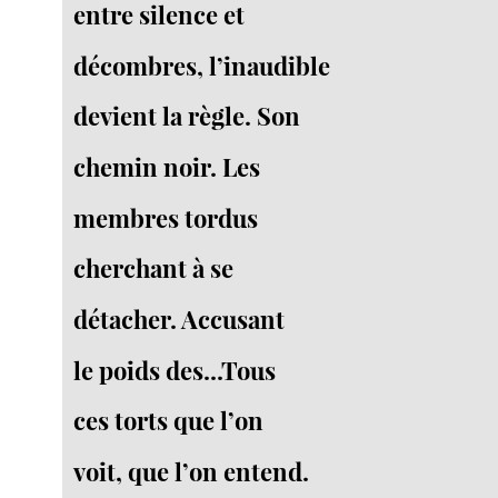
entre silence et
décombres, l’inaudible
devient la règle. Son
chemin noir. Les
membres tordus
cherchant à se
détacher. Accusant
le poids des...Tous
ces torts que l’on
voit, que l’on entend.