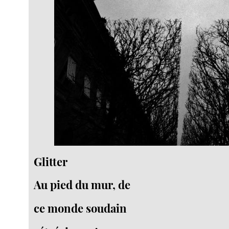
Glitter
Au pied du mur, de
ce monde soudain