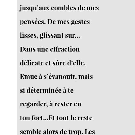
jusqu’aux combles de mes
pensées. De mes gestes
lisses, glissant sur...
Dans une effraction
délicate et sûre d’elle.
Emue à s’évanouir, mais
si déterminée à te
regarder, à rester en
ton fort...Et tout le reste
semble alors de trop. Les