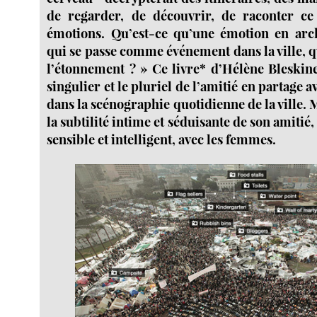
de regarder, de découvrir, de raconter c
émotions. Qu’est-ce qu’une émotion en arch
qui se passe comme événement dans la ville, qu
l’étonnement ? » Ce livre* d’Hélène Bleskine
singulier et le pluriel de l’amitié en partage 
dans la scénographie quotidienne de la ville. 
la subtilité intime et séduisante de son amitié
sensible et intelligent, avec les femmes.