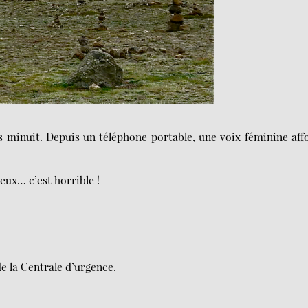
s minuit. Depuis un téléphone portable, une voix féminine aff
eux… c’est horrible !
 la Centrale d’urgence.