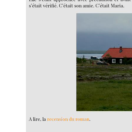
s’était vérifié. C’était son amie. C’était Maria.
A lire, la
recension du roman
.