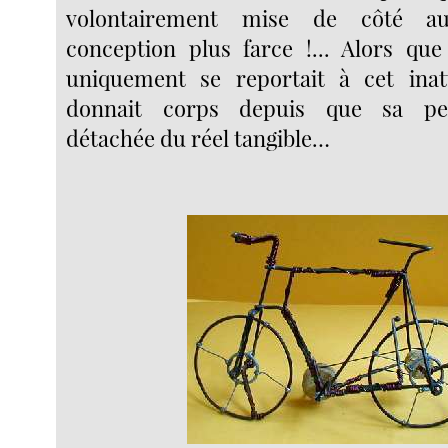
volontairement mise de côté au
conception plus farce !... Alors que
uniquement se reportait à cet inat
donnait corps depuis que sa perc
détachée du réel tangible…