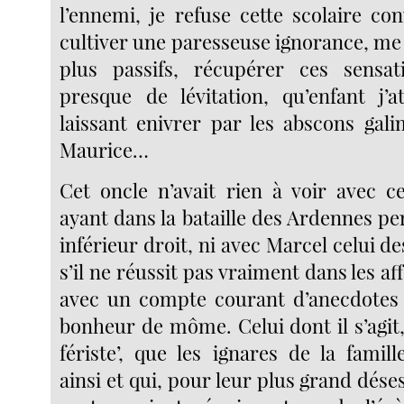
l’ennemi, je refuse cette scolaire co
cultiver une paresseuse ignorance, me s
plus passifs, récupérer ces sensati
presque de lévitation, qu’enfant j’
laissant enivrer par les abscons gali
Maurice…
Cet oncle n’avait rien à voir avec c
ayant dans la bataille des Ardennes 
inférieur droit, ni avec Marcel celui d
s’il ne réussit pas vraiment dans les aff
avec un compte courant d’anecdotes 
bonheur de môme. Celui dont il s’agit, 
fériste’, que les ignares de la fami
ainsi et qui, pour leur plus grand déses