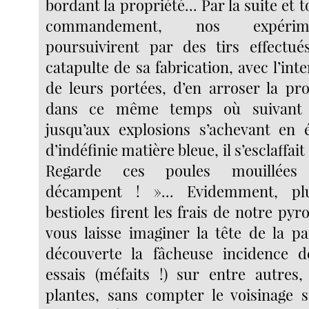
bordant la propriété... Par la suite et 
commandement, nos expérim
poursuivirent par des tirs effectué
catapulte de sa fabrication, avec l’int
de leurs portées, d’en arroser la pr
dans ce même temps où suivant le
jusqu’aux explosions s’achevant en 
d’indéfinie matière bleue, il s’esclaffait
Regarde ces poules mouillées
décampent ! »... Evidemment, pl
bestioles firent les frais de notre pyro
vous laisse imaginer la tête de la pa
découverte la fâcheuse incidence 
essais (méfaits !) sur entre autres
plantes, sans compter le voisinage 