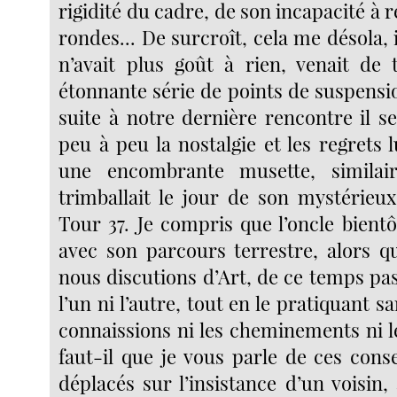
rigidité du cadre, de son incapacité à r
rondes... De surcroît, cela me désola, i
n’avait plus goût à rien, venait de
étonnante série de points de suspensi
suite à notre dernière rencontre il s
peu à peu la nostalgie et les regrets
une encombrante musette, similair
trimballait le jour de son mystérieu
Tour 37. Je compris que l’oncle bient
avec son parcours terrestre, alors qu
nous discutions d’Art, de ce temps pas 
l’un ni l’autre, tout en le pratiquant sa
connaissions ni les cheminements ni l
faut-il que je vous parle de ces cons
déplacés sur l’insistance d’un voisin, 