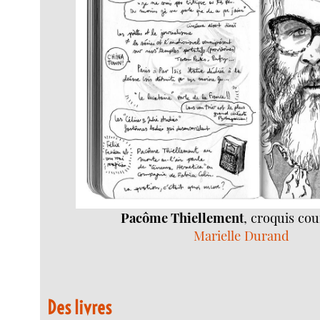
Pacôme Thiellement
, croquis co
Marielle Durand
Des livres