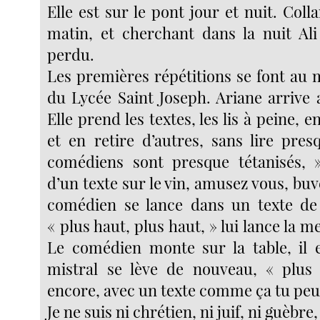
Elle est sur le pont jour et nuit. Colla
matin, et cherchant dans la nuit Ali
perdu.
Les premières répétitions se font au 
du Lycée Saint Joseph. Ariane arrive 
Elle prend les textes, les lis à peine, e
et en retire d’autres, sans lire presq
comédiens sont presque tétanisés, » 
d’un texte sur le vin, amusez vous, bu
comédien se lance dans un texte de 
« plus haut, plus haut, » lui lance la m
Le comédien monte sur la table, il e
mistral se lève de nouveau, « plus 
encore, avec un texte comme ça tu peux
Je ne suis ni chrétien, ni juif, ni guèbr