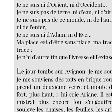
Je ne suis ni d’Orient, ni d’Occident...
Je ne suis pas de terre, ni d’eau, ni d’air,
Je ne suis pas de ce monde, ni de l’aut
ni de l’enfer,
Je ne suis ni d’Adam, ni d’Eve...
Ma place est d’être sans place, ma trac
trace ;
Je n’ai d’autre fin que l’ivresse et l’extas
L
e jour tombe sur Avignon. Je me sou
Je me souviens des toits en brique ro
prend un deuxième verre et monte d’
fort, plus haut, » lui crie Ariane. Il es
mistral plus encore fou s’engouffr
soulève les chaises, les feuilles, les ar