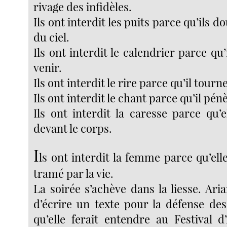
rivage des infidèles.
Ils ont interdit les puits parce qu’ils d
du ciel.
Ils ont interdit le calendrier parce qu’
venir.
Ils ont interdit le rire parce qu’il tourne
Ils ont interdit le chant parce qu’il pén
Ils ont interdit la caresse parce qu’
devant le corps.
I
ls ont interdit la femme parce qu’el
tramé par la vie.
La soirée s’achève dans la liesse. A
d’écrire un texte pour la défense des
qu’elle ferait entendre au Festival d