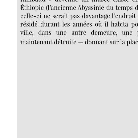
Éthiopie (l’ancienne Abyssinie du temps 
celle-ci ne serait pas davantage l’endroit
résidé durant les années où il habita po
ville, dans une autre demeure, une 
maintenant détruite — donnant sur la pla