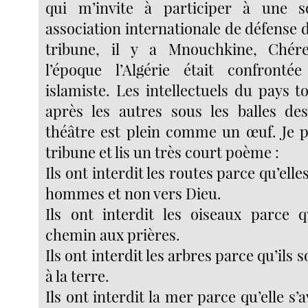
qui m’invite à participer à une so
association internationale de défense de
tribune, il y a Mnouchkine, Chér
l’époque l’Algérie était confronté
islamiste. Les intellectuels du pays 
après les autres sous les balles des
théâtre est plein comme un œuf. Je p
tribune et lis un très court poème :
Ils ont interdit les routes parce qu’ell
hommes et non vers Dieu.
Ils ont interdit les oiseaux parce q
chemin aux prières.
Ils ont interdit les arbres parce qu’ils 
à la terre.
Ils ont interdit la mer parce qu’elle s’