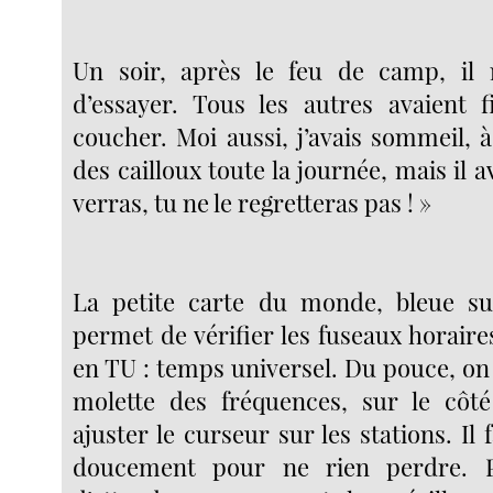
Un soir, après le feu de camp, il 
d’essayer. Tous les autres avaient f
coucher. Moi aussi, j’avais sommeil, 
des cailloux toute la journée, mais il av
verras, tu ne le regretteras pas ! »
La petite carte du monde, bleue sur
permet de vérifier les fuseaux horair
en TU : temps universel. Du pouce, on
molette des fréquences, sur le côté
ajuster le curseur sur les stations. Il 
doucement pour ne rien perdre. Par