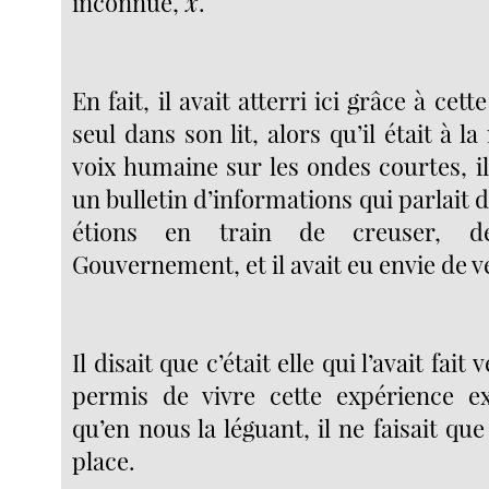
inconnue,
x
.
En fait, il avait atterri ici grâce à cett
seul dans son lit, alors qu’il était à l
voix humaine sur les ondes courtes, i
un bulletin d’informations qui parlait 
étions en train de creuser, d
Gouvernement, et il avait eu envie de ve
Il disait que c’était elle qui l’avait fait 
permis de vivre cette expérience ex
qu’en nous la léguant, il ne faisait que
place.