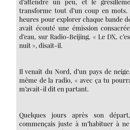
d’attendre un peu, et le grésillem
transforme tout d’un coup en mots. 
heures pour explorer chaque bande d
avait écouté une émission consacré
d’eau, sur Radio-Beijing. « Le DX, c’es
nuit », disait-il.
Il venait du Nord, d’un pays de neige. E
même de la radio, « avec ça tu pourr
m’avait-il dit en partant.
Quelques jours après son départ
commençais juste à m’habituer à ne 