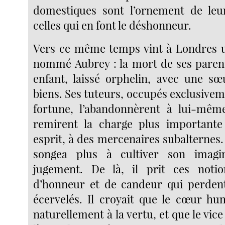
domestiques sont l’ornement de leu
celles qui en font le déshonneur.
Vers ce même temps vint à Londres
nommé Aubrey : la mort de ses parents
enfant, laissé orphelin, avec une s
biens. Ses tuteurs, occupés exclusivem
fortune, l’abandonnèrent à lui-mê
remirent la charge plus important
esprit, à des mercenaires subalternes
songea plus à cultiver son imagi
jugement. De là, il prit ces noti
d’honneur et de candeur qui perdent
écervelés. Il croyait que le cœur h
naturellement à la vertu, et que le vice 