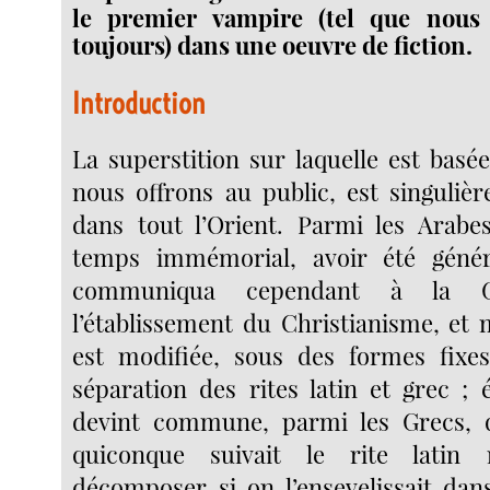
le premier vampire (tel que nous
toujours) dans une oeuvre de fiction.
Introduction
La superstition sur laquelle est basé
nous offrons au public, est singuli
dans tout l’Orient. Parmi les Arabes
temps immémorial, avoir été génér
communiqua cependant à la Gr
l’établissement du Christianisme, et 
est modifiée, sous des formes fixes
séparation des rites latin et grec ; 
devint commune, parmi les Grecs, 
quiconque suivait le rite latin
décomposer si on l’ensevelissait dans