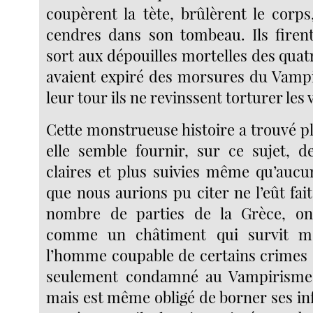
coupèrent la tète, brûlèrent le corps
cendres dans son tombeau. Ils firen
sort aux dépouilles mortelles des quat
avaient expiré des morsures du Vampi
leur tour ils ne revinssent torturer les 
Cette monstrueuse histoire a trouvé pl
elle semble fournir, sur ce sujet, 
claires et plus suivies même qu’auc
que nous aurions pu citer ne l’eût fa
nombre de parties de la Grèce, on
comme un châtiment qui survit m
l’homme coupable de certains crimes 
seulement condamné au Vampirisme
mais est même obligé de borner ses in