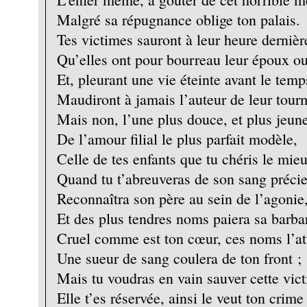
Malgré sa répugnance oblige ton palais.
Tes victimes sauront à leur heure dernièr
Qu’elles ont pour bourreau leur époux ou
Et, pleurant une vie éteinte avant le temp
Maudiront à jamais l’auteur de leur tour
Mais non, l’une plus douce, et plus jeune
De l’amour filial le plus parfait modèle,
Celle de tes enfants que tu chéris le mieu
Quand tu t’abreuveras de son sang préci
Reconnaîtra son père au sein de l’agonie
Et des plus tendres noms paiera sa barbar
Cruel comme est ton cœur, ces noms l’att
Une sueur de sang coulera de ton front ;
Mais tu voudras en vain sauver cette vic
Elle t’es réservée, ainsi le veut ton crime