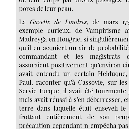
pores de leur peau.
La
Gazette de Londres
, de mars 17
exemple curieux, de Vampirisme ar
Madreyga en Hongrie, si singulièremen
qu’il en acquiert un air de probabilité.
commandant et les magistrats d
assuraient positivement qu’environ ci
avait entendu un certain Heiduqu
Paul, raconter qu’à Cassovie, sur les
Servie Turque, il avait été tourmenté
mais avait réussi à s’en débarrasser, 
terre dans laquelle était enseveli le
frottant entièrement de son prop
précaution cependant n empêcha pas