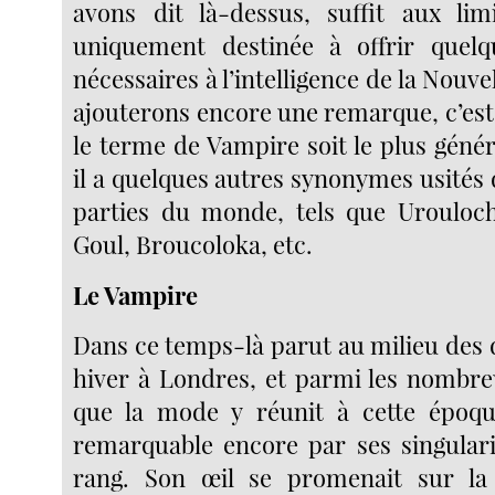
avons dit là-dessus, suffit aux lim
uniquement destinée à offrir quelqu
nécessaires à l’intelligence de la Nouve
ajouterons encore une remarque, c’est
le terme de Vampire soit le plus géné
il a quelques autres synonymes usités 
parties du monde, tels que Urouloch
Goul, Broucoloka, etc.
Le Vampire
Dans ce temps-là parut au milieu des 
hiver à Londres, et parmi les nombr
que la mode y réunit à cette époqu
remarquable encore par ses singular
rang. Son œil se promenait sur la 