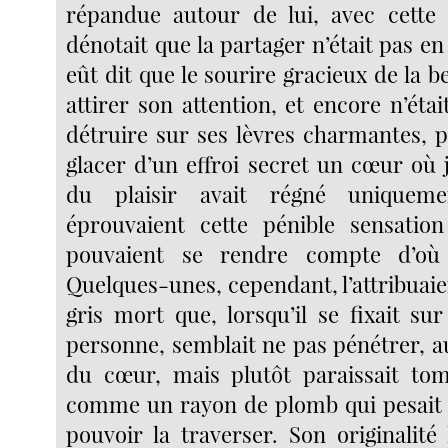
répandue autour de lui, avec cette 
dénotait que la partager n’était pas e
eût dit que le sourire gracieux de la be
attirer son attention, et encore n’éta
détruire sur ses lèvres charmantes, p
glacer d’un effroi secret un cœur où j
du plaisir avait régné uniqueme
éprouvaient cette pénible sensatio
pouvaient se rendre compte d’où 
Quelques-unes, cependant, l’attribuaie
gris mort que, lorsqu’il se fixait sur
personne, semblait ne pas pénétrer, a
du cœur, mais plutôt paraissait tom
comme un rayon de plomb qui pesait 
pouvoir la traverser. Son originalité l