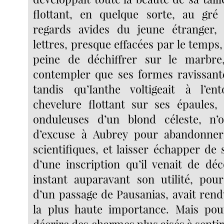
flottant, en quelque sorte, au gré
regards avides du jeune étranger, q
lettres, presque effacées par le temps, 
peine de déchiffrer sur le marbr
contempler que ses formes ravissante
tandis qu’Ianthe voltigeait à l’en
chevelure flottant sur ses épaules,
onduleuses d’un blond céleste, n’o
d’excuse à Aubrey pour abandonner
scientifiques, et laisser échapper de 
d’une inscription qu’il venait de déc
instant auparavant son utilité, pour 
d’un passage de Pausanias, avait rend
la plus haute importance. Mais pou