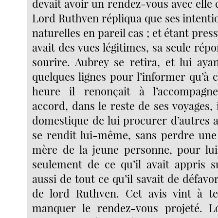
devait avoir un rendez-vous avec elle
Lord Ruthven répliqua que ses intentio
naturelles en pareil cas ; et étant press
avait des vues légitimes, sa seule rép
sourire. Aubrey se retira, et lui aya
quelques lignes pour l’informer qu’à 
heure il renonçait à l’accompagne
accord, dans le reste de ses voyages,
domestique de lui procurer d’autres 
se rendit lui-même, sans perdre une
mère de la jeune personne, pour lui
seulement de ce qu’il avait appris su
aussi de tout ce qu’il savait de défa
de lord Ruthven. Cet avis vint à t
manquer le rendez-vous projeté. L