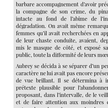
barbare accompagnement d’avoir préci
la compagne de son crime, du pina
intacte au fond de l’abîme de l’i
dégradation. On avait même remarqué
femmes qu’il avait recherchées en ap
de leur chaste conduite, avaient, de
mis le masque de côté, et exposé sa
public, toute la difformité de leurs mœ
Aubrey se décida à se séparer d’un pe
caractère ne lui avait pas encore prése
de vue brillant. Il se détermina à 
prétexte plausible pour l’abandonner
proposant, dans l’intervalle, de le veil
et de faire attention aux moindres c