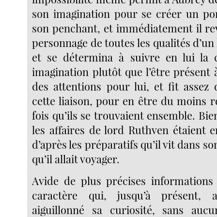
son imagination pour se créer un port
son penchant, et immédiatement il rev
personnage de toutes les qualités d’u
et se détermina à suivre en lui la 
imagination plutôt que l’être présent à
des attentions pour lui, et fit assez
cette liaison, pour en être du moins
fois qu’ils se trouvaient ensemble. Bien
les affaires de lord Ruthven étaient 
d’après les préparatifs qu’il vit dans so
qu’il allait voyager.
Avide de plus précises informations
caractère qui, jusqu’à présent, 
aiguillonné sa curiosité, sans au