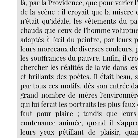
là, par la Providence, que pour varier l
de la scène : il croyait que la misèr
n’était qu’idéale, les vêtements du p
chauds que ceux de l’homme voluptue
adaptés à l’œil du peintre, par leurs pl
leurs morceaux de diverses couleurs, 
les souffrances du pauvre. Enfin, il cro
chercher les réalités de la vie dans les
et brillants des poètes. Il était beau, 
par tous ces motifs, dès son entrée d
grand nombre de mères l’environnère
qui lui ferait les portraits les plus faux
faut pour plaire ; tandis que leurs 
contenance animée, quand il s’approc
leurs yeux pétillant de plaisir, qua