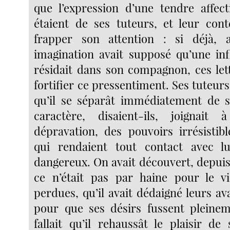
que l’expression d’une tendre affect
étaient de ses tuteurs, et leur con
frapper son attention : si déjà, 
imagination avait supposé qu’une inf
résidait dans son compagnon, ces let
fortifier ce pressentiment. Ses tuteurs
qu’il se séparât immédiatement de s
caractère, disaient-ils, joignai
dépravation, des pouvoirs irrésistib
qui rendaient tout contact avec lu
dangereux. On avait découvert, depuis
ce n’était pas par haine pour le 
perdues, qu’il avait dédaigné leurs a
pour que ses désirs fussent pleinemen
fallait qu’il rehaussât le plaisir de