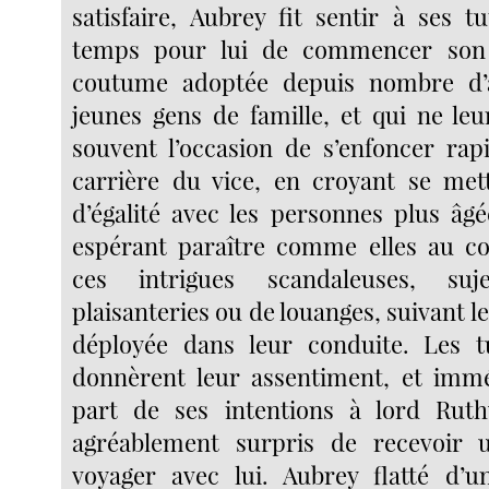
satisfaire, Aubrey fit sentir à ses tu
temps pour lui de commencer son 
coutume adoptée depuis nombre d’
jeunes gens de famille, et qui ne leu
souvent l’occasion de s’enfoncer ra
carrière du vice, en croyant se met
d’égalité avec les personnes plus âgé
espérant paraître comme elles au co
ces intrigues scandaleuses, su
plaisanteries ou de louanges, suivant le
déployée dans leur conduite. Les t
donnèrent leur assentiment, et immé
part de ses intentions à lord Ruth
agréablement surpris de recevoir u
voyager avec lui. Aubrey flatté d’u