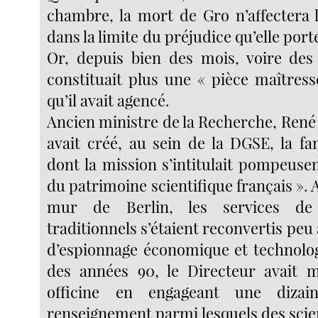
chambre, la mort de Gro n’affectera 
dans la limite du préjudice qu’elle porte
Or, depuis bien des mois, voire des
constituait plus une « pièce maîtress
qu’il avait agencé.
Ancien ministre de la Recherche, René
avait créé, au sein de la DGSE, la f
dont la mission s’intitulait pompeuse
du patrimoine scientifique français ». 
mur de Berlin, les services de
traditionnels s’étaient reconvertis peu
d’espionnage économique et technologi
des années 90, le Directeur avait 
officine en engageant une dizai
renseignement parmi lesquels des scie