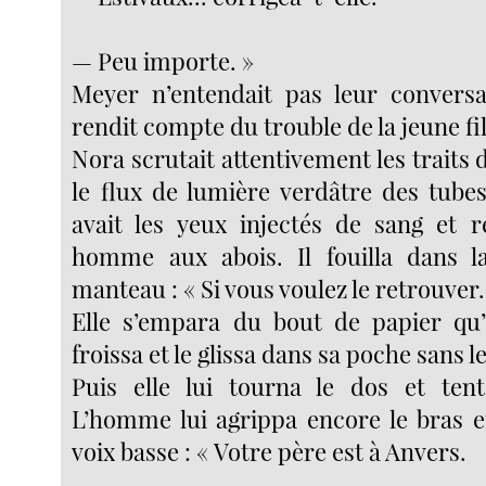
— Peu importe. »
Meyer n’entendait pas leur conversa
rendit compte du trouble de la jeune fil
Nora scrutait attentivement les traits 
le flux de lumière verdâtre des tubes
avait les yeux injectés de sang et 
homme aux abois. Il fouilla dans 
manteau : « Si vous voulez le retrouver..
Elle s’empara du bout de papier qu’il
froissa et le glissa dans sa poche sans le 
Puis elle lui tourna le dos et tent
L’homme lui agrippa encore le bras 
voix basse : « Votre père est à Anvers.