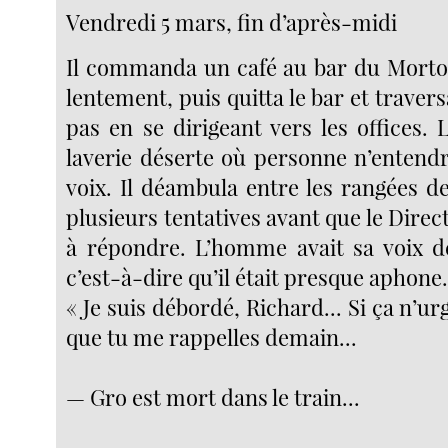
Vendredi 5 mars, fin d’après-midi
Il commanda un café au bar du Morton
lentement, puis quitta le bar et travers
pas en se dirigeant vers les offices. 
laverie déserte où personne n’entendr
voix. Il déambula entre les rangées d
plusieurs tentatives avant que le Direc
à répondre. L’homme avait sa voix d
c’est-à-dire qu’il était presque aphone
« Je suis débordé, Richard... Si ça n’ur
que tu me rappelles demain...
— Gro est mort dans le train...