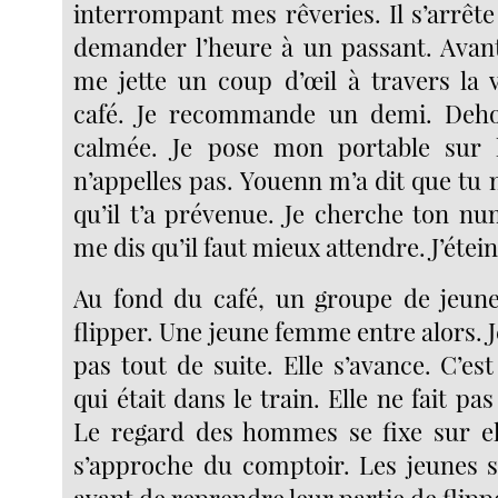
interrompant mes rêveries. Il s’arrêt
demander l’heure à un passant. Avant 
me jette un coup d’œil à travers la
café. Je recommande un demi. Dehors
calmée. Je pose mon portable sur 
n’appelles pas. Youenn m’a dit que tu n
qu’il t’a prévenue. Je cherche ton num
me dis qu’il faut mieux attendre. J’éte
Au fond du café, un groupe de jeunes
flipper. Une jeune femme entre alors. J
pas tout de suite. Elle s’avance. C’e
qui était dans le train. Elle ne fait pa
Le regard des hommes se fixe sur ell
s’approche du comptoir. Les jeunes s