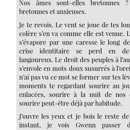
Nos âmes sont-elles bretonnes 
bretonnes et anxieuses.
Je te revois. Le vent se joue de tes lo
colère s’en va comme elle est venue. L’
s’évapore par une caresse le long d
crise identitaire se perd en de
langoureux. Le droit des peuples à l’
s’envole en mots doux susurrés à l’oreil
n’ai pas vu ce mot se former sur tes lèv
moments te regardant sourire au jo
enlacées, sourire à la nuit de nos 
sourire peut-être déjà par habitude.
J’ouvre les yeux et je bois le reste d
instant, je vois Gwenn passer d