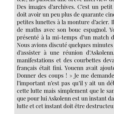
Des images d’archives. C’est un peti
doit avoir un peu plus de quarante cinq
petites lunettes à la monture d’acier. Il
de maths avec son bouc espagnol. Yo
présenté à la mi-temps d’un match d
Nous avions discuté quelques minutes 
d’assister à une réunion d’Askolen
manifestations et des courbettes deva
français était fini. Youenn avait ajouté
Donner des coups ! » Je me demande
l’important n’est pas qu’il y ait un d
cette lutte mais simplement que le san
que pour lui Askolenn est un instant da
lutte et cet instant doit être destructeu