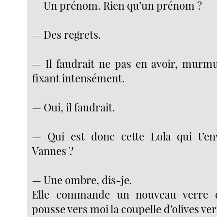
— Un prénom. Rien qu’un prénom ?
— Des regrets.
— Il faudrait ne pas en avoir, murm
fixant intensément.
— Oui, il faudrait.
— Qui est donc cette Lola qui t’env
Vannes ?
— Une ombre, dis-je.
Elle commande un nouveau verre d
pousse vers moi la coupelle d’olives ver