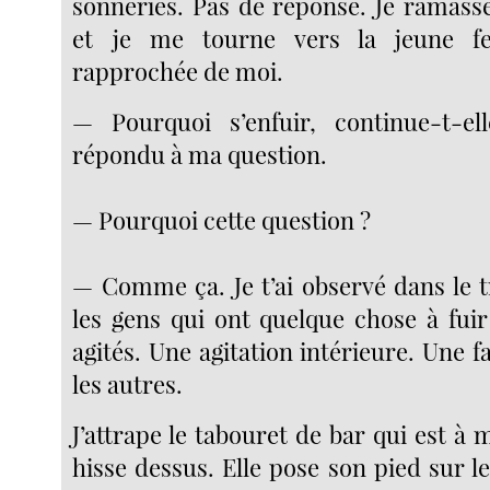
sonneries. Pas de réponse. Je ramas
et je me tourne vers la jeune f
rapprochée de moi.
— Pourquoi s’enfuir, continue-t-el
répondu à ma question.
— Pourquoi cette question ?
— Comme ça. Je t’ai observé dans le tr
les gens qui ont quelque chose à fuir
agités. Une agitation intérieure. Une 
les autres.
J’attrape le tabouret de bar qui est à
hisse dessus. Elle pose son pied sur l