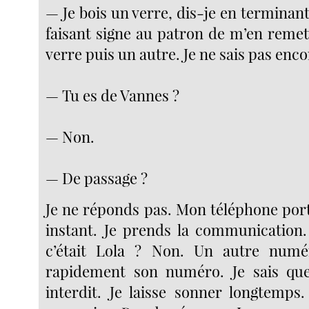
— Je bois un verre, dis-je en termina
faisant signe au patron de m’en remet
verre puis un autre. Je ne sais pas enco
— Tu es de Vannes ?
— Non.
— De passage ?
Je ne réponds pas. Mon téléphone port
instant. Je prends la communication.
c’était Lola ? Non. Un autre num
rapidement son numéro. Je sais qu
interdit. Je laisse sonner longtemps