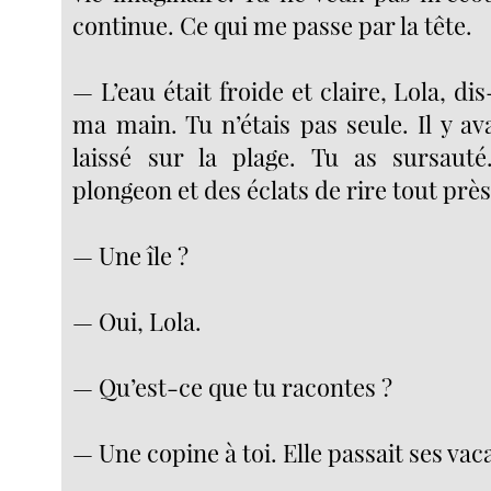
continue. Ce qui me passe par la tête.
— L’eau était froide et claire, Lola, di
ma main. Tu n’étais pas seule. Il y av
laissé sur la plage. Tu as sursauté
plongeon et des éclats de rire tout près
— Une île ?
— Oui, Lola.
— Qu’est-ce que tu racontes ?
— Une copine à toi. Elle passait ses vac