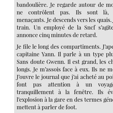
bandoulière. Je regarde autour de moi
ne contrôlent pas. Ils sont là, 
menaçants. Je descends vers les quais.
train. Un employé de la Sncf s’agite
annonce cinq minutes de retard.
Je file le long des compartiments. J’ap
capitaine Yann. Il parle à un type pl
Sans doute Gwenn. Il est grand, les c
longs. Je m’assois face à eux. Ils ne 
J’ouvre le journal que j’ai acheté au po
font pas attention à un voya
tranquillement à la fenêtre. Ils é
l’explosion à la gare en des termes géné
mettent à parler de foot.