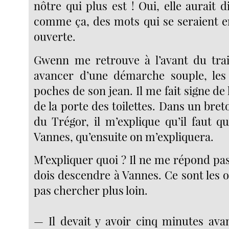
nôtre qui plus est ! Oui, elle aurait 
comme ça, des mots qui se seraient en
ouverte.
Gwenn me retrouve à l’avant du trai
avancer d’une démarche souple, les
poches de son jean. Il me fait signe de 
de la porte des toilettes. Dans un bret
du Trégor, il m’explique qu’il faut q
Vannes, qu’ensuite on m’expliquera.
M’expliquer quoi ? Il ne me répond pas.
dois descendre à Vannes. Ce sont les o
pas chercher plus loin.
— Il devait y avoir cinq minutes av