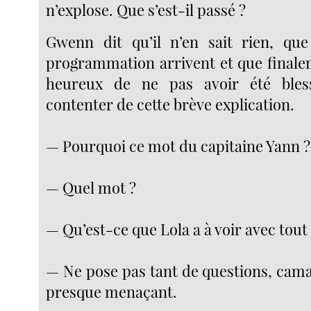
n’explose. Que s’est-il passé ?
Gwenn dit qu’il n’en sait rien, que
programmation arrivent et que finalem
heureux de ne pas avoir été bles
contenter de cette brève explication.
— Pourquoi ce mot du capitaine Yann ?
— Quel mot ?
— Qu’est-ce que Lola a à voir avec tout 
— Ne pose pas tant de questions, cam
presque menaçant.