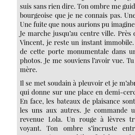
suis sans rien dire. Ton ombre me guide
bourgeoise que je ne connais pas. Une
Une fuite que nous aurions pu imagine
Je marche jusqu’au centre ville. Près 
Vincent, je reste un instant immobile.
de cette porte monumentale dans u
photos. Je me souviens l’avoir vue. Tu
mère.
Il se met soudain à pleuvoir et je m’ab
qui donne sur une place en demi-cercl
En face, les bateaux de plaisance son
les uns aux autres. Je commande 
revenue Lola. Un rouge à lèvres t
voyant. Ton ombre s’incruste ent