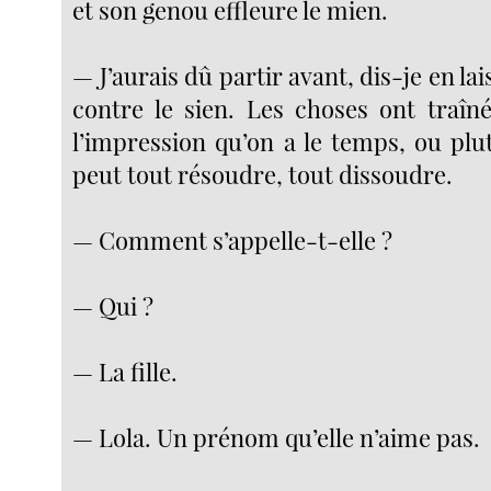
et son genou effleure le mien.
— J’aurais dû partir avant, dis-je en l
contre le sien. Les choses ont traîn
l’impression qu’on a le temps, ou plu
peut tout résoudre, tout dissoudre.
— Comment s’appelle-t-elle ?
— Qui ?
— La fille.
— Lola. Un prénom qu’elle n’aime pas.