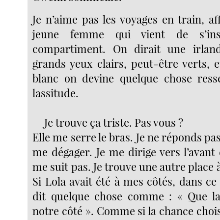
Je n’aime pas les voyages en train, a
jeune femme qui vient de s’ins
compartiment. On dirait une irland
grands yeux clairs, peut-être verts, 
blanc on devine quelque chose ress
lassitude.
— Je trouve ça triste. Pas vous ?
Elle me serre le bras. Je ne réponds pa
me dégager. Je me dirige vers l’avant 
me suit pas. Je trouve une autre place à
Si Lola avait été à mes côtés, dans ce t
dit quelque chose comme : « Que la
notre côté ». Comme si la chance choisi