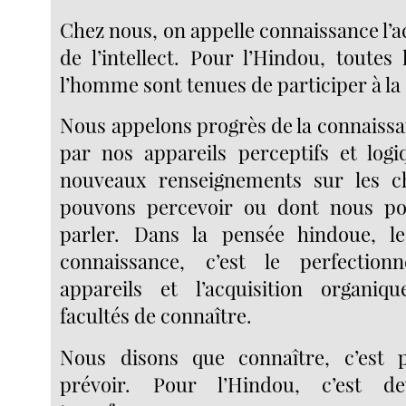
Chez nous, on appelle connaissance l’ac
de l’intellect. Pour l’Hindou, toutes
l’homme sont tenues de participer à la
Nous appelons progrès de la connaissan
par nos appareils perceptifs et logi
nouveaux renseignements sur les 
pouvons percevoir ou dont nous p
parler. Dans la pensée hindoue, l
connaissance, c’est le perfectio
appareils et l’acquisition organiq
facultés de connaître.
Nous disons que connaître, c’est p
prévoir. Pour l’Hindou, c’est de