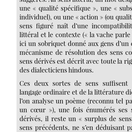
une « qualité spécifique », une « sub
individuel), ou une « action » (ou qualit
sens figuré naît d’une incompatibili
littéral et le contexte (« la vache parle
ici un sobriquet donné aux gens d’un 
mécanisme de résolution des sens co
sens dérivés est décrit avec toute la r
des dialecticiens hindous.
Ces deux sortes de sens suffisent
langage ordinaire et de la littérature d
l’on analyse un poème (reconnu tel pa
un cœur »), une fois énumérés ses s
dérivés, il reste un « surplus de sens
sens précédents, ne s’en déduisant p