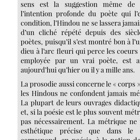
sens est la suggestion même de 
l’intention profonde du poète qui l’
condition, l’Hindou ne se lassera jama
d’un cliché répété depuis des siècl
poètes, puisqu’il s’est montré bon à l’
dieu à l’arc fleuri qui perce les coeurs
employée par un vrai poète, est 
aujourd’hui qu’hier ou il y a mille ans.
La prosodie aussi concerne le « corps
les Hindous ne confondent jamais mét
La plupart de leurs ouvrages didactiq
et, si la poésie est le plus souvent métri
pas nécessairement. La métrique ne 
esthétique précise que dans le