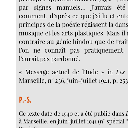
par signes manuels... J’aurais ét
comment, d’après ce que j’ai lu et en
principes de la poésie régissent la dans
musique et les arts plastiques. Mais il 
contraire au génie hindou que de trai
l’on ne connaît pas pratiquement
l’aurait pas pardonné.
« Message actuel de l’Inde » in
Les
Marseille, n° 236, juin-juillet 1941, p. 25
P.-S.
Ce texte date de 1940 et a été publié dans
à Marseille, en juin-juillet 1941 (n° spécia