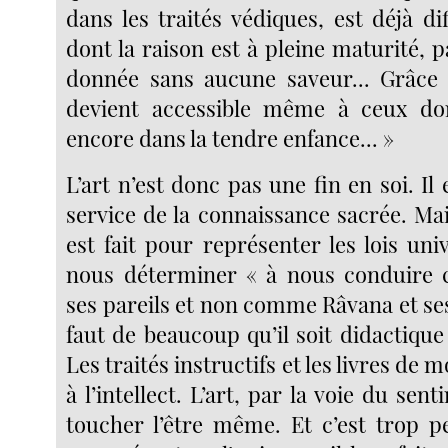
dans les traités védiques, est déjà di
dont la raison est à pleine maturité, pa
donnée sans aucune saveur... Grâce à
devient accessible même à ceux don
encore dans la tendre enfance... »
L’art n’est donc pas une fin en soi. I
service de la connaissance sacrée. Mais
est fait pour représenter les lois uni
nous déterminer « à nous conduir
ses pareils et non comme Râvana et ses p
faut de beaucoup qu’il soit didactique
Les traités instructifs et les livres de 
à l’intellect. L’art, par la voie du sen
toucher l’être même. Et c’est trop pe